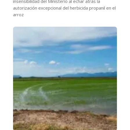
insensibilidad del Ministerio al echar atrás la
autorización excepcional del herbicida propanil en el
arroz