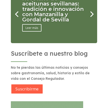
aceitunas sevillanas:
tradición e innovación
con Manzanilla y
Gordal de Sevilla
Leer más
Suscríbete a nuestro blog
No te pierdas las últimas noticias y consejos
sobre gastronomía, salud, historia y estilo de
vida con el Consejo Regulador.
Suscribírme