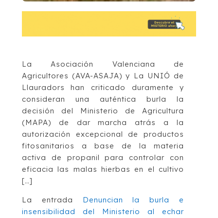
La Asociación Valenciana de
Agricultores (AVA-ASAJA) y La UNIÓ de
Llauradors han criticado duramente y
consideran una auténtica burla la
decisión del Ministerio de Agricultura
(MAPA) de dar marcha atrás a la
autorización excepcional de productos
fitosanitarios a base de la materia
activa de propanil para controlar con
eficacia las malas hierbas en el cultivo
[…]
La entrada
Denuncian la burla e
insensibilidad del Ministerio al echar