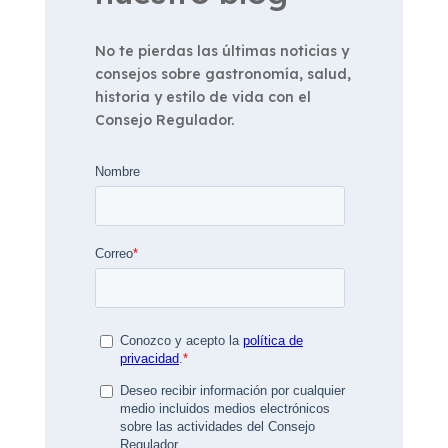
No te pierdas las últimas noticias y
consejos sobre gastronomía, salud,
historia y estilo de vida con el
Consejo Regulador.