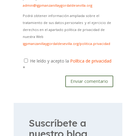
admin@igpmanzanillaygordaldesevilla.org
Podrá obtener información ampliada sobre el
tratamiento de sus datos personales y el ejercicio de
derechos en el apartado política de privacidad de
nuestra Web
igpmanzanillaygordaldesevilla.org/politica-privacidad
He leído y acepto la
Política de privacidad
*
Enviar comentario
Suscríbete a
nuestro blog