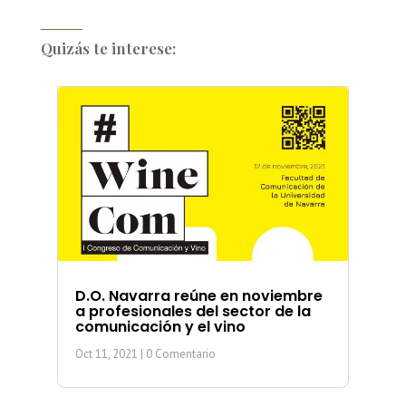
Quizás te interese:
D.O. Navarra reúne en noviembre
a profesionales del sector de la
comunicación y el vino
Oct 11, 2021
| 0 Comentario