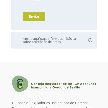
Pincha aquí para información básica
sobre protección de datos
El Consejo Regulador es una entidad de Derecho