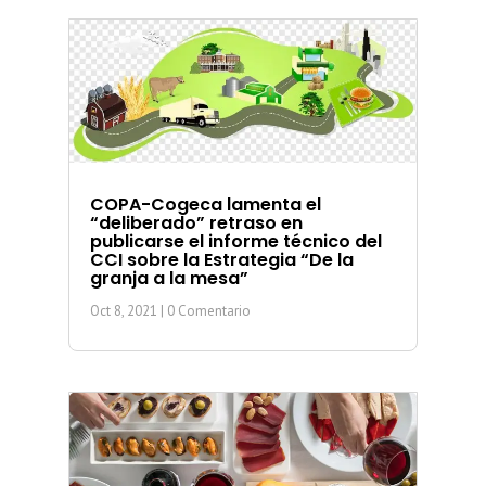
COPA-Cogeca lamenta el
“deliberado” retraso en
publicarse el informe técnico del
CCI sobre la Estrategia “De la
granja a la mesa”
Oct 8, 2021
| 0 Comentario