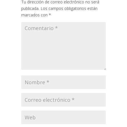
Tu dirección de correo electrónico no será
publicada.
Los campos obligatorios están
marcados con
*