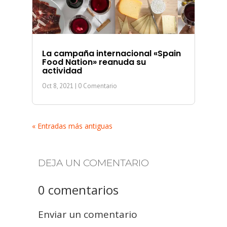
La campaña internacional «Spain
Food Nation» reanuda su
actividad
Oct 8, 2021
| 0 Comentario
« Entradas más antiguas
DEJA UN COMENTARIO
0 comentarios
Enviar un comentario