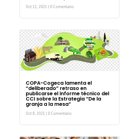
Oct 11, 2021
| 0 Comentario
COPA-Cogeca lamenta el
“deliberado” retraso en
publicarse el informe técnico del
CCI sobre la Estrategia “De la
granja a la mesa”
Oct 8, 2021
| 0 Comentario