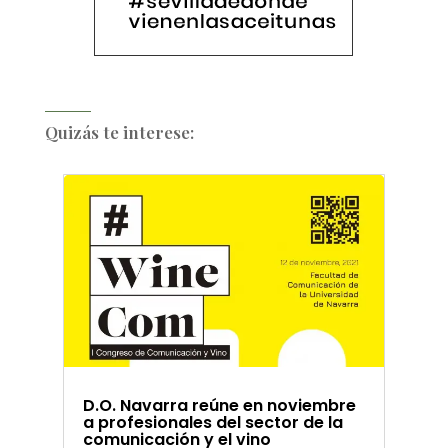
Quizás te interese:
D.O. Navarra reúne en noviembre
a profesionales del sector de la
comunicación y el vino