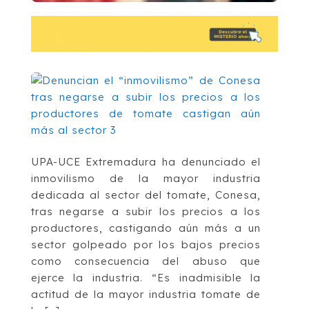
UPA-UCE Extremadura ha denunciado el
inmovilismo de la mayor industria
dedicada al sector del tomate, Conesa,
tras negarse a subir los precios a los
productores, castigando aún más a un
sector golpeado por los bajos precios
como consecuencia del abuso que
ejerce la industria. “Es inadmisible la
actitud de la mayor industria tomate de