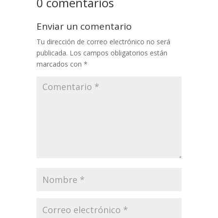
0 comentarios
Enviar un comentario
Tu dirección de correo electrónico no será
publicada.
Los campos obligatorios están
marcados con
*