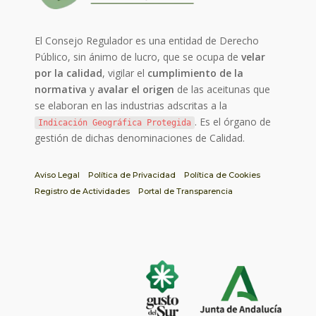
El Consejo Regulador es una entidad de Derecho
Público, sin ánimo de lucro, que se ocupa de
velar
por la calidad
, vigilar el
cumplimiento de la
normativa
y
avalar el origen
de las aceitunas que
se elaboran en las industrias adscritas a la
. Es el órgano de
Indicación Geográfica Protegida
gestión de dichas denominaciones de Calidad.
Aviso Legal
Política de Privacidad
Política de Cookies
Registro de Actividades
Portal de Transparencia