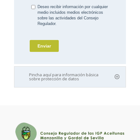
Pincha aquí para información básica
sobre protección de datos