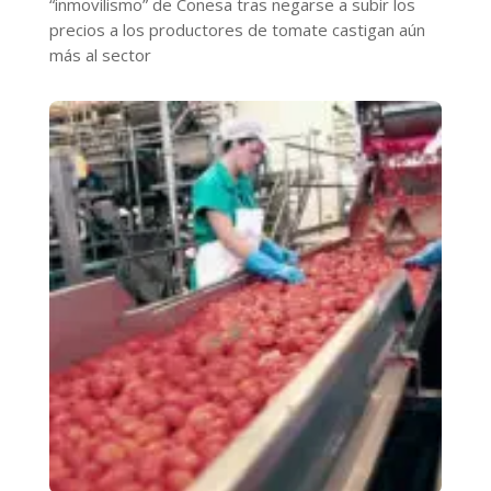
“inmovilismo” de Conesa tras negarse a subir los
precios a los productores de tomate castigan aún
más al sector