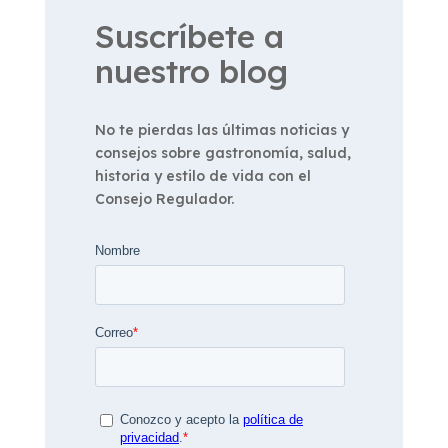
Suscríbete a
nuestro blog
No te pierdas las últimas noticias y
consejos sobre gastronomía, salud,
historia y estilo de vida con el
Consejo Regulador.