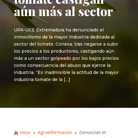
aún más al sector
UPA-UCE Extremadura ha denunciado el
inmovilismo de la mayor industria dedicada al
sector del tomate, Conesa, tras negarse a subir
los precios a los productores, castigando aún
más a un sector golpeado por los bajos precios
como consecuencia del abuso que ejerce la
industria. “Es inadmisible la actitud de la mayor
industria tomate de la […]
Inicio
Agroinformación
Denuncian el

9
9