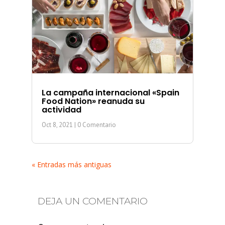
La campaña internacional «Spain
Food Nation» reanuda su
actividad
Oct 8, 2021
| 0 Comentario
« Entradas más antiguas
DEJA UN COMENTARIO