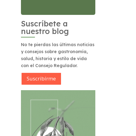
Suscríbete a
nuestro blog
No te pierdas las últimas noticias
y consejos sobre gastronomía,
salud, historia y estilo de vida
con el Consejo Regulador.
Suscribírme