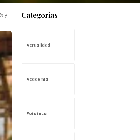
Categorías
0% y
Actualidad
Academia
Fototeca