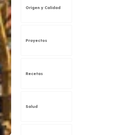
Origen y Calidad
Proyectos
Recetas
Salud