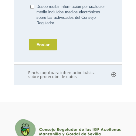
Pincha aquí para información básica
sobre protección de datos