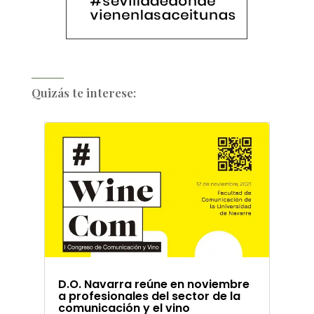
Quizás te interese:
D.O. Navarra reúne en noviembre
a profesionales del sector de la
comunicación y el vino