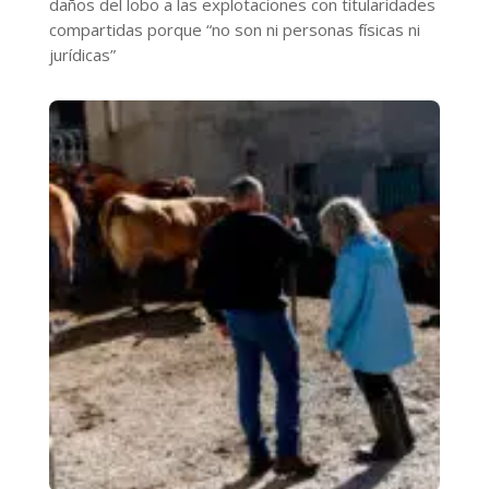
daños del lobo a las explotaciones con titularidades
compartidas porque “no son ni personas físicas ni
jurídicas”