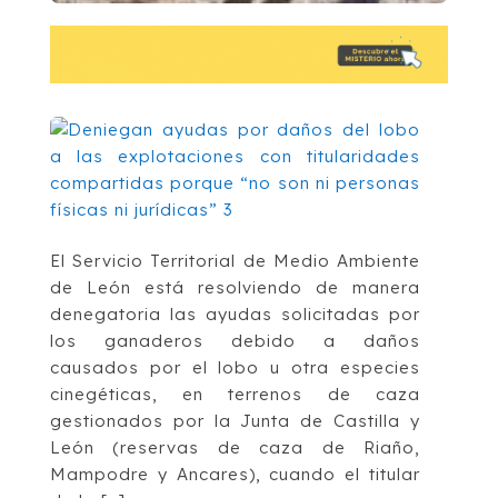
El Servicio Territorial de Medio Ambiente
de León está resolviendo de manera
denegatoria las ayudas solicitadas por
los ganaderos debido a daños
causados por el lobo u otra especies
cinegéticas, en terrenos de caza
gestionados por la Junta de Castilla y
León (reservas de caza de Riaño,
Mampodre y Ancares), cuando el titular