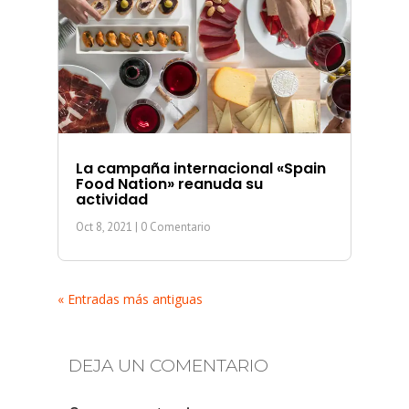
La campaña internacional «Spain
Food Nation» reanuda su
actividad
Oct 8, 2021
| 0 Comentario
« Entradas más antiguas
DEJA UN COMENTARIO