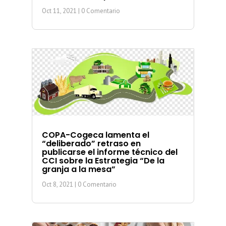
Oct 11, 2021
| 0 Comentario
COPA-Cogeca lamenta el
“deliberado” retraso en
publicarse el informe técnico del
CCI sobre la Estrategia “De la
granja a la mesa”
Oct 8, 2021
| 0 Comentario