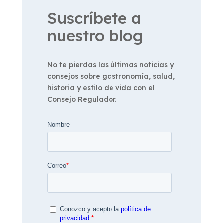
Suscríbete a
nuestro blog
No te pierdas las últimas noticias y
consejos sobre gastronomía, salud,
historia y estilo de vida con el
Consejo Regulador.