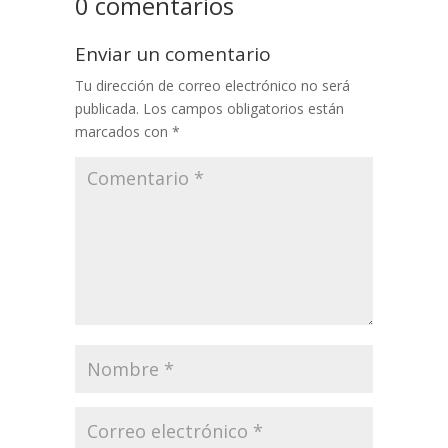
0 comentarios
Enviar un comentario
Tu dirección de correo electrónico no será
publicada.
Los campos obligatorios están
marcados con
*