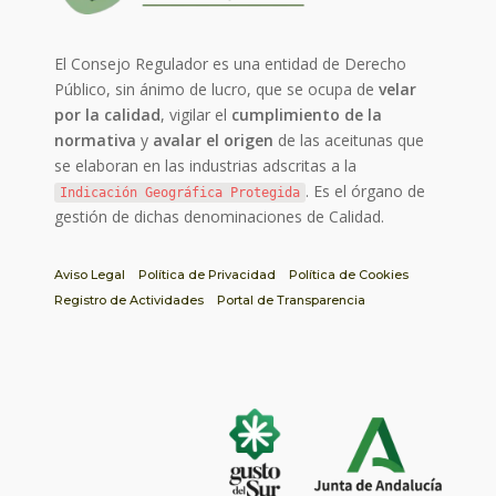
El Consejo Regulador es una entidad de Derecho
Público, sin ánimo de lucro, que se ocupa de
velar
por la calidad
, vigilar el
cumplimiento de la
normativa
y
avalar el origen
de las aceitunas que
se elaboran en las industrias adscritas a la
. Es el órgano de
Indicación Geográfica Protegida
gestión de dichas denominaciones de Calidad.
Aviso Legal
Política de Privacidad
Política de Cookies
Registro de Actividades
Portal de Transparencia