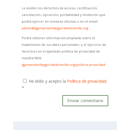
Le asisten los derechos de acceso, rectificación,
cancelación, oposición, portabilidad y limitación que
podrá ejercer en nuestras oficinas o en el email:
admin@igpmanzanillaygordaldesevilla.org
Podrá obtener información ampliada sobre el
tratamiento de sus datos personales y el ejercicio de
derechos en el apartado política de privacidad de
nuestra Web
igpmanzanillaygordaldesevilla.org/politica-privacidad
He leído y acepto la
Política de privacidad
*
Enviar comentario