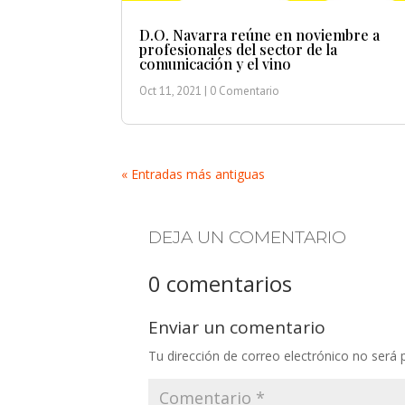
D.O. Navarra reúne en noviembre a
profesionales del sector de la
comunicación y el vino
Oct 11, 2021
| 0 Comentario
« Entradas más antiguas
DEJA UN COMENTARIO
0 comentarios
Enviar un comentario
Tu dirección de correo electrónico no será 