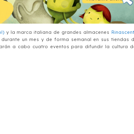
l)
y la marca italiana de grandes almacenes
Rinascen
, durante un mes y de forma semanal en sus tiendas 
varán a cabo cuatro eventos para difundir la cultura d