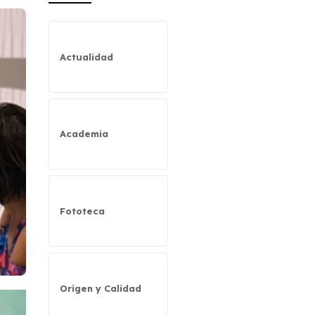
Actualidad
Academia
Fototeca
Origen y Calidad