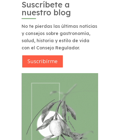
Suscríbete a
nuestro blog
No te pierdas las últimas noticias
y consejos sobre gastronomía,
salud, historia y estilo de vida
con el Consejo Regulador.
Suscribírme