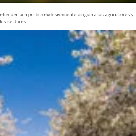
fienden una política exclusivamente dirigida a los agricultores y
los sectores