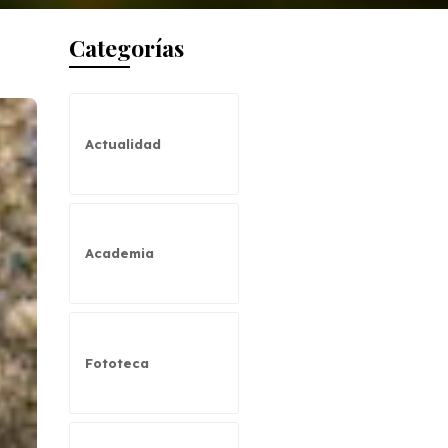
Categorías
Actualidad
Academia
Fototeca