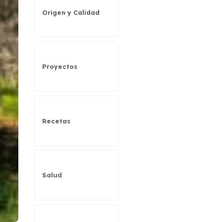
Origen y Calidad
Proyectos
Recetas
Salud