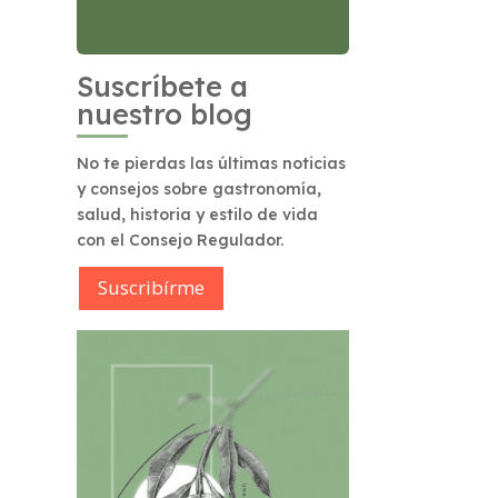
Suscríbete a
nuestro blog
No te pierdas las últimas noticias
y consejos sobre gastronomía,
salud, historia y estilo de vida
con el Consejo Regulador.
Suscribírme