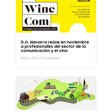
D.O. Navarra reúne en noviembre
a profesionales del sector de la
comunicación y el vino
Oct 11, 2021
| 0 Comentario