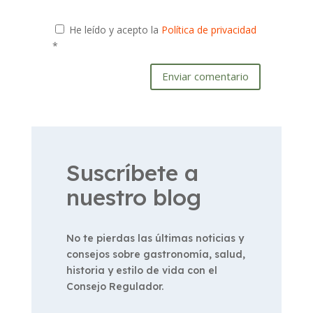
He leído y acepto la
Política de privacidad
*
Enviar comentario
Suscríbete a
nuestro blog
No te pierdas las últimas noticias y
consejos sobre gastronomía, salud,
historia y estilo de vida con el
Consejo Regulador.