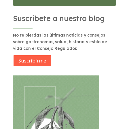
Suscríbete a nuestro blog
No te pierdas las últimas noticias y consejos
sobre gastronomía, salud, historia y estilo de
vida con el Consejo Regulador.
Suscribírme