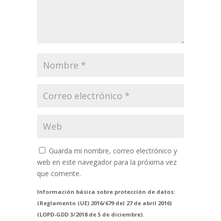
Guarda mi nombre, correo electrónico y
web en este navegador para la próxima vez
que comente.
Información básica sobre protección de datos:
(Reglamento (UE) 2016/679 del 27 de abril 2016)
(LOPD-GDD 3/2018 de 5 de diciembre).