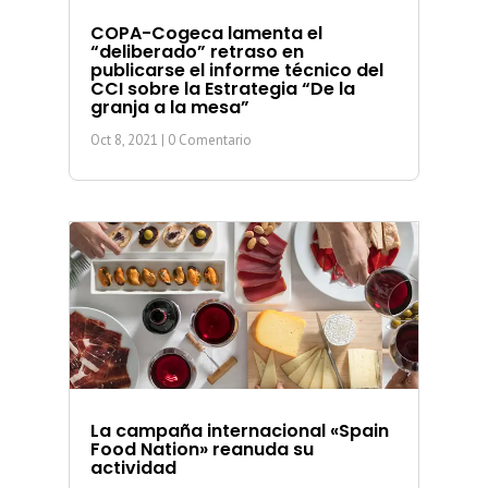
COPA-Cogeca lamenta el
“deliberado” retraso en
publicarse el informe técnico del
CCI sobre la Estrategia “De la
granja a la mesa”
Oct 8, 2021
| 0 Comentario
La campaña internacional «Spain
Food Nation» reanuda su
actividad