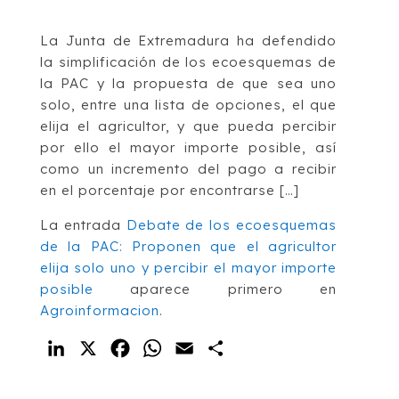
La Junta de Extremadura ha defendido
la simplificación de los ecoesquemas de
la PAC y la propuesta de que sea uno
solo, entre una lista de opciones, el que
elija el agricultor, y que pueda percibir
por ello el mayor importe posible, así
como un incremento del pago a recibir
en el porcentaje por encontrarse […]
La entrada
Debate de los ecoesquemas
de la PAC: Proponen que el agricultor
elija solo uno y percibir el mayor importe
posible
aparece primero en
Agroinformacion
.
LinkedIn
X
Facebook
WhatsApp
Email
Compartir