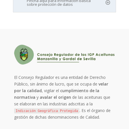
Pincha aquí para información básica
sobre protección de datos
El Consejo Regulador es una entidad de Derecho
Público, sin ánimo de lucro, que se ocupa de
velar
por la calidad
, vigilar el
cumplimiento de la
normativa
y
avalar el origen
de las aceitunas que
se elaboran en las industrias adscritas a la
. Es el órgano de
Indicación Geográfica Protegida
gestión de dichas denominaciones de Calidad.