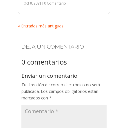
Oct 8, 2021
| 0 Comentario
« Entradas más antiguas
DEJA UN COMENTARIO
0 comentarios
Enviar un comentario
Tu dirección de correo electrónico no será
publicada.
Los campos obligatorios están
marcados con
*