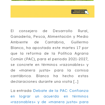
El consejero de Desarrollo Rural,
Ganadería, Pesca, Alimentación y Medio
Ambiente de Cantabria, Guillermo
Blanco, ha apostado este martes 17 por
que la reforma de la Política Agraria
Común (PAC), para el periodo 2021-2027,
se concrete en términos «razonables» y
de «manera justa» para la cornisa
cantábrica. Blanco ha hecho estas
declaraciones durante una visita […]
La entrada
Debate de la PAC: Confianza
en lograr un acuerdo en términos
«razonables» y de «manera justa» para