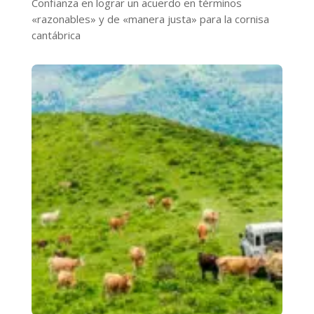
Confianza en lograr un acuerdo en términos
«razonables» y de «manera justa» para la cornisa
cantábrica