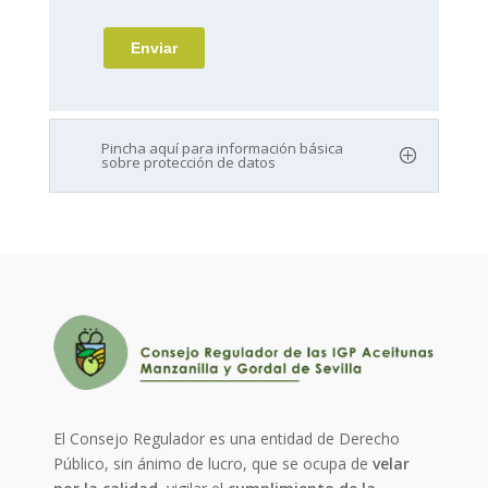
Pincha aquí para información básica
sobre protección de datos
El Consejo Regulador es una entidad de Derecho
Público, sin ánimo de lucro, que se ocupa de
velar