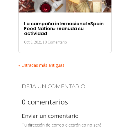
La campaña internacional «Spain
Food Nation» reanuda su
actividad
Oct 8, 2021
| 0 Comentario
« Entradas más antiguas
DEJA UN COMENTARIO
0 comentarios
Enviar un comentario
Tu dirección de correo electrónico no será