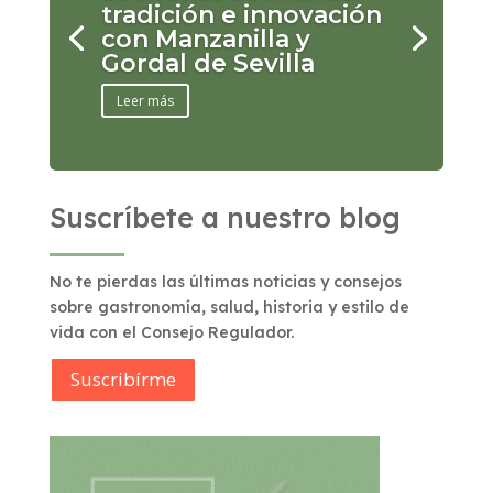
tradición e innovación
con Manzanilla y
Gordal de Sevilla
Leer más
Suscríbete a nuestro blog
No te pierdas las últimas noticias y consejos
sobre gastronomía, salud, historia y estilo de
vida con el Consejo Regulador.
Suscribírme