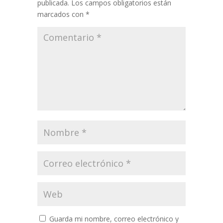
publicada.
Los campos obligatorios están
marcados con
*
Guarda mi nombre, correo electrónico y