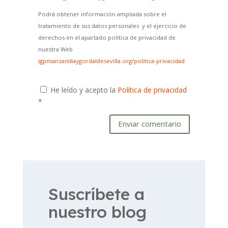
Podrá obtener información ampliada sobre el
tratamiento de sus datos personales y el ejercicio de
derechos en el apartado política de privacidad de
nuestra Web
igpmanzanillaygordaldesevilla.org/politica-privacidad
He leído y acepto la
Política de privacidad
*
Enviar comentario
Suscríbete a
nuestro blog