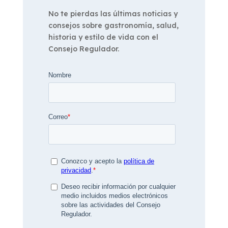
No te pierdas las últimas noticias y
consejos sobre gastronomía, salud,
historia y estilo de vida con el
Consejo Regulador.