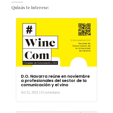
Quizás te interese:
D.O. Navarra reúne en noviembre
a profesionales del sector de la
comunicación y el vino
Oct 11, 2021
| 0 Comentario