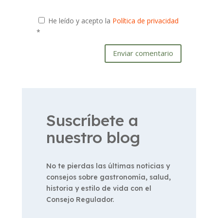
He leído y acepto la
Política de privacidad
*
Enviar comentario
Suscríbete a
nuestro blog
No te pierdas las últimas noticias y
consejos sobre gastronomía, salud,
historia y estilo de vida con el
Consejo Regulador.