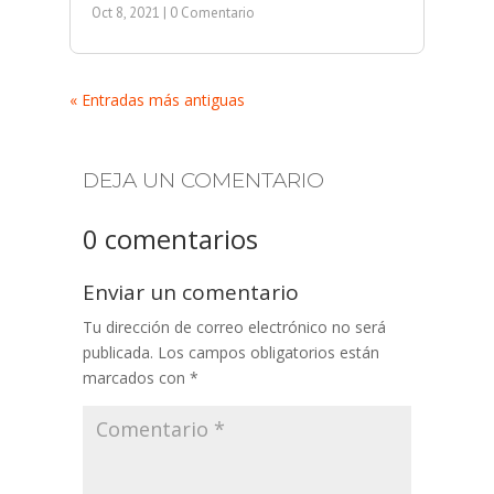
Oct 8, 2021
| 0 Comentario
« Entradas más antiguas
DEJA UN COMENTARIO
0 comentarios
Enviar un comentario
Tu dirección de correo electrónico no será
publicada.
Los campos obligatorios están
marcados con
*