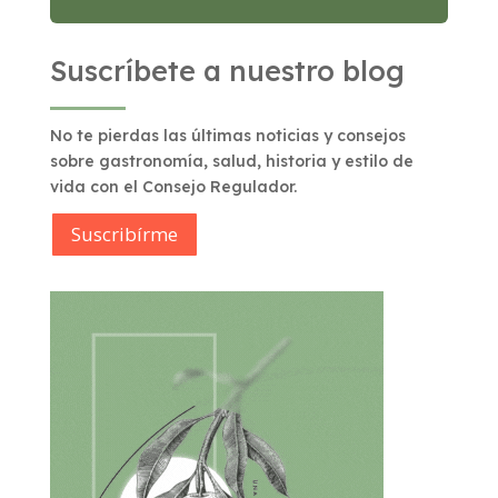
Suscríbete a nuestro blog
No te pierdas las últimas noticias y consejos
sobre gastronomía, salud, historia y estilo de
vida con el Consejo Regulador.
Suscribírme