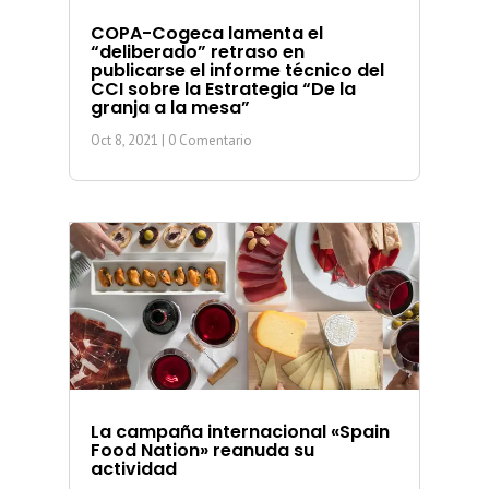
COPA-Cogeca lamenta el
“deliberado” retraso en
publicarse el informe técnico del
CCI sobre la Estrategia “De la
granja a la mesa”
Oct 8, 2021
| 0 Comentario
La campaña internacional «Spain
Food Nation» reanuda su
actividad