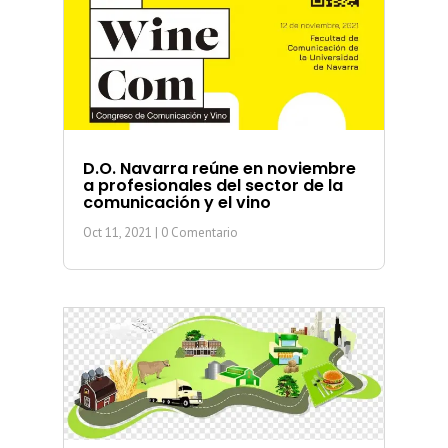
D.O. Navarra reúne en noviembre
a profesionales del sector de la
comunicación y el vino
Oct 11, 2021
| 0 Comentario