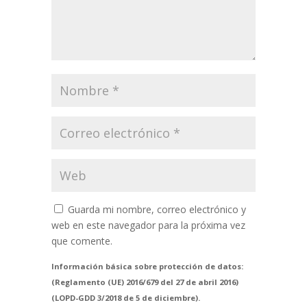
Guarda mi nombre, correo electrónico y
web en este navegador para la próxima vez
que comente.
Información básica sobre protección de datos:
(Reglamento (UE) 2016/679 del 27 de abril 2016)
(LOPD-GDD 3/2018 de 5 de diciembre).