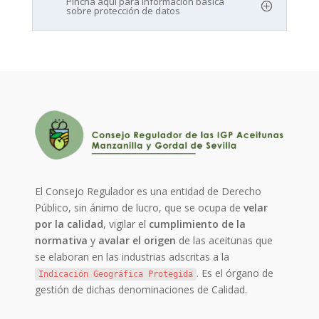
Pincha aquí para información básica
sobre protección de datos
El Consejo Regulador es una entidad de Derecho
Público, sin ánimo de lucro, que se ocupa de
velar
por la calidad
, vigilar el
cumplimiento de la
normativa
y
avalar el origen
de las aceitunas que
se elaboran en las industrias adscritas a la
. Es el órgano de
Indicación Geográfica Protegida
gestión de dichas denominaciones de Calidad.