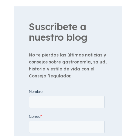
Suscríbete a
nuestro blog
No te pierdas las últimas noticias y
consejos sobre gastronomía, salud,
historia y estilo de vida con el
Consejo Regulador.