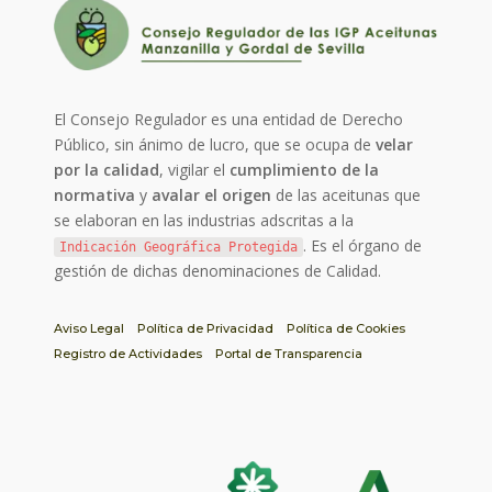
El Consejo Regulador es una entidad de Derecho
Público, sin ánimo de lucro, que se ocupa de
velar
por la calidad
, vigilar el
cumplimiento de la
normativa
y
avalar el origen
de las aceitunas que
se elaboran en las industrias adscritas a la
. Es el órgano de
Indicación Geográfica Protegida
gestión de dichas denominaciones de Calidad.
Aviso Legal
Política de Privacidad
Política de Cookies
Registro de Actividades
Portal de Transparencia