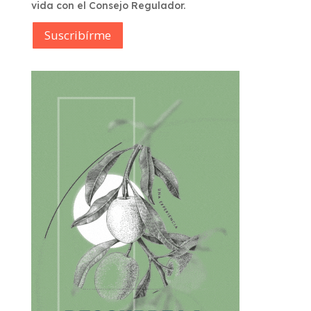
vida con el Consejo Regulador.
Suscribírme