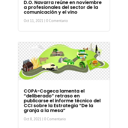
D.O. Navarra reúne en noviembre
a profesionales del sector de la
comunicación y el vino
Oct 11, 2021
| 0 Comentario
COPA-Cogeca lamenta el
“deliberado” retraso en
publicarse el informe técnico del
CCI sobre la Estrategia “De la
granja a la mesa”
Oct 8, 2021
| 0 Comentario