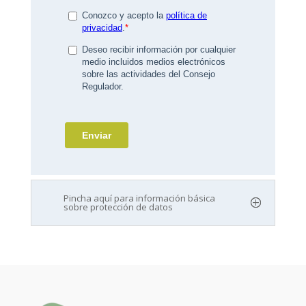
Pincha aquí para información básica
sobre protección de datos