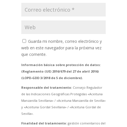
Guarda mi nombre, correo electrónico y
web en este navegador para la próxima vez
que comente.
Información básica sobre protección de datos:
(Reglamento (UE) 2016/679 del 27 de abril 2016)
(LOPD-GDD 3/2018 de 5 de diciembre).
Responsable del tratamiento:
Consejo Regulador
de las Indicaciones Geográficas Protegidas «Aceituna
Manzanilla Sevillana» / «Aceituna Manzanilla de Sevilla»
y «Aceituna Gordal Sevillana» / «Aceituna Gordal de
Sevilla».
Finalidad del tratamiento:
gestión comentarios del