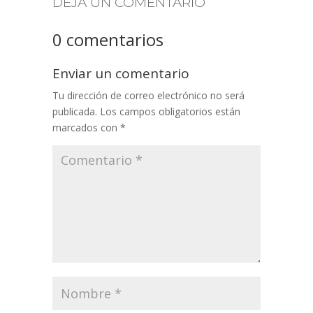
DEJA UN COMENTARIO
0 comentarios
Enviar un comentario
Tu dirección de correo electrónico no será
publicada.
Los campos obligatorios están
marcados con
*