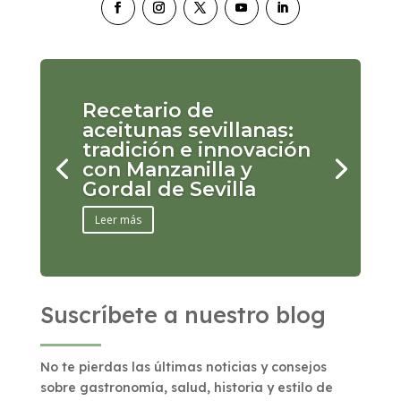
Recetario de
aceitunas sevillanas:
tradición e innovación
con Manzanilla y
Gordal de Sevilla
Leer más
Suscríbete a nuestro blog
No te pierdas las últimas noticias y consejos
sobre gastronomía, salud, historia y estilo de