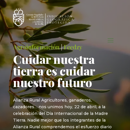
Agroinformación
|
Feedzy
Cuidar nuestra
tierra es cuidar
nuestro futuro
Alianza Rural Agricultores, ganaderos,
cazadores… nos unimos hoy, 22 de abril, a la
celebración del Día Internacional de la Madre
Tierra. Nadie mejor que los integrantes de la
Alianza Rural comprendemos el esfuerzo diario