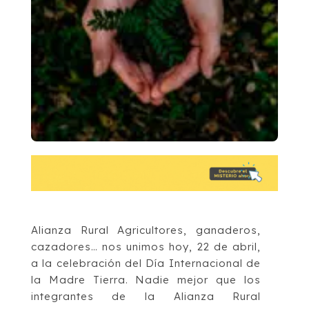
Alianza Rural Agricultores, ganaderos,
cazadores… nos unimos hoy, 22 de abril,
a la celebración del Día Internacional de
la Madre Tierra. Nadie mejor que los
integrantes de la Alianza Rural