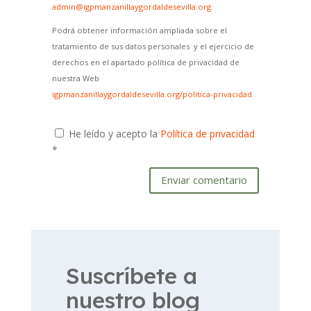
admin@igpmanzanillaygordaldesevilla.org
Podrá obtener información ampliada sobre el
tratamiento de sus datos personales y el ejercicio de
derechos en el apartado política de privacidad de
nuestra Web
igpmanzanillaygordaldesevilla.org/politica-privacidad
He leído y acepto la
Política de privacidad
*
Enviar comentario
Suscríbete a
nuestro blog