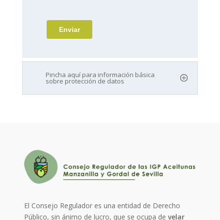
Pincha aquí para información básica
sobre protección de datos
El Consejo Regulador es una entidad de Derecho
Público, sin ánimo de lucro, que se ocupa de
velar