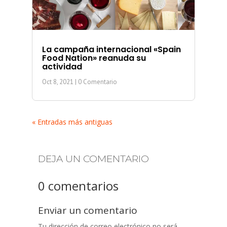
La campaña internacional «Spain
Food Nation» reanuda su
actividad
Oct 8, 2021
| 0 Comentario
« Entradas más antiguas
DEJA UN COMENTARIO
0 comentarios
Enviar un comentario
Tu dirección de correo electrónico no será