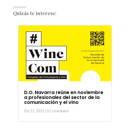
Quizás te interese:
D.O. Navarra reúne en noviembre
a profesionales del sector de la
comunicación y el vino
Oct 11, 2021
| 0 Comentario