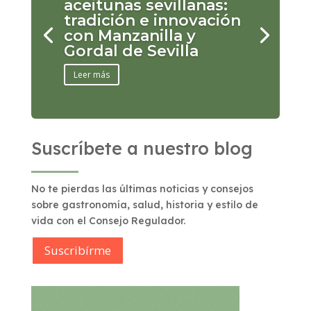
aceitunas sevillanas:
tradición e innovación
con Manzanilla y
Gordal de Sevilla
Leer más
Suscríbete a nuestro blog
No te pierdas las últimas noticias y consejos
sobre gastronomía, salud, historia y estilo de
vida con el Consejo Regulador.
Suscribírme