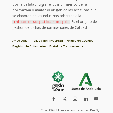
por la calidad
, vigilar el
cumplimiento de la
normativa
y
avalar el origen
de las aceitunas que
se elaboran en las industrias adscritas a la
. Es el órgano de
Indicación Geográfica Protegida
gestión de dichas denominaciones de Calidad.
Aviso Legal
Política de Privacidad
Política de Cookies
Registro de Actividades
Portal de Transparencia
Ctra. A362 Utrera – Los Palacios, Km. 3,5