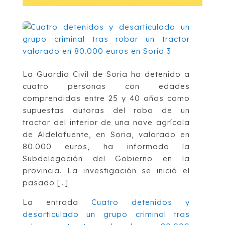
La Guardia Civil de Soria ha detenido a
cuatro personas con edades
comprendidas entre 25 y 40 años como
supuestas autoras del robo de un
tractor del interior de una nave agrícola
de Aldelafuente, en Soria, valorado en
80.000 euros, ha informado la
Subdelegación del Gobierno en la
provincia. La investigación se inició el
pasado […]
La entrada
Cuatro detenidos y
desarticulado un grupo criminal tras