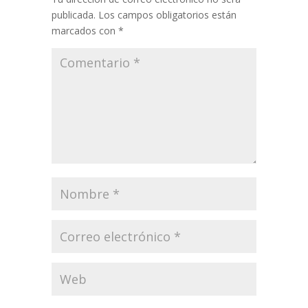
publicada.
Los campos obligatorios están
marcados con
*