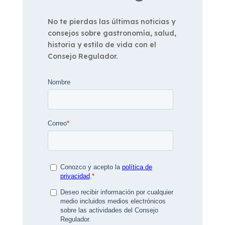
No te pierdas las últimas noticias y
consejos sobre gastronomía, salud,
historia y estilo de vida con el
Consejo Regulador.