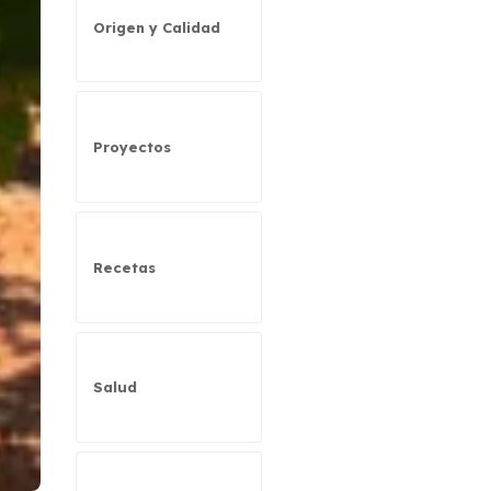
Origen y Calidad
Proyectos
Recetas
Salud