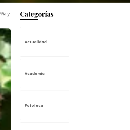
Categorías
Viña y
Actualidad
Academia
Fototeca