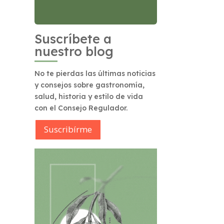
Suscríbete a
nuestro blog
No te pierdas las últimas noticias
y consejos sobre gastronomía,
salud, historia y estilo de vida
con el Consejo Regulador.
Suscribírme