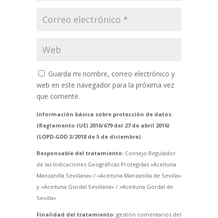
Guarda mi nombre, correo electrónico y
web en este navegador para la próxima vez
que comente.
Información básica sobre protección de datos:
(Reglamento (UE) 2016/679 del 27 de abril 2016)
(LOPD-GDD 3/2018 de 5 de diciembre).
Responsable del tratamiento:
Consejo Regulador
de las Indicaciones Geográficas Protegidas «Aceituna
Manzanilla Sevillana» / «Aceituna Manzanilla de Sevilla»
y «Aceituna Gordal Sevillana» / «Aceituna Gordal de
Sevilla».
Finalidad del tratamiento:
gestión comentarios del