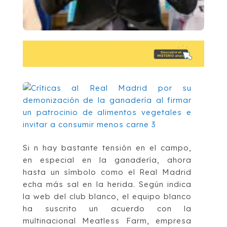
Si n hay bastante tensión en el campo,
en especial en la ganadería, ahora
hasta un símbolo como el Real Madrid
echa más sal en la herida. Según indica
la web del club blanco, el equipo blanco
ha suscrito un acuerdo con la
multinacional Meatless Farm, empresa