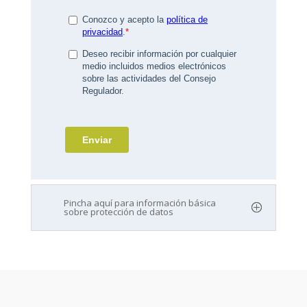
Pincha aquí para información básica
sobre protección de datos