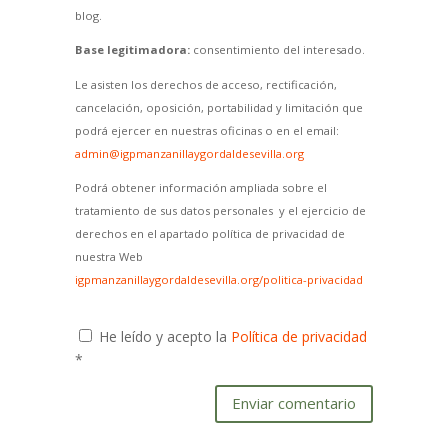
blog.
Base legitimadora:
consentimiento del interesado.
Le asisten los derechos de acceso, rectificación,
cancelación, oposición, portabilidad y limitación que
podrá ejercer en nuestras oficinas o en el email:
admin@igpmanzanillaygordaldesevilla.org
Podrá obtener información ampliada sobre el
tratamiento de sus datos personales y el ejercicio de
derechos en el apartado política de privacidad de
nuestra Web
igpmanzanillaygordaldesevilla.org/politica-privacidad
He leído y acepto la
Política de privacidad
*
Enviar comentario