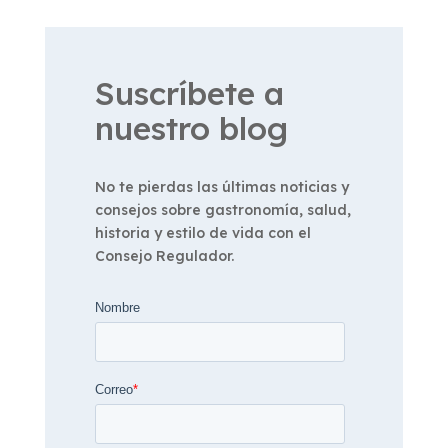
Suscríbete a
nuestro blog
No te pierdas las últimas noticias y
consejos sobre gastronomía, salud,
historia y estilo de vida con el
Consejo Regulador.