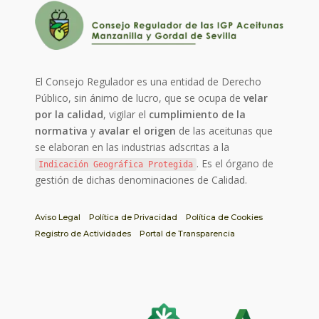
El Consejo Regulador es una entidad de Derecho
Público, sin ánimo de lucro, que se ocupa de
velar
por la calidad
, vigilar el
cumplimiento de la
normativa
y
avalar el origen
de las aceitunas que
se elaboran en las industrias adscritas a la
. Es el órgano de
Indicación Geográfica Protegida
gestión de dichas denominaciones de Calidad.
Aviso Legal
Política de Privacidad
Política de Cookies
Registro de Actividades
Portal de Transparencia