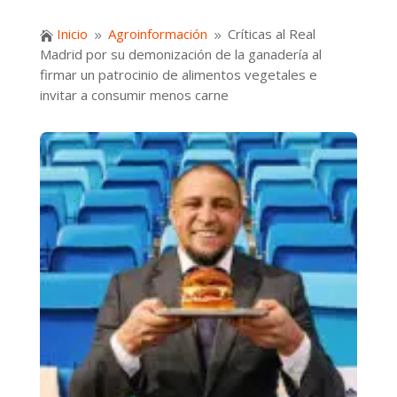
Inicio
Agroinformación
Críticas al Real

9
9
Madrid por su demonización de la ganadería al
firmar un patrocinio de alimentos vegetales e
invitar a consumir menos carne