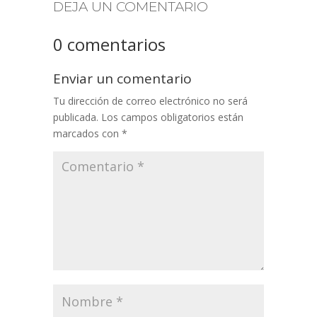
DEJA UN COMENTARIO
0 comentarios
Enviar un comentario
Tu dirección de correo electrónico no será
publicada.
Los campos obligatorios están
marcados con
*