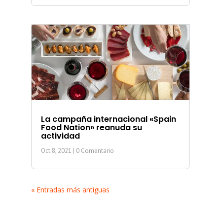
La campaña internacional «Spain
Food Nation» reanuda su
actividad
Oct 8, 2021
| 0 Comentario
« Entradas más antiguas