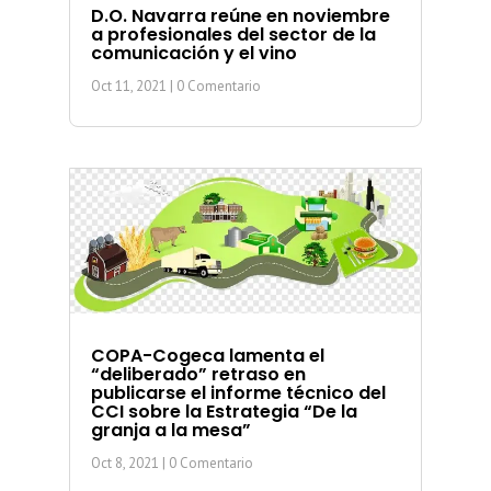
D.O. Navarra reúne en noviembre
a profesionales del sector de la
comunicación y el vino
Oct 11, 2021
| 0 Comentario
COPA-Cogeca lamenta el
“deliberado” retraso en
publicarse el informe técnico del
CCI sobre la Estrategia “De la
granja a la mesa”
Oct 8, 2021
| 0 Comentario