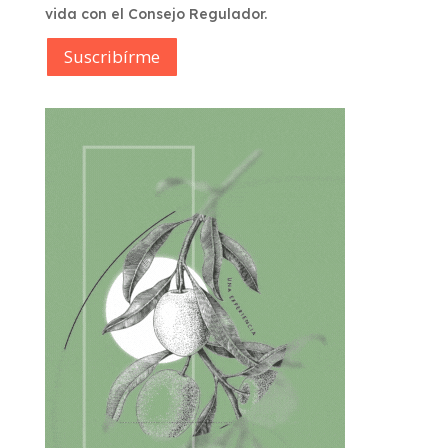
vida con el Consejo Regulador.
Suscribírme