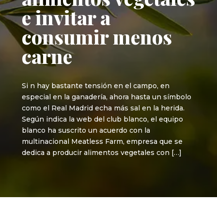
e invitar a
consumir menos
carne
Si n hay bastante tensión en el campo, en
especial en la ganadería, ahora hasta un símbolo
como el Real Madrid echa más sal en la herida.
Según indica la web del club blanco, el equipo
blanco ha suscrito un acuerdo con la
multinacional Meatless Farm, empresa que se
dedica a producir alimentos vegetales con […]