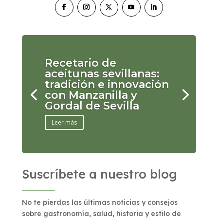
Recetario de
aceitunas sevillanas:
tradición e innovación
con Manzanilla y
Gordal de Sevilla
Leer más
Suscríbete a nuestro blog
No te pierdas las últimas noticias y consejos
sobre gastronomía, salud, historia y estilo de