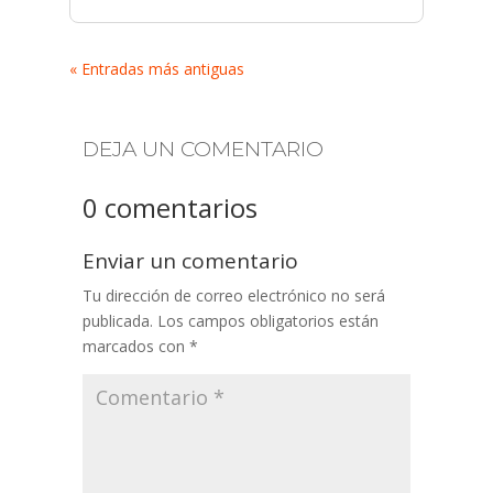
« Entradas más antiguas
DEJA UN COMENTARIO
0 comentarios
Enviar un comentario
Tu dirección de correo electrónico no será
publicada.
Los campos obligatorios están
marcados con
*