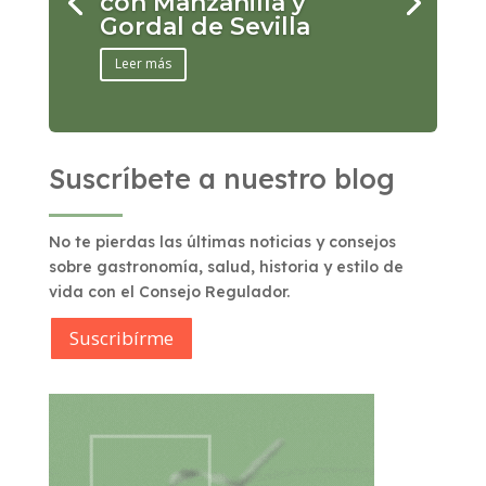
con Manzanilla y
Gordal de Sevilla
Leer más
Suscríbete a nuestro blog
No te pierdas las últimas noticias y consejos
sobre gastronomía, salud, historia y estilo de
vida con el Consejo Regulador.
Suscribírme