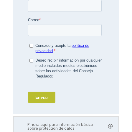
Pincha aquí para información básica
sobre protección de datos