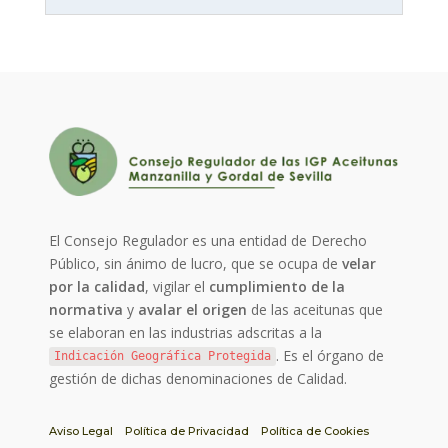
El Consejo Regulador es una entidad de Derecho
Público, sin ánimo de lucro, que se ocupa de
velar
por la calidad
, vigilar el
cumplimiento de la
normativa
y
avalar el origen
de las aceitunas que
se elaboran en las industrias adscritas a la
. Es el órgano de
Indicación Geográfica Protegida
gestión de dichas denominaciones de Calidad.
Aviso Legal
Política de Privacidad
Política de Cookies