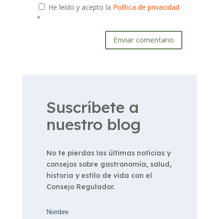
He leído y acepto la
Política de privacidad
*
Enviar comentario
Suscríbete a
nuestro blog
No te pierdas las últimas noticias y
consejos sobre gastronomía, salud,
historia y estilo de vida con el
Consejo Regulador.