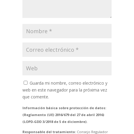
Guarda mi nombre, correo electrónico y
web en este navegador para la próxima vez
que comente.
Información básica sobre protección de datos:
(Reglamento (UE) 2016/679 del 27 de abril 2016)
(LOPD-GDD 3/2018 de 5 de diciembre).
Responsable del tratamiento:
Consejo Regulador