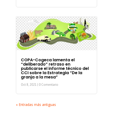
COPA-Cogeca lamenta el
“deliberado” retraso en
publicarse el informe técnico del
CCI sobre la Estrategia “De la
granja a la mesa”
Oct 8, 2021
| 0 Comentario
« Entradas más antiguas