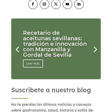
Recetario de
aceitunas sevillanas:
tradición e innovación
con Manzanilla y
Gordal de Sevilla
Leer más
Suscríbete a nuestro blog
No te pierdas las últimas noticias y consejos
sobre gastronomía, salud, historia y estilo de