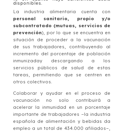
disponibles.
La industria alimentaria cuenta con
personal sanitario, propio y/o
subcontratado (mutuas, servicios de
prevención
), por lo que se encuentra en
situación de proceder a la vacunación
de sus trabajadores, contribuyendo al
incremento del porcentaje de población
inmunizaday descargando a los
servicios públicos de salud de estas
tareas, permitiendo que se centren en
otros colectivos.
Colaborar y ayudar en el proceso de
vacunación no solo contribuirá a
acelerar la inmunidad en un porcentaje
importante de trabajadores −la industria
española de alimentación y bebidas da
empleo a un total de 434.000 afiliados−,