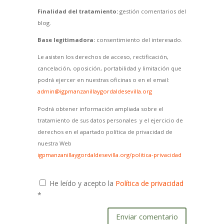
Finalidad del tratamiento:
gestión comentarios del
blog.
Base legitimadora:
consentimiento del interesado.
Le asisten los derechos de acceso, rectificación,
cancelación, oposición, portabilidad y limitación que
podrá ejercer en nuestras oficinas o en el email:
admin@igpmanzanillaygordaldesevilla.org
Podrá obtener información ampliada sobre el
tratamiento de sus datos personales y el ejercicio de
derechos en el apartado política de privacidad de
nuestra Web
igpmanzanillaygordaldesevilla.org/politica-privacidad
He leído y acepto la
Política de privacidad
*
Enviar comentario