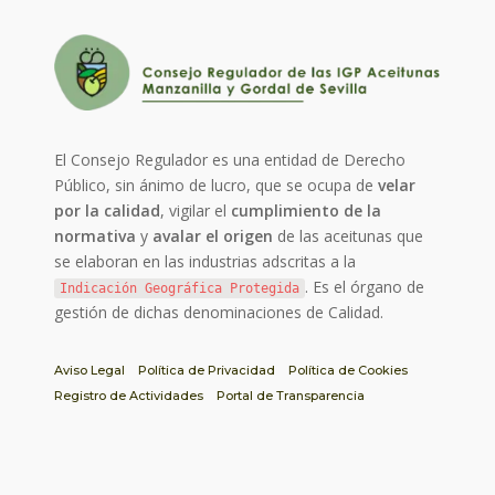
El Consejo Regulador es una entidad de Derecho
Público, sin ánimo de lucro, que se ocupa de
velar
por la calidad
, vigilar el
cumplimiento de la
normativa
y
avalar el origen
de las aceitunas que
se elaboran en las industrias adscritas a la
. Es el órgano de
Indicación Geográfica Protegida
gestión de dichas denominaciones de Calidad.
Aviso Legal
Política de Privacidad
Política de Cookies
Registro de Actividades
Portal de Transparencia