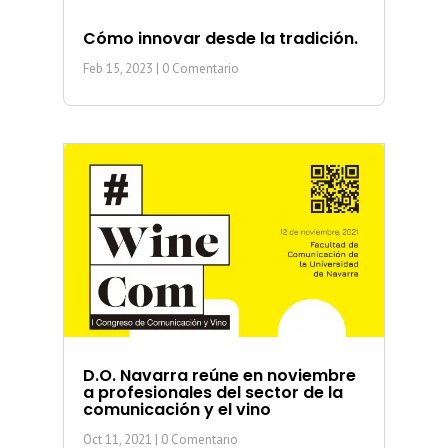
Cómo innovar desde la tradición.
Feb 15, 2023
| 0 Comentario
D.O. Navarra reúne en noviembre
a profesionales del sector de la
comunicación y el vino
Oct 11, 2021
| 0 Comentario