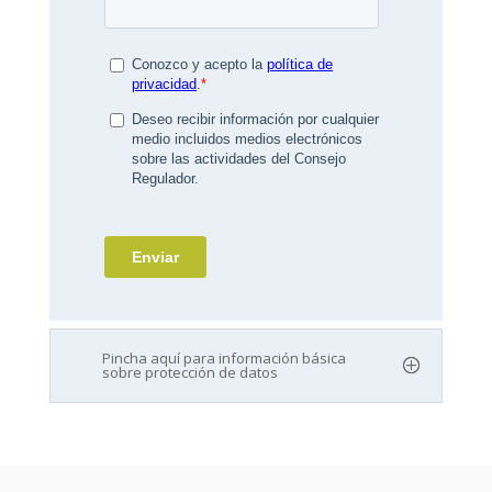
Pincha aquí para información básica
sobre protección de datos