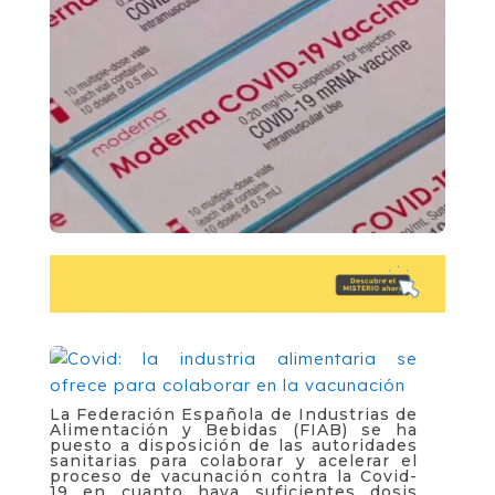
La Federación Española de Industrias de
Alimentación y Bebidas (FIAB) se ha
puesto a disposición de las autoridades
sanitarias para colaborar y acelerar el
proceso de vacunación contra la Covid-
19 en cuanto haya suficientes dosis