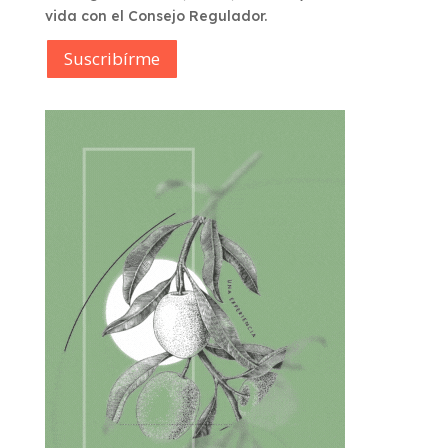
vida con el Consejo Regulador.
Suscribírme