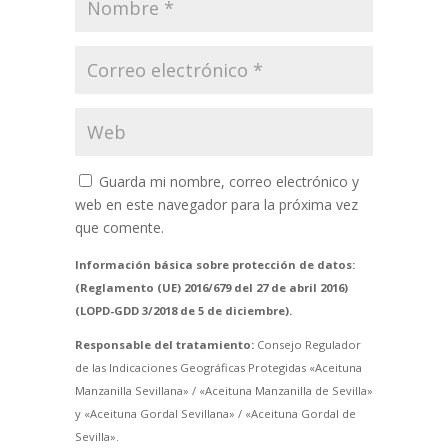
Guarda mi nombre, correo electrónico y
web en este navegador para la próxima vez
que comente.
Información básica sobre protección de datos:
(Reglamento (UE) 2016/679 del 27 de abril 2016)
(LOPD-GDD 3/2018 de 5 de diciembre).
Responsable del tratamiento:
Consejo Regulador
de las Indicaciones Geográficas Protegidas «Aceituna
Manzanilla Sevillana» / «Aceituna Manzanilla de Sevilla»
y «Aceituna Gordal Sevillana» / «Aceituna Gordal de
Sevilla».