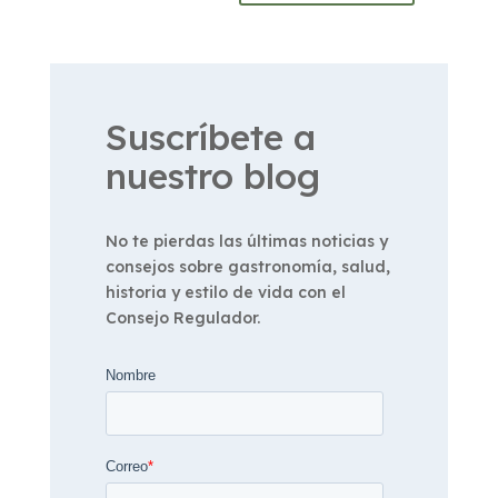
Suscríbete a
nuestro blog
No te pierdas las últimas noticias y
consejos sobre gastronomía, salud,
historia y estilo de vida con el
Consejo Regulador.