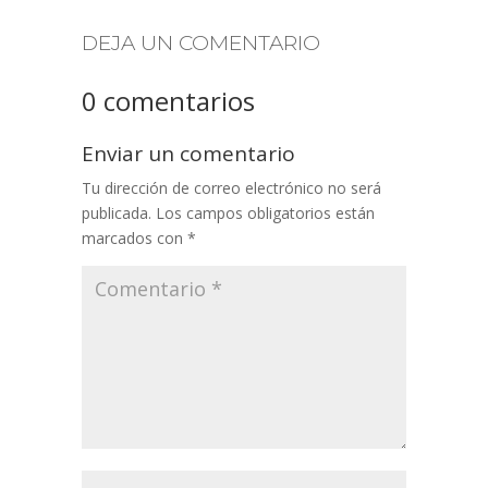
DEJA UN COMENTARIO
0 comentarios
Enviar un comentario
Tu dirección de correo electrónico no será
publicada.
Los campos obligatorios están
marcados con
*