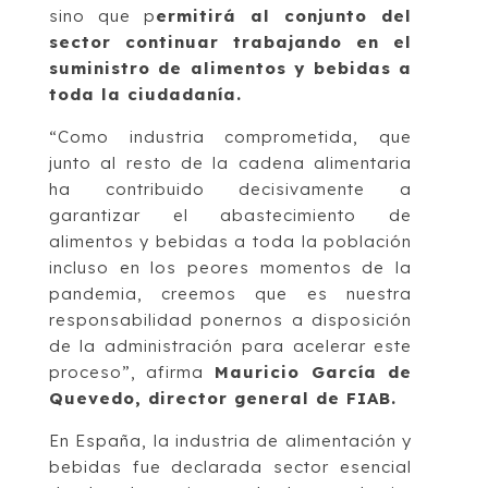
sino que p
ermitirá al conjunto del
sector continuar trabajando en el
suministro de alimentos y bebidas a
toda la ciudadanía.
“Como industria comprometida, que
junto al resto de la cadena alimentaria
ha contribuido decisivamente a
garantizar el abastecimiento de
alimentos y bebidas a toda la población
incluso en los peores momentos de la
pandemia, creemos que es nuestra
responsabilidad ponernos a disposición
de la administración para acelerar este
proceso”, afirma
Mauricio García de
Quevedo, director general de FIAB.
En España, la industria de alimentación y
bebidas fue declarada sector esencial