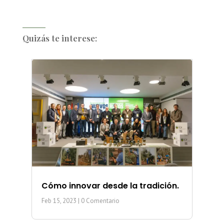
Quizás te interese:
Cómo innovar desde la tradición.
Feb 15, 2023
| 0 Comentario