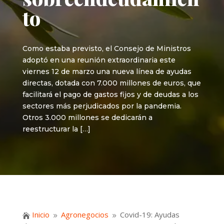
to
Como estaba previsto, el Consejo de Ministros
adoptó en una reunión extraordinaria este
viernes 12 de marzo una nueva línea de ayudas
directas, dotada con 7.000 millones de euros, que
facilitará el pago de gastos fijos y de deudas a los
sectores más perjudicados por la pandemia.
Otros 3.000 millones se dedicarán a
reestructurar la […]
Inicio
Agronegocios
Covid-19: Ayudas

9
9