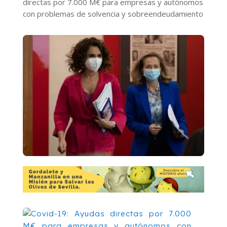
directas por 7.000 M€ para empresas y autónomos
con problemas de solvencia y sobreendeudamiento