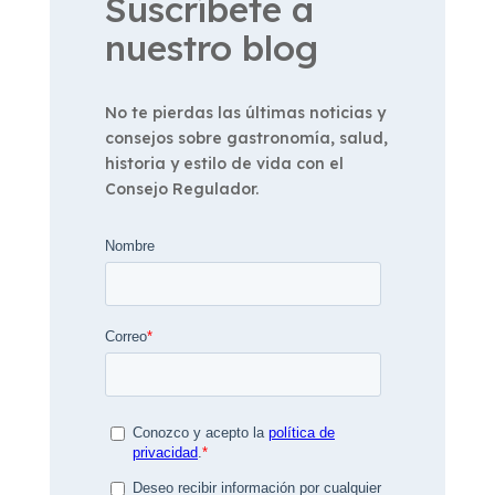
Suscríbete a
nuestro blog
No te pierdas las últimas noticias y
consejos sobre gastronomía, salud,
historia y estilo de vida con el
Consejo Regulador.