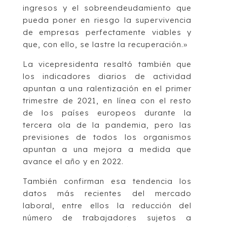
ingresos y el sobreendeudamiento que
pueda poner en riesgo la supervivencia
de empresas perfectamente viables y
que, con ello, se lastre la recuperación.»
La vicepresidenta resaltó también que
los indicadores diarios de actividad
apuntan a una ralentización en el primer
trimestre de 2021, en línea con el resto
de los países europeos durante la
tercera ola de la pandemia, pero las
previsiones de todos los organismos
apuntan a una mejora a medida que
avance el año y en 2022.
También confirman esa tendencia los
datos más recientes del mercado
laboral, entre ellos la reducción del
número de trabajadores sujetos a