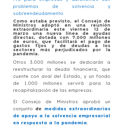
Como estaba previsto, el Consejo de
Ministros adoptó en una reunión
extraordinaria este viernes 12 de
marzo una nueva línea de ayudas
directas, dotada con 7.000 millones
de euros, que facilitará el pago de
gastos fijos y de deudas a los
sectores más perjudicados por la
pandemia.
Otros 3.000 millones se dedicarán a
reestructurar la deuda financiera, que
cuente con aval del Estado, y un fondo
de 1.000 millones servirá para la
recapitalización de las empresas.
El Consejo de Ministros aprobó un
conjunto
de
medidas extraordinarias
de apoyo a la solvencia empresarial
en respuesta a la pandemia
.