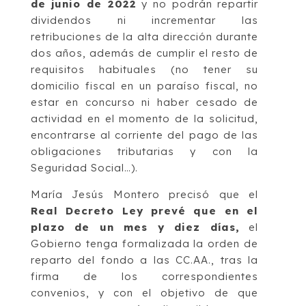
de junio de 2022
y no podrán repartir
dividendos ni incrementar las
retribuciones de la alta dirección durante
dos años, además de cumplir el resto de
requisitos habituales (no tener su
domicilio fiscal en un paraíso fiscal, no
estar en concurso ni haber cesado de
actividad en el momento de la solicitud,
encontrarse al corriente del pago de las
obligaciones tributarias y con la
Seguridad Social…).
María Jesús Montero precisó que el
Real Decreto Ley prevé que en el
plazo de un mes y diez días,
el
Gobierno tenga formalizada la orden de
reparto del fondo a las CC.AA., tras la
firma de los correspondientes
convenios, y con el objetivo de que