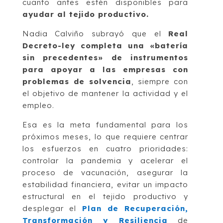
cuanto antes estén disponibles para
ayudar al tejido productivo.
Nadia Calviño subrayó que el
Real
Decreto-ley completa una «batería
sin precedentes» de instrumentos
para apoyar a las empresas con
problemas de solvencia
, siempre con
el objetivo de mantener la actividad y el
empleo.
Esa es la meta fundamental para los
próximos meses, lo que requiere centrar
los esfuerzos en cuatro prioridades:
controlar la pandemia y acelerar el
proceso de vacunación, asegurar la
estabilidad financiera, evitar un impacto
estructural en el tejido productivo y
desplegar el
Plan de Recuperación,
Transformación y Resiliencia
de