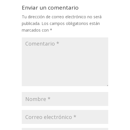
Enviar un comentario
Tu dirección de correo electrónico no será
publicada.
Los campos obligatorios están
marcados con
*