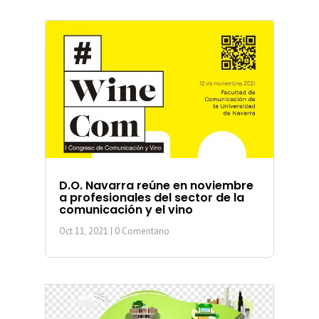
D.O. Navarra reúne en noviembre
a profesionales del sector de la
comunicación y el vino
Oct 11, 2021
| 0 Comentario