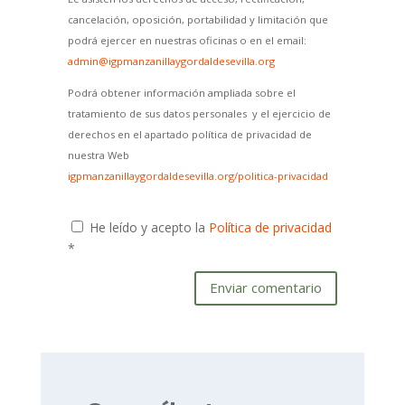
cancelación, oposición, portabilidad y limitación que
podrá ejercer en nuestras oficinas o en el email:
admin@igpmanzanillaygordaldesevilla.org
Podrá obtener información ampliada sobre el
tratamiento de sus datos personales y el ejercicio de
derechos en el apartado política de privacidad de
nuestra Web
igpmanzanillaygordaldesevilla.org/politica-privacidad
He leído y acepto la
Política de privacidad
*
Enviar comentario