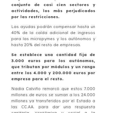
conjunto de casi cien sectores y
actividades, los más perjudicados
por las restricciones.
Las ayudas podrán compensar hasta un
40% de la caída adicional de ingresos
para las micropymes y los autónomos y
hasta 20% del resto de empresas.
Se establece una cantidad fija de
3.000 euros para los autónomos,
que tributan por módulos y un rango
entre los 4.000 y 200.000 euros por
empresa para el resto.
Nadia Calviño remarcó que estos 7.000
millones de euros se suman a los 24.000
millones ya transferidos por el Estado a
las CC.AA. para dar una respuesta
sanitaria, económica y social a la