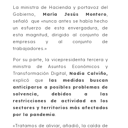
La ministra de Hacienda y portavoz del
Gobierno,
María Jesús Montero
,
señaló que «nunca antes se había hecho
un esfuerzo de esta envergadura, de
esta magnitud, dirigido al conjunto de
empresas y al conjunto de
trabajadores.»
Por su parte, la vicepresidenta tercera y
ministra de Asuntos Económicos y
Transformación Digital,
Nadia Calviño,
explicó que
las medidas buscan
anticiparse a posibles problemas de
solvencia, debidos a las
restricciones de actividad en los
sectores y territorios más afectados
por la pandemia
.
«Tratamos de aliviar, añadió, la caída de