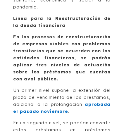
pandemia.
Línea para la Reestructuración de
la deuda financiera
En los procesos de reestructuración
de empresas viables con problemas
transitorios que se acuerden con las
entidades financieras, se podrán
aplicar tres niveles de actuación
sobre los préstamos que cuentan
con aval público.
Un primer nivel supone la extensión del
plazo de vencimiento de los préstamos,
adicional a la prolongación
a
probada
el pasado noviembre
.
En un segundo nivel, se podrían convertir
estos préstamos en préstamos