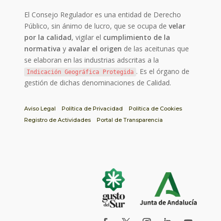
El Consejo Regulador es una entidad de Derecho
Público, sin ánimo de lucro, que se ocupa de
velar
por la calidad
, vigilar el
cumplimiento de la
normativa
y
avalar el origen
de las aceitunas que
se elaboran en las industrias adscritas a la
. Es el órgano de
Indicación Geográfica Protegida
gestión de dichas denominaciones de Calidad.
Aviso Legal
Política de Privacidad
Política de Cookies
Registro de Actividades
Portal de Transparencia