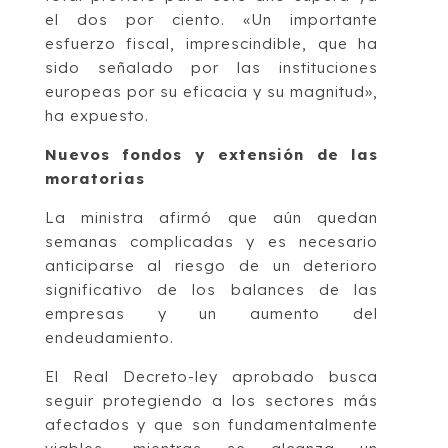
el dos por ciento. «Un importante
esfuerzo fiscal, imprescindible, que ha
sido señalado por las instituciones
europeas por su eficacia y su magnitud»,
ha expuesto.
Nuevos fondos y extensión de las
moratorias
La ministra afirmó que aún quedan
semanas complicadas y es necesario
anticiparse al riesgo de un deterioro
significativo de los balances de las
empresas y un aumento del
endeudamiento.
El Real Decreto-ley aprobado busca
seguir protegiendo a los sectores más
afectados y que son fundamentalmente