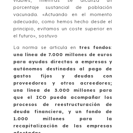
viables, mientras se alcanza un
porcentaje sustancial de población
vacunada. «Actuando en el momento
adecuado, como hemos hecho desde el
principio, evitamos un coste superior en
el futuro», sostuvo
La norma se articula en
tres fondos
:
una línea de 7.000 millones de euros
para ayudas directas a empresas y
autónomos destinadas al pago de
gastos fijos y deudas con
proveedores y otros acreedores;
una línea de 3.000 millones para
que el ICO pueda acompañar los
procesos de reestructuración de
deuda financiera, y un fondo de
1.000 millones para la
recapitalización de las empresas
afectadas.