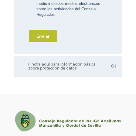
Pincha aquí para información básica
sobre protección de datos