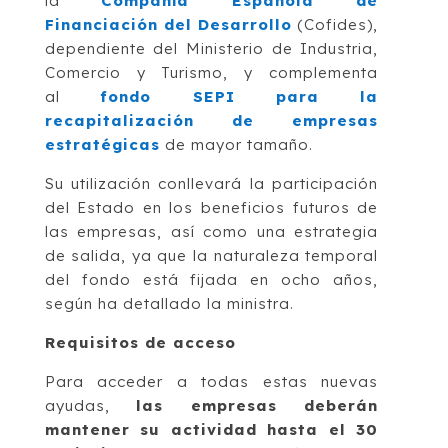
la
Compañía Española de
Financiación del Desarrollo
(Cofides),
dependiente del Ministerio de Industria,
Comercio y Turismo, y complementa
al
fondo SEPI para la
recapitalización de empresas
estratégicas
de mayor tamaño.
Su utilización conllevará la participación
del Estado en los beneficios futuros de
las empresas, así como una estrategia
de salida, ya que la naturaleza temporal
del fondo está fijada en ocho años,
según ha detallado la ministra.
Requisitos de acceso
Para acceder a todas estas nuevas
ayudas,
las empresas deberán
mantener su actividad hasta el 30