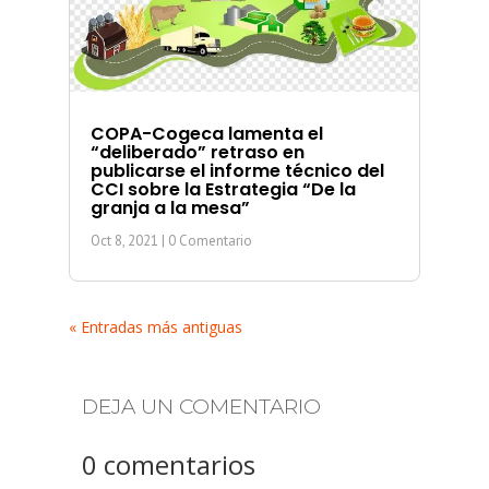
COPA-Cogeca lamenta el
“deliberado” retraso en
publicarse el informe técnico del
CCI sobre la Estrategia “De la
granja a la mesa”
Oct 8, 2021
| 0 Comentario
« Entradas más antiguas
DEJA UN COMENTARIO
0 comentarios