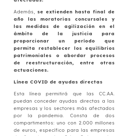
Además,
se extienden hasta final de
año las moratorias concursales y
las medidas de agilización en el
ámbito de la justicia para
proporcionar un período que
permita restablecer los equilibrios
patrimoniales o abordar procesos
de reestructuración, entre otras
actuaciones.
Línea COVID de ayudas directas
Esta línea permitirá que las CC.AA.
puedan conceder ayudas directas a las
empresas y los sectores más afectados
por la pandemia. Consta de dos
compartimentos: uno con 2.000 millones
de euros, específico para las empresas