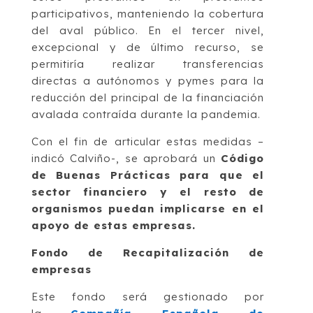
participativos, manteniendo la cobertura
del aval público. En el tercer nivel,
excepcional y de último recurso, se
permitiría realizar transferencias
directas a autónomos y pymes para la
reducción del principal de la financiación
avalada contraída durante la pandemia.
Con el fin de articular estas medidas –
indicó Calviño-, se aprobará un
Código
de Buenas Prácticas para que el
sector financiero y el resto de
organismos puedan implicarse en el
apoyo de estas empresas.
Fondo de Recapitalización de
empresas
Este fondo será gestionado por