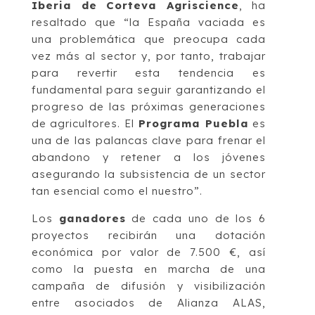
Iberia de Corteva Agriscience
, ha
resaltado que “la España vaciada es
una problemática que preocupa cada
vez más al sector y, por tanto, trabajar
para revertir esta tendencia es
fundamental para seguir garantizando el
progreso de las próximas generaciones
de agricultores. El
Programa Puebla
es
una de las palancas clave para frenar el
abandono y retener a los jóvenes
asegurando la subsistencia de un sector
tan esencial como el nuestro”.
Los
ganadores
de cada uno de los 6
proyectos recibirán una dotación
económica por valor de 7.500 €, así
como la puesta en marcha de una
campaña de difusión y visibilización
entre asociados de Alianza ALAS,