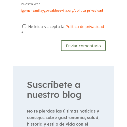
nuestra Web
igpmanzanillaygordaldesevilla.org/politica-privacidad
He leído y acepto la
Política de privacidad
*
Enviar comentario
Suscríbete a
nuestro blog
No te pierdas las últimas noticias y
consejos sobre gastronomía, salud,
historia y estilo de vida con el