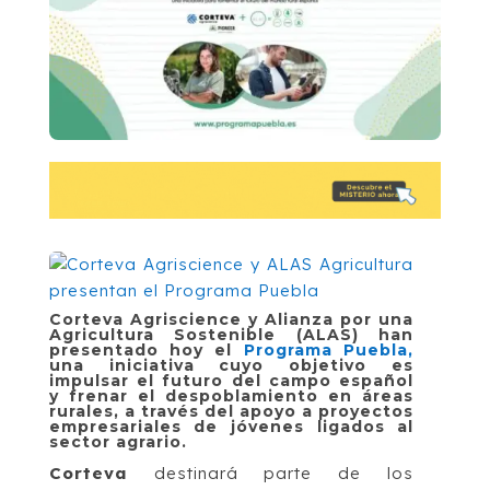
Corteva Agriscience y Alianza por una
Agricultura Sostenible (ALAS) han
presentado hoy el
Programa Puebla,
una iniciativa cuyo objetivo es
impulsar el futuro del campo español
y frenar el despoblamiento en áreas
rurales, a través del apoyo a proyectos
empresariales de jóvenes ligados al
sector agrario.
Corteva
destinará parte de los