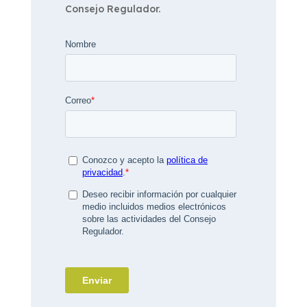
Consejo Regulador.