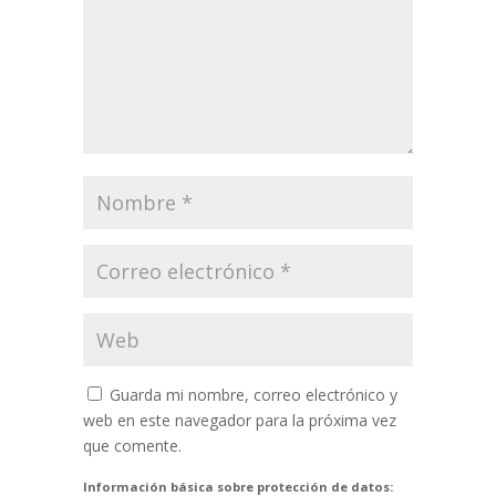
Guarda mi nombre, correo electrónico y
web en este navegador para la próxima vez
que comente.
Información básica sobre protección de datos: