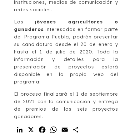
instituciones, medios de comunicación y
redes sociales.
Los
jóvenes agricultores o
ganaderos
interesados en formar parte
del Programa Puebla, podrán presentar
su candidatura desde el 20 de enero y
hasta el 1 de julio de 2020. Toda la
información y detalles para la
presentación de proyectos estará
disponible en la propia web del
programa:
El proceso finalizará el 1 de septiembre
de 2021 con la comunicación y entrega
de premios de los seis proyectos
ganadores.
LinkedIn
X
Facebook
WhatsApp
Email
Compartir