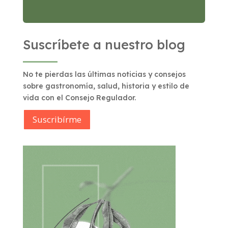
Suscríbete a nuestro blog
No te pierdas las últimas noticias y consejos
sobre gastronomía, salud, historia y estilo de
vida con el Consejo Regulador.
Suscribírme