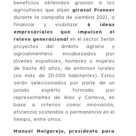
beneficios obtenidos gracias a los
agricultores que elijan
girasol Pioneer
durante la campaña de siembra 2021, a
financiar y visibilizar
6 ideas
empresariales que impulsen el
relevo generacional
en el sector. Serán
proyectos del ámbito agrario y
agroalimentario encabezados por
jóvenes españoles, hombres o mujeres
de hasta 40 años, de entornos rurales
(no más de 20.000 habitantes). Estos
serán seleccionados por parte de un
jurado experto formado por
representantes de Alas y Corteva, en
base a criterios como: innovación,
eficiencia sostenible o permanencia en el
tiempo, entre otros.
Manuel Melgarejo, presidente para