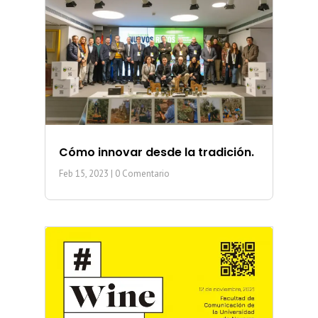
Cómo innovar desde la tradición.
Feb 15, 2023
| 0 Comentario