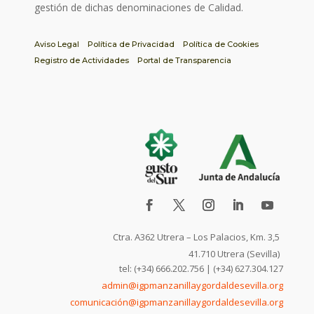
gestión de dichas denominaciones de Calidad.
Aviso Legal
Política de Privacidad
Política de Cookies
Registro de Actividades
Portal de Transparencia
Ctra. A362 Utrera – Los Palacios, Km. 3,5
41.710 Utrera (Sevilla)
tel: (+34) 666.202.756 | (+34) 627.304.127
admin@igpmanzanillaygordaldesevilla.org
comunicación@igpmanzanillaygordaldesevilla.org