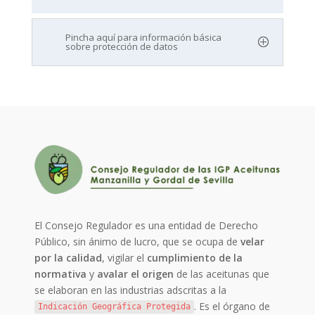
Pincha aquí para información básica
sobre protección de datos
El Consejo Regulador es una entidad de Derecho
Público, sin ánimo de lucro, que se ocupa de
velar
por la calidad
, vigilar el
cumplimiento de la
normativa
y
avalar el origen
de las aceitunas que
se elaboran en las industrias adscritas a la
. Es el órgano de
Indicación Geográfica Protegida