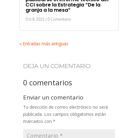
CCI sobre la Estrategia “De la
granja a la mesa”
Oct 8, 2021
| 0 Comentario
« Entradas más antiguas
DEJA UN COMENTARIO
0 comentarios
Enviar un comentario
Tu dirección de correo electrónico no será
publicada.
Los campos obligatorios están
marcados con
*