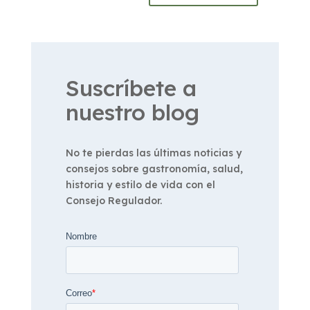
Suscríbete a
nuestro blog
No te pierdas las últimas noticias y
consejos sobre gastronomía, salud,
historia y estilo de vida con el
Consejo Regulador.