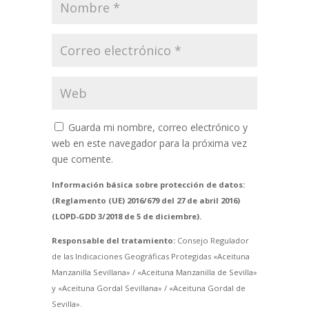
Guarda mi nombre, correo electrónico y
web en este navegador para la próxima vez
que comente.
Información básica sobre protección de datos:
(Reglamento (UE) 2016/679 del 27 de abril 2016)
(LOPD-GDD 3/2018 de 5 de diciembre).
Responsable del tratamiento:
Consejo Regulador
de las Indicaciones Geográficas Protegidas «Aceituna
Manzanilla Sevillana» / «Aceituna Manzanilla de Sevilla»
y «Aceituna Gordal Sevillana» / «Aceituna Gordal de
Sevilla».