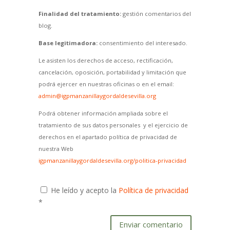
Finalidad del tratamiento:
gestión comentarios del
blog.
Base legitimadora:
consentimiento del interesado.
Le asisten los derechos de acceso, rectificación,
cancelación, oposición, portabilidad y limitación que
podrá ejercer en nuestras oficinas o en el email:
admin@igpmanzanillaygordaldesevilla.org
Podrá obtener información ampliada sobre el
tratamiento de sus datos personales y el ejercicio de
derechos en el apartado política de privacidad de
nuestra Web
igpmanzanillaygordaldesevilla.org/politica-privacidad
He leído y acepto la
Política de privacidad
*
Enviar comentario