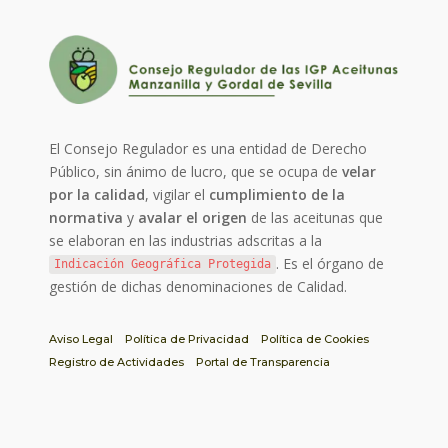
El Consejo Regulador es una entidad de Derecho
Público, sin ánimo de lucro, que se ocupa de
velar
por la calidad
, vigilar el
cumplimiento de la
normativa
y
avalar el origen
de las aceitunas que
se elaboran en las industrias adscritas a la
. Es el órgano de
Indicación Geográfica Protegida
gestión de dichas denominaciones de Calidad.
Aviso Legal
Política de Privacidad
Política de Cookies
Registro de Actividades
Portal de Transparencia