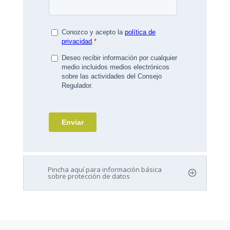
Pincha aquí para información básica
sobre protección de datos