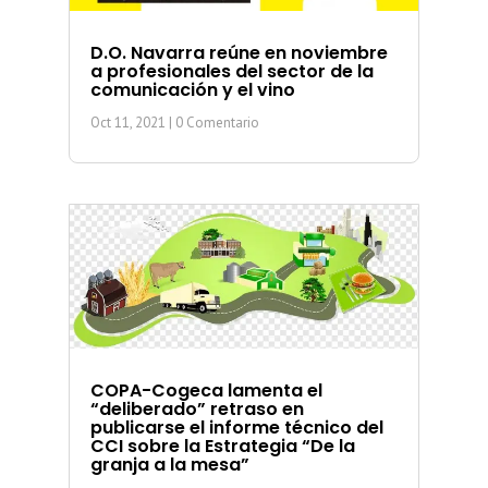
D.O. Navarra reúne en noviembre
a profesionales del sector de la
comunicación y el vino
Oct 11, 2021
| 0 Comentario
COPA-Cogeca lamenta el
“deliberado” retraso en
publicarse el informe técnico del
CCI sobre la Estrategia “De la
granja a la mesa”