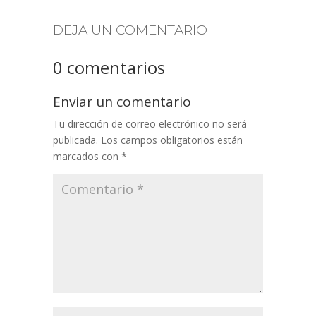
DEJA UN COMENTARIO
0 comentarios
Enviar un comentario
Tu dirección de correo electrónico no será
publicada.
Los campos obligatorios están
marcados con
*