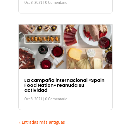
Oct 8, 2021
| 0 Comentario
La campaña internacional «Spain
Food Nation» reanuda su
actividad
Oct 8, 2021
| 0 Comentario
« Entradas más antiguas