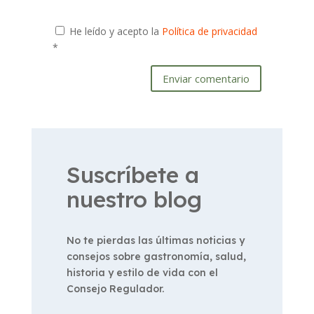
He leído y acepto la
Política de privacidad
*
Enviar comentario
Suscríbete a
nuestro blog
No te pierdas las últimas noticias y
consejos sobre gastronomía, salud,
historia y estilo de vida con el
Consejo Regulador.