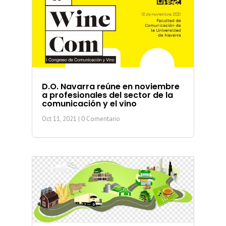
D.O. Navarra reúne en noviembre
a profesionales del sector de la
comunicación y el vino
Oct 11, 2021
| 0 Comentario