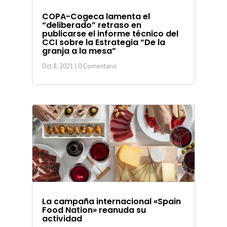
COPA-Cogeca lamenta el
“deliberado” retraso en
publicarse el informe técnico del
CCI sobre la Estrategia “De la
granja a la mesa”
Oct 8, 2021
| 0 Comentario
La campaña internacional «Spain
Food Nation» reanuda su
actividad