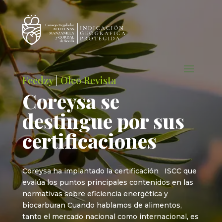
Feedzy
|
Oleo Revista
Coreysa se
destingue por sus
certificaciones
Coreysa ha implantado la certificación ISCC que
evalúa los puntos principales contenidos en las
normativas sobre eficiencia energética y
biocarburan Cuando hablamos de alimentos,
tanto el mercado nacional como internacional, es