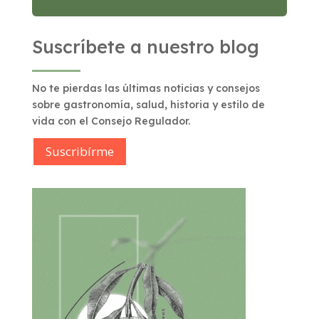
Suscríbete a nuestro blog
No te pierdas las últimas noticias y consejos
sobre gastronomía, salud, historia y estilo de
vida con el Consejo Regulador.
Suscribírme