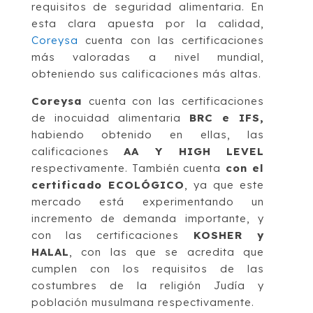
requisitos de seguridad alimentaria. En
esta clara apuesta por la calidad,
Coreysa
cuenta con las certificaciones
más valoradas a nivel mundial,
obteniendo sus calificaciones más altas.
Coreysa
cuenta con las certificaciones
de inocuidad alimentaria
BRC e IFS,
habiendo obtenido en ellas, las
calificaciones
AA Y HIGH LEVEL
respectivamente. También cuenta
con el
certificado ECOLÓGICO
, ya que este
mercado está experimentando un
incremento de demanda importante, y
con las certificaciones
KOSHER y
HALAL
, con las que se acredita que
cumplen con los requisitos de las
costumbres de la religión Judía y
población musulmana respectivamente.