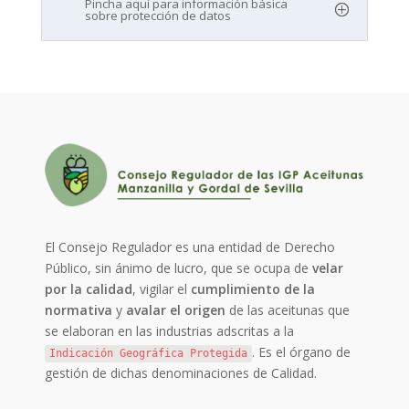
Pincha aquí para información básica
sobre protección de datos
El Consejo Regulador es una entidad de Derecho
Público, sin ánimo de lucro, que se ocupa de
velar
por la calidad
, vigilar el
cumplimiento de la
normativa
y
avalar el origen
de las aceitunas que
se elaboran en las industrias adscritas a la
. Es el órgano de
Indicación Geográfica Protegida
gestión de dichas denominaciones de Calidad.