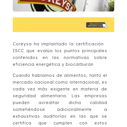
Coreysa ha implantado la certificación
ISCC que evalúa los puntos principales
contenidos en las normativas sobre
eficiencia energética y biocarburan
Cuando hablamos de alimentos, tanto el
mercado nacional como internacional, es
cada vez más exigente en materia de
seguridad alimentaria. Las empresas
pueden acreditar dicha calidad
sometiéndose adicionalmente a
exhaustivas auditorías en las que se
certifica que cumplen con estos