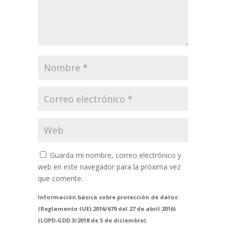
Guarda mi nombre, correo electrónico y
web en este navegador para la próxima vez
que comente.
Información básica sobre protección de datos:
(Reglamento (UE) 2016/679 del 27 de abril 2016)
(LOPD-GDD 3/2018 de 5 de diciembre).