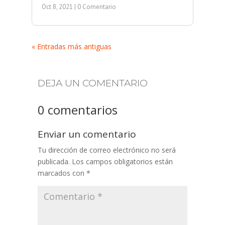
Oct 8, 2021
| 0 Comentario
« Entradas más antiguas
DEJA UN COMENTARIO
0 comentarios
Enviar un comentario
Tu dirección de correo electrónico no será
publicada.
Los campos obligatorios están
marcados con
*