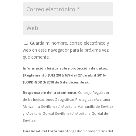
Guarda mi nombre, correo electrónico y
web en este navegador para la próxima vez
que comente.
Información básica sobre protección de datos:
(Reglamento (UE) 2016/679 del 27 de abril 2016)
(LOPD-GDD 3/2018 de 5 de diciembre).
Responsable del tratamiento:
Consejo Regulador
de las Indicaciones Geográficas Protegidas «Aceituna
Manzanilla Sevillana» / «Aceituna Manzanilla de Sevilla»
y «Aceituna Gordal Sevillana» / «Aceituna Gordal de
Sevilla».
Finalidad del tratamiento:
gestión comentarios del