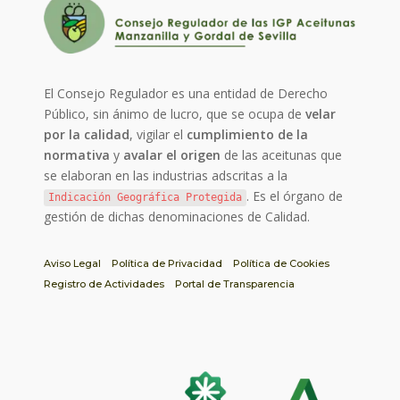
El Consejo Regulador es una entidad de Derecho
Público, sin ánimo de lucro, que se ocupa de
velar
por la calidad
, vigilar el
cumplimiento de la
normativa
y
avalar el origen
de las aceitunas que
se elaboran en las industrias adscritas a la
. Es el órgano de
Indicación Geográfica Protegida
gestión de dichas denominaciones de Calidad.
Aviso Legal
Política de Privacidad
Política de Cookies
Registro de Actividades
Portal de Transparencia