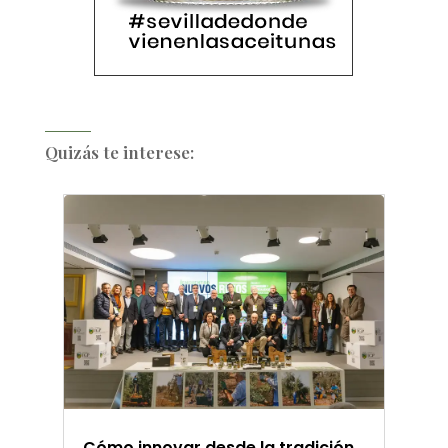
Quizás te interese:
Cómo innovar desde la tradición.