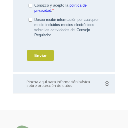
Pincha aquí para información básica
sobre protección de datos