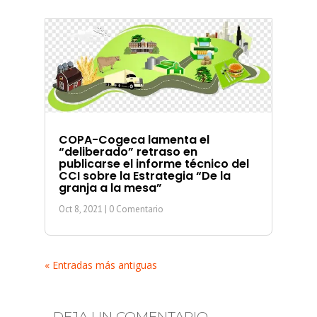
COPA-Cogeca lamenta el
“deliberado” retraso en
publicarse el informe técnico del
CCI sobre la Estrategia “De la
granja a la mesa”
Oct 8, 2021
| 0 Comentario
« Entradas más antiguas
DEJA UN COMENTARIO