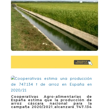
Cooperativas Agro-alimentarias de
España estima que la producción de
arroz cáscara nacional para la
campaña 2020/2021 alcanzará 747.134