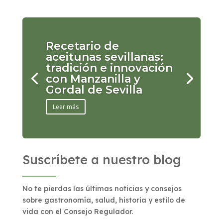
Recetario de
aceitunas sevillanas:
tradición e innovación
con Manzanilla y
Gordal de Sevilla
Leer más
Suscríbete a nuestro blog
No te pierdas las últimas noticias y consejos
sobre gastronomía, salud, historia y estilo de
vida con el Consejo Regulador.