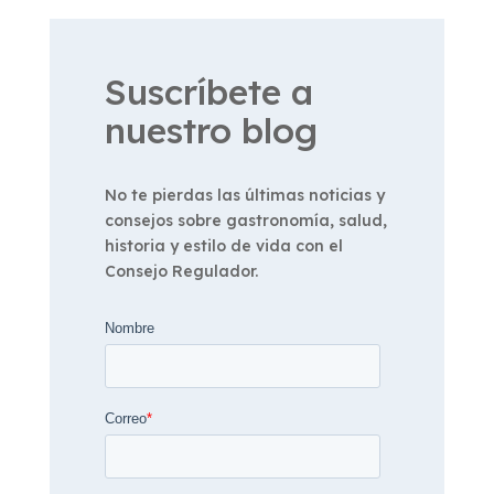
Suscríbete a
nuestro blog
No te pierdas las últimas noticias y
consejos sobre gastronomía, salud,
historia y estilo de vida con el
Consejo Regulador.