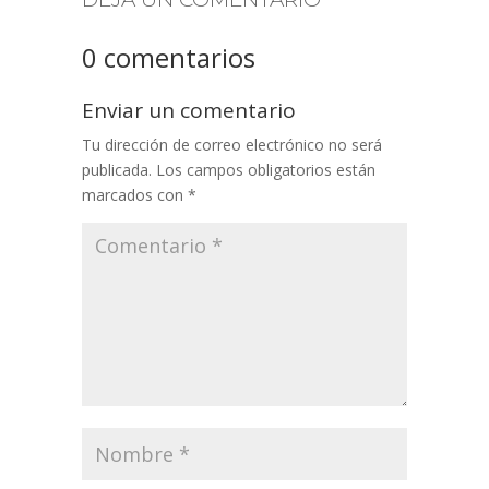
0 comentarios
Enviar un comentario
Tu dirección de correo electrónico no será
publicada.
Los campos obligatorios están
marcados con
*