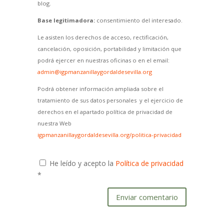
blog.
Base legitimadora:
consentimiento del interesado.
Le asisten los derechos de acceso, rectificación,
cancelación, oposición, portabilidad y limitación que
podrá ejercer en nuestras oficinas o en el email:
admin@igpmanzanillaygordaldesevilla.org
Podrá obtener información ampliada sobre el
tratamiento de sus datos personales y el ejercicio de
derechos en el apartado política de privacidad de
nuestra Web
igpmanzanillaygordaldesevilla.org/politica-privacidad
He leído y acepto la
Política de privacidad
*
Enviar comentario