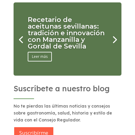
Recetario de
aceitunas sevillanas:
tradición e innovación
con Manzanilla y
Gordal de Sevilla
Leer más
Suscríbete a nuestro blog
No te pierdas las últimas noticias y consejos
sobre gastronomía, salud, historia y estilo de
vida con el Consejo Regulador.
Suscribírme