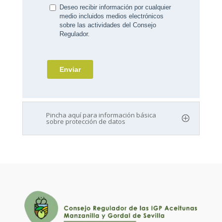
Pincha aquí para información básica
sobre protección de datos