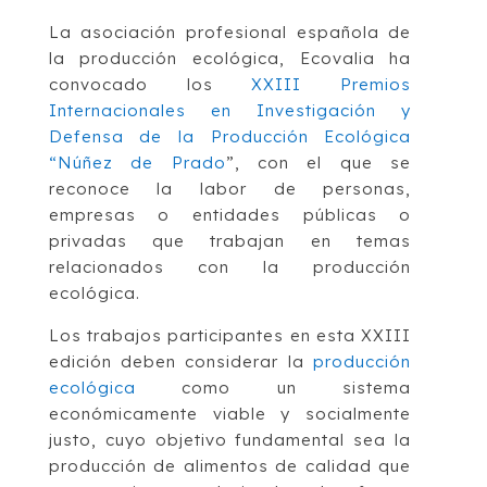
La asociación profesional española de
la producción ecológica, Ecovalia ha
convocado los
XXIII Premios
Internacionales en Investigación y
Defensa de la Producción Ecológica
“Núñez de Prado
”, con el que se
reconoce la labor de personas,
empresas o entidades públicas o
privadas que trabajan en temas
relacionados con la producción
ecológica.
Los trabajos participantes en esta XXIII
edición deben considerar la
producción
ecológica
como un sistema
económicamente viable y socialmente
justo, cuyo objetivo fundamental sea la
producción de alimentos de calidad que