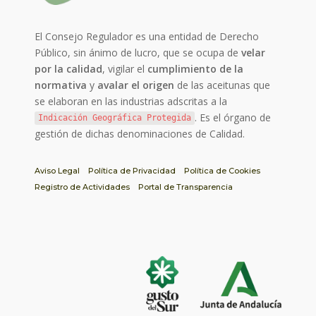
El Consejo Regulador es una entidad de Derecho
Público, sin ánimo de lucro, que se ocupa de
velar
por la calidad
, vigilar el
cumplimiento de la
normativa
y
avalar el origen
de las aceitunas que
se elaboran en las industrias adscritas a la
. Es el órgano de
Indicación Geográfica Protegida
gestión de dichas denominaciones de Calidad.
Aviso Legal
Política de Privacidad
Política de Cookies
Registro de Actividades
Portal de Transparencia