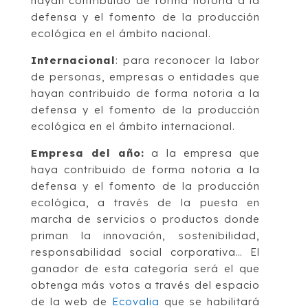
hayan contribuido de forma notoria a la
defensa y el fomento de la producción
ecológica en el ámbito nacional.
Internacional
: para reconocer la labor
de personas, empresas o entidades que
hayan contribuido de forma notoria a la
defensa y el fomento de la producción
ecológica en el ámbito internacional.
Empresa del año:
a la empresa que
haya contribuido de forma notoria a la
defensa y el fomento de la producción
ecológica, a través de la puesta en
marcha de servicios o productos donde
priman la innovación, sostenibilidad,
responsabilidad social corporativa… El
ganador de esta categoría será el que
obtenga más votos a través del espacio
de la web de
Ecovalia
que se habilitará