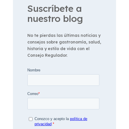
Suscríbete a
nuestro blog
No te pierdas las últimas noticias y
consejos sobre gastronomía, salud,
historia y estilo de vida con el
Consejo Regulador.