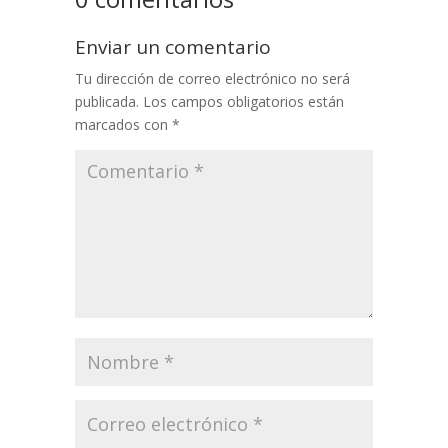
Enviar un comentario
Tu dirección de correo electrónico no será
publicada.
Los campos obligatorios están
marcados con
*