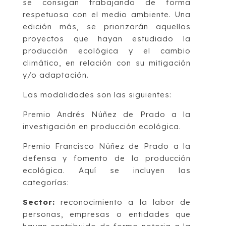
se consigan trabajando de forma
respetuosa con el medio ambiente. Una
edición más, se priorizarán aquellos
proyectos que hayan estudiado la
producción ecológica y el cambio
climático, en relación con su mitigación
y/o adaptación.
Las modalidades son las siguientes:
Premio Andrés Núñez de Prado a la
investigación en producción ecológica.
Premio Francisco Núñez de Prado a la
defensa y fomento de la producción
ecológica. Aquí se incluyen las
categorías:
Sector:
reconocimiento a la labor de
personas, empresas o entidades que