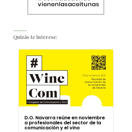
Quizás te interese:
D.O. Navarra reúne en noviembre
a profesionales del sector de la
comunicación y el vino