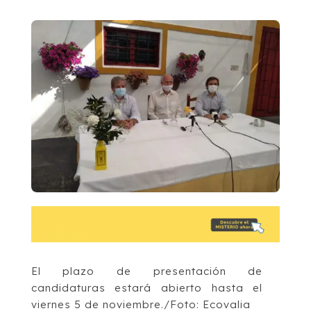
El plazo de presentación de
candidaturas estará abierto hasta el
viernes 5 de noviembre./Foto: Ecovalia