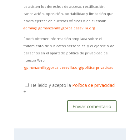
Le asisten los derechos de acceso, rectificación,
cancelación, oposición, portabilidad y limitación que
podrá ejercer en nuestras oficinas o en el email:
admin@igpmanzanillaygordaldesevilla.org
Podrá obtener información ampliada sobre el
tratamiento de sus datos personales y el ejercicio de
derechos en el apartado política de privacidad de
nuestra Web
igpmanzanillaygordaldesevilla.org/politica-privacidad
He leído y acepto la
Política de privacidad
*
Enviar comentario