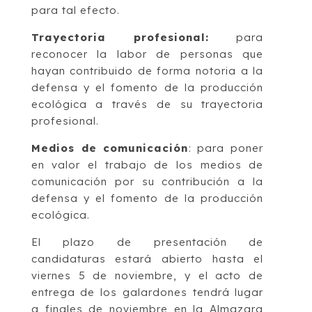
para tal efecto.
Trayectoria profesional:
para
reconocer la labor de personas que
hayan contribuido de forma notoria a la
defensa y el fomento de la producción
ecológica a través de su trayectoria
profesional.
Medios de comunicación
: para poner
en valor el trabajo de los medios de
comunicación por su contribución a la
defensa y el fomento de la producción
ecológica.
El plazo de presentación de
candidaturas estará abierto hasta el
viernes 5 de noviembre, y el acto de
entrega de los galardones tendrá lugar
a finales de noviembre en la Almazara