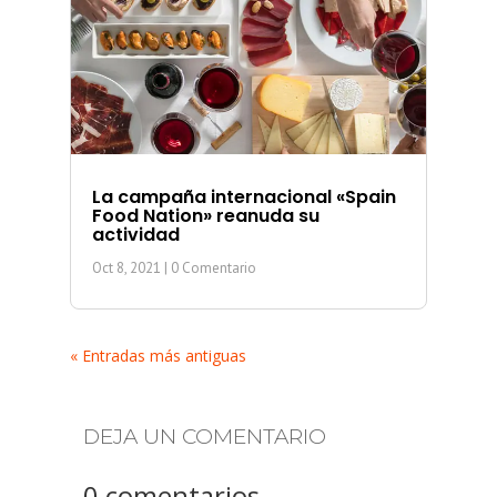
La campaña internacional «Spain
Food Nation» reanuda su
actividad
Oct 8, 2021
| 0 Comentario
« Entradas más antiguas
DEJA UN COMENTARIO
0 comentarios