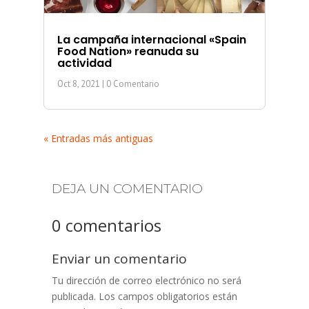
La campaña internacional «Spain
Food Nation» reanuda su
actividad
Oct 8, 2021
| 0 Comentario
« Entradas más antiguas
DEJA UN COMENTARIO
0 comentarios
Enviar un comentario
Tu dirección de correo electrónico no será
publicada.
Los campos obligatorios están