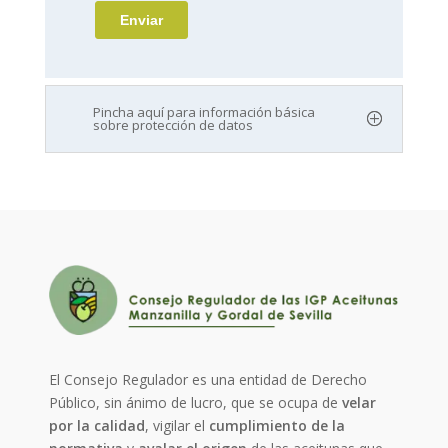
Pincha aquí para información básica
sobre protección de datos
El Consejo Regulador es una entidad de Derecho
Público, sin ánimo de lucro, que se ocupa de
velar
por la calidad
, vigilar el
cumplimiento de la