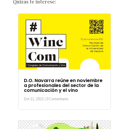
Quizás te interese:
D.O. Navarra reúne en noviembre
a profesionales del sector de la
comunicación y el vino
Oct 11, 2021
| 0 Comentario