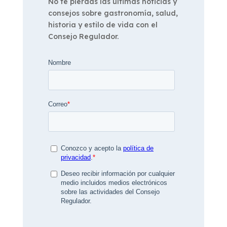
No te pierdas las últimas noticias y
consejos sobre gastronomía, salud,
historia y estilo de vida con el
Consejo Regulador.