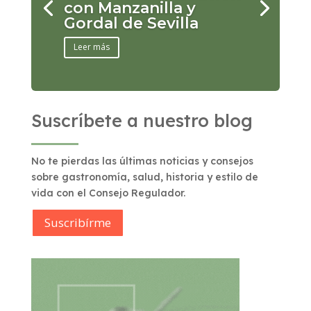
con Manzanilla y
Gordal de Sevilla
Leer más
Suscríbete a nuestro blog
No te pierdas las últimas noticias y consejos
sobre gastronomía, salud, historia y estilo de
vida con el Consejo Regulador.
Suscribírme