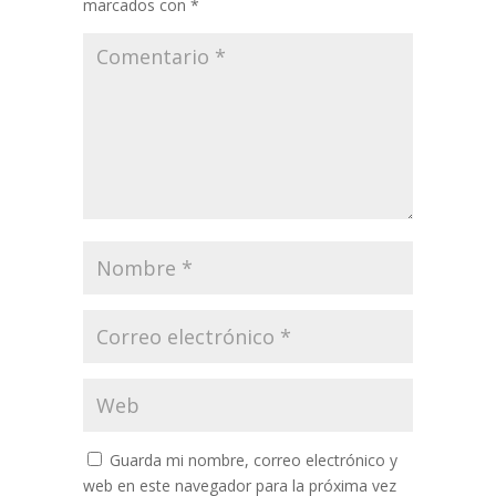
marcados con
*
Guarda mi nombre, correo electrónico y
web en este navegador para la próxima vez