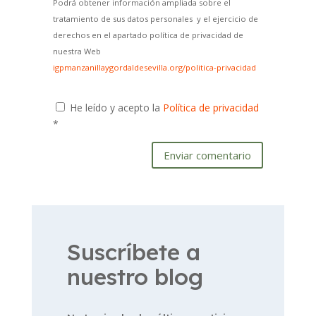
Podrá obtener información ampliada sobre el
tratamiento de sus datos personales y el ejercicio de
derechos en el apartado política de privacidad de
nuestra Web
igpmanzanillaygordaldesevilla.org/politica-privacidad
He leído y acepto la
Política de privacidad
*
Enviar comentario
Suscríbete a
nuestro blog