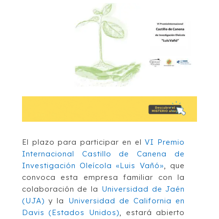
El plazo para participar en el
VI Premio
Internacional Castillo de Canena de
Investigación Oleícola «Luis Vañó»
, que
convoca esta empresa familiar con la
colaboración de la
Universidad de Jaén
(UJA)
y la
Universidad de California en
Davis (Estados Unidos)
, estará abierto