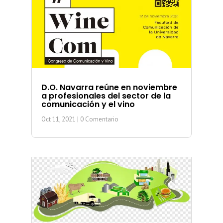
D.O. Navarra reúne en noviembre
a profesionales del sector de la
comunicación y el vino
Oct 11, 2021
| 0 Comentario