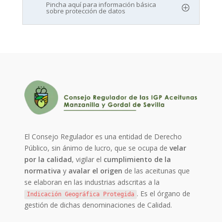
Pincha aquí para información básica
sobre protección de datos
El Consejo Regulador es una entidad de Derecho
Público, sin ánimo de lucro, que se ocupa de
velar
por la calidad
, vigilar el
cumplimiento de la
normativa
y
avalar el origen
de las aceitunas que
se elaboran en las industrias adscritas a la
. Es el órgano de
Indicación Geográfica Protegida
gestión de dichas denominaciones de Calidad.