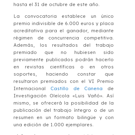
hasta el 31 de octubre de este año.
La convocatoria establece un único
premio indivisible de 6.000 euros y placa
acreditativa para el ganador, mediante
régimen de concurrencia competitiva.
Además, los resultados del trabajo
premiado que no hubiesen sido
previamente publicados podrán hacerlo
en revistas científicas o en otros
soportes, haciendo constar que
resultaron premiados con el VI Premio
Internacional
Castillo de Canena
de
Investigación Oleícola «Luis Vañó». Así
mismo, se ofrecerá la posibilidad de la
publicación del trabajo íntegro o de un
resumen en un formato bilingüe y con
una edición de 1.000 ejemplares.