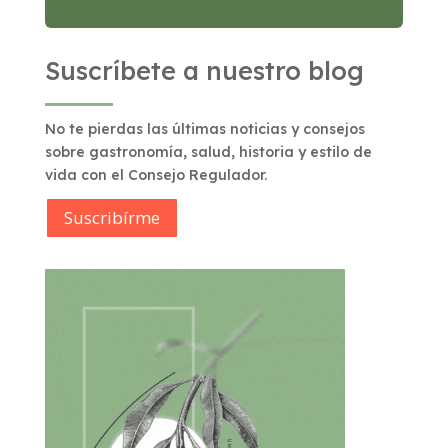
Suscríbete a nuestro blog
No te pierdas las últimas noticias y consejos
sobre gastronomía, salud, historia y estilo de
vida con el Consejo Regulador.
Suscribírme