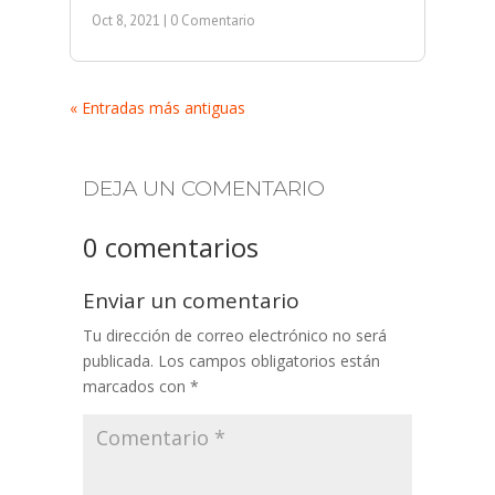
Oct 8, 2021
| 0 Comentario
« Entradas más antiguas
DEJA UN COMENTARIO
0 comentarios
Enviar un comentario
Tu dirección de correo electrónico no será
publicada.
Los campos obligatorios están
marcados con
*