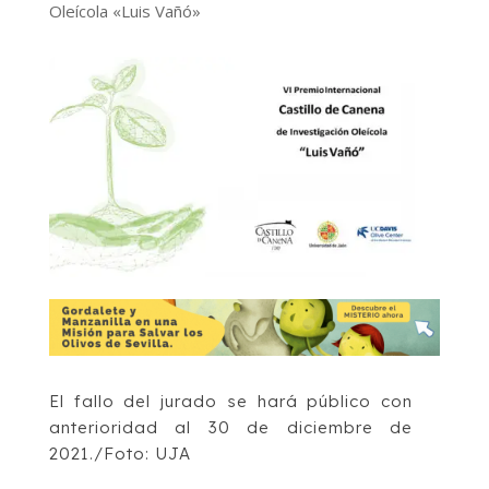
Oleícola «Luis Vañó»
El fallo del jurado se hará público con
anterioridad al 30 de diciembre de
2021./Foto: UJA