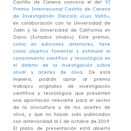
Castillo de Canena convoca el del
VI
Premio Internacional Castillo de Canena
de Investigación Oleícola «Luis Vañó»
,
en colaboración con la Universidad de
Jaén y la Universidad de California en
Davis (Estados Unidos). Este premio,
como en ediciones anteriores, tiene
como objetivo fomentar y estimular el
conocimiento científico y tecnológico en
el ámbito de la investigación sobre
olivar y aceites de oliva
. De esta
manera, podrán optar al premio
trabajos originales de investigación
científica y tecnológica que presenten
una aportación relevante para el sector
de la olivicultura y de los aceites de
oliva, y que no hayan sido publicados
con anterioridad al 1 de octubre de 2019.
El plazo de presentación está abierto