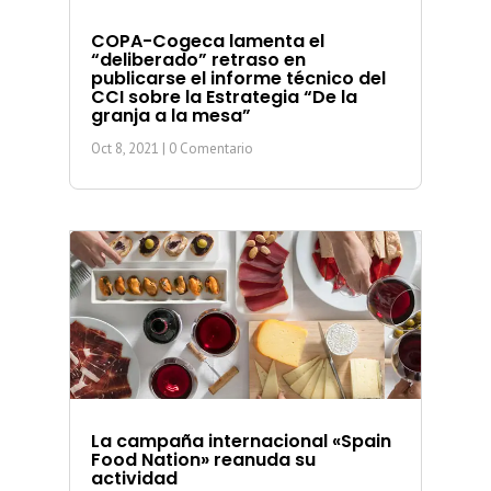
COPA-Cogeca lamenta el
“deliberado” retraso en
publicarse el informe técnico del
CCI sobre la Estrategia “De la
granja a la mesa”
Oct 8, 2021
| 0 Comentario
La campaña internacional «Spain
Food Nation» reanuda su
actividad