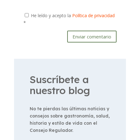
He leído y acepto la
Política de privacidad
*
Enviar comentario
Suscríbete a
nuestro blog
No te pierdas las últimas noticias y
consejos sobre gastronomía, salud,
historia y estilo de vida con el
Consejo Regulador.