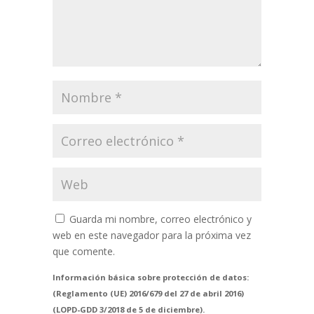
Guarda mi nombre, correo electrónico y
web en este navegador para la próxima vez
que comente.
Información básica sobre protección de datos:
(Reglamento (UE) 2016/679 del 27 de abril 2016)
(LOPD-GDD 3/2018 de 5 de diciembre).