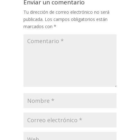
Enviar un comentario
Tu dirección de correo electrónico no será
publicada.
Los campos obligatorios están
marcados con
*