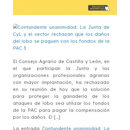
El Consejo Agrario de Castilla y León, en
el que participan la Junta y las
organizaciones profesionales agrarias
con mayor implantación, ha rechazado
en su reunión de hoy que la solución
para proteger la ganadería de los
ataques de lobo sea utilizar los fondos
de la PAC para pagar la compensación
por los daños. El […]
La entrada
Contundente unanimidad: La