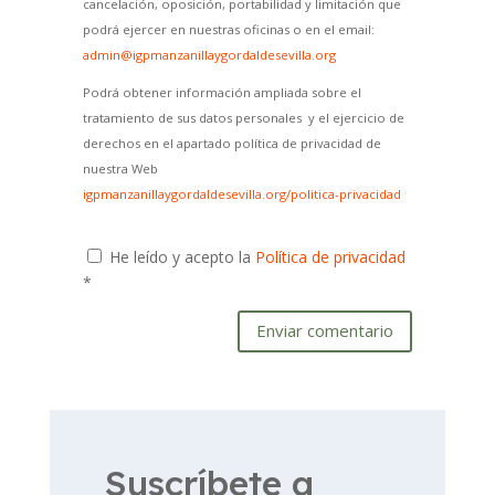
cancelación, oposición, portabilidad y limitación que
podrá ejercer en nuestras oficinas o en el email:
admin@igpmanzanillaygordaldesevilla.org
Podrá obtener información ampliada sobre el
tratamiento de sus datos personales y el ejercicio de
derechos en el apartado política de privacidad de
nuestra Web
igpmanzanillaygordaldesevilla.org/politica-privacidad
He leído y acepto la
Política de privacidad
*
Enviar comentario
Suscríbete a