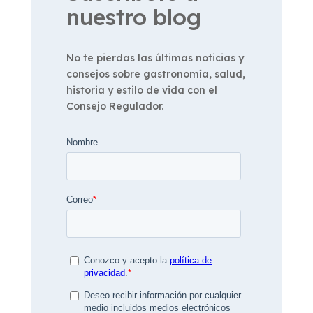
nuestro blog
No te pierdas las últimas noticias y
consejos sobre gastronomía, salud,
historia y estilo de vida con el
Consejo Regulador.