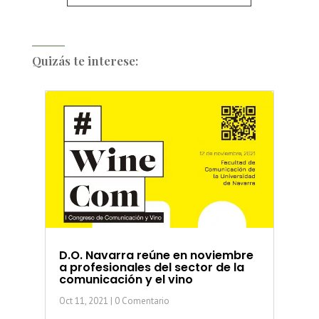
Quizás te interese:
D.O. Navarra reúne en noviembre
a profesionales del sector de la
comunicación y el vino
Oct 11, 2021
| 0 Comentario