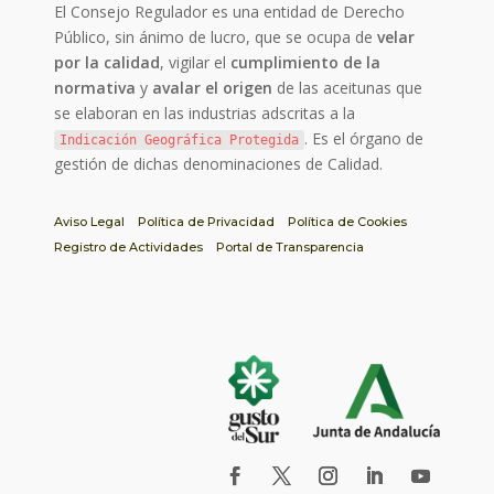
El Consejo Regulador es una entidad de Derecho
Público, sin ánimo de lucro, que se ocupa de
velar
por la calidad
, vigilar el
cumplimiento de la
normativa
y
avalar el origen
de las aceitunas que
se elaboran en las industrias adscritas a la
. Es el órgano de
Indicación Geográfica Protegida
gestión de dichas denominaciones de Calidad.
Aviso Legal
Política de Privacidad
Política de Cookies
Registro de Actividades
Portal de Transparencia