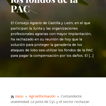
PAC
El Consejo Agrario de Castilla y León, en el que
participan la Junta y las organizaciones
profesionales agrarias con mayor implantación,
ha rechazado en su reunión de hoy que la
solución para proteger la ganadería de los
ataques de lobo sea utilizar los fondos de la PAC
para pagar la compensación por los daños. El […]
Inicio
Agroinformación
Contundente

9
9
unanimidad: La Junta de CyL y el sector rechazan