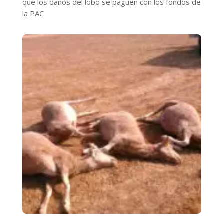
que los daños del lobo se paguen con los fondos de
la PAC