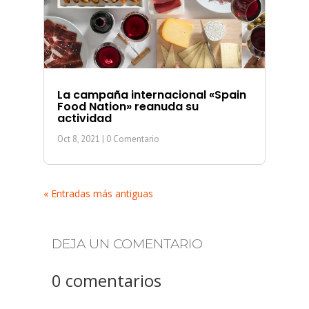
La campaña internacional «Spain
Food Nation» reanuda su
actividad
Oct 8, 2021
| 0 Comentario
« Entradas más antiguas
DEJA UN COMENTARIO
0 comentarios