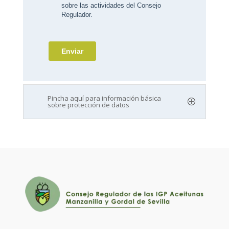
Pincha aquí para información básica
sobre protección de datos