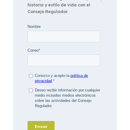
historia y estilo de vida con el
Consejo Regulador.