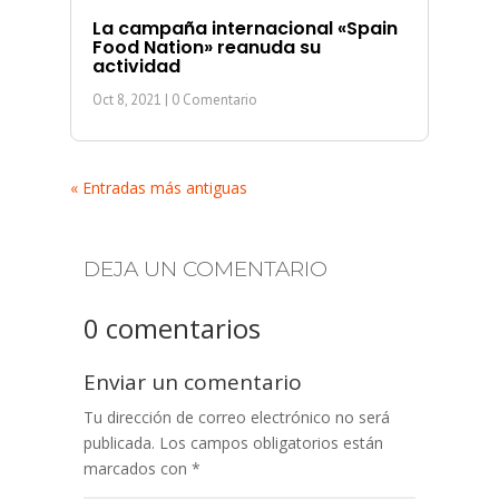
La campaña internacional «Spain
Food Nation» reanuda su
actividad
Oct 8, 2021
| 0 Comentario
« Entradas más antiguas
DEJA UN COMENTARIO
0 comentarios
Enviar un comentario
Tu dirección de correo electrónico no será
publicada.
Los campos obligatorios están
marcados con
*