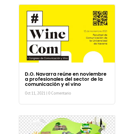
D.O. Navarra reúne en noviembre
a profesionales del sector de la
comunicación y el vino
Oct 11, 2021
| 0 Comentario