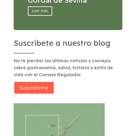
Gordal de Sevilla
Leer más
Suscríbete a nuestro blog
No te pierdas las últimas noticias y consejos
sobre gastronomía, salud, historia y estilo de
vida con el Consejo Regulador.
Suscribírme