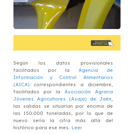
Según los datos provisionales
facilitados por la
Agencia de
Información y Control Alimentarios
(AICA)
correspondientes a diciembre,
facilitados por la
Asociación Agraria
Jóvenes Agricultores (Asaja) de Jaén
,
las salidas se situarían por encima de
las 150.000 toneladas, por lo que de
nuevo sería la cifra más alta del
histórico para ese mes.
Leer