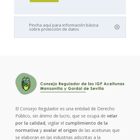
Pincha aquí para información básica
sobre protección de datos
El Consejo Regulador es una entidad de Derecho
Público, sin ánimo de lucro, que se ocupa de
velar
por la calidad
, vigilar el
cumplimiento de la
normativa
y
avalar el origen
de las aceitunas que
se elaboran en las industrias adscritas a la