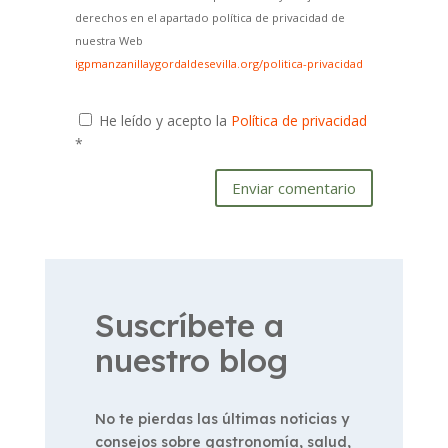
derechos en el apartado política de privacidad de
nuestra Web
igpmanzanillaygordaldesevilla.org/politica-privacidad
He leído y acepto la
Política de privacidad
*
Enviar comentario
Suscríbete a
nuestro blog
No te pierdas las últimas noticias y
consejos sobre gastronomía, salud,