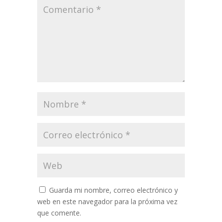
Guarda mi nombre, correo electrónico y
web en este navegador para la próxima vez
que comente.