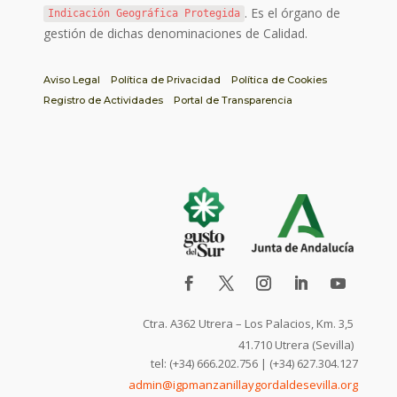
. Es el órgano de
Indicación Geográfica Protegida
gestión de dichas denominaciones de Calidad.
Aviso Legal
Política de Privacidad
Política de Cookies
Registro de Actividades
Portal de Transparencia
Ctra. A362 Utrera – Los Palacios, Km. 3,5
41.710 Utrera (Sevilla)
tel: (+34) 666.202.756 | (+34) 627.304.127
admin@igpmanzanillaygordaldesevilla.org