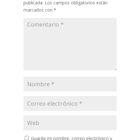
publicada.
Los campos obligatorios están
marcados con
*
Guarda mi nombre, correo electrónico y