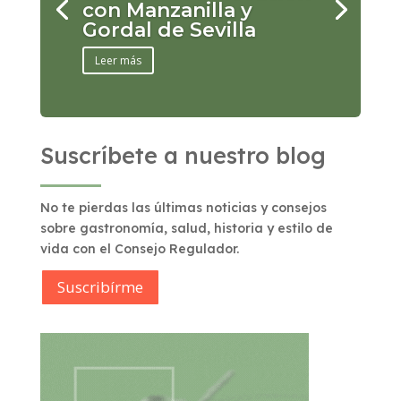
con Manzanilla y
Gordal de Sevilla
Leer más
Suscríbete a nuestro blog
No te pierdas las últimas noticias y consejos
sobre gastronomía, salud, historia y estilo de
vida con el Consejo Regulador.
Suscribírme