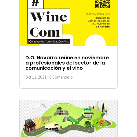
D.O. Navarra reúne en noviembre
a profesionales del sector de la
comunicación y el vino
Oct 11, 2021
| 0 Comentario