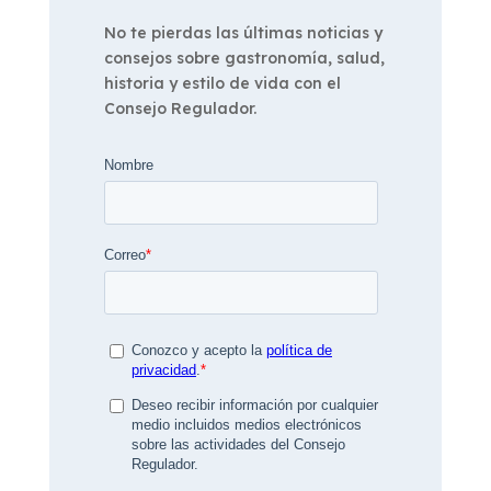
No te pierdas las últimas noticias y
consejos sobre gastronomía, salud,
historia y estilo de vida con el
Consejo Regulador.