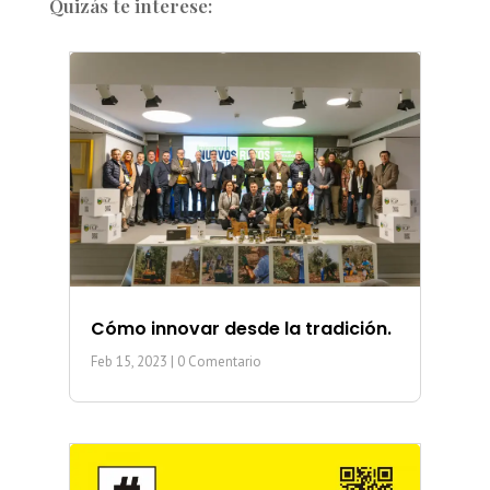
Quizás te interese:
Cómo innovar desde la tradición.
Feb 15, 2023
| 0 Comentario