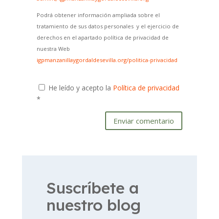
Podrá obtener información ampliada sobre el
tratamiento de sus datos personales y el ejercicio de
derechos en el apartado política de privacidad de
nuestra Web
igpmanzanillaygordaldesevilla.org/politica-privacidad
He leído y acepto la
Política de privacidad
*
Enviar comentario
Suscríbete a
nuestro blog