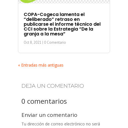
COPA-Cogeca lamenta el
“deliberado” retraso en
publicarse el informe técnico del
CCI sobre la Estrategia “De la
granja a la mesa”
Oct 8, 2021
| 0 Comentario
« Entradas más antiguas
DEJA UN COMENTARIO
0 comentarios
Enviar un comentario
Tu dirección de correo electrónico no será