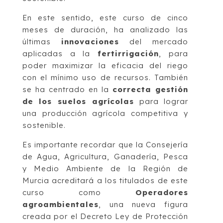
En este sentido, este curso de cinco
meses de duración, ha analizado las
últimas
innovaciones
del mercado
aplicadas a la
fertirrigación
, para
poder maximizar la eficacia del riego
con el mínimo uso de recursos. También
se ha centrado en la
correcta gestión
de los suelos agrícolas
para lograr
una producción agrícola competitiva y
sostenible.
Es importante recordar que la Consejería
de Agua, Agricultura, Ganadería, Pesca
y Medio Ambiente de la Región de
Murcia acreditará a los titulados de este
curso como
Operadores
agroambientales
, una nueva figura
creada por el Decreto Ley de Protección