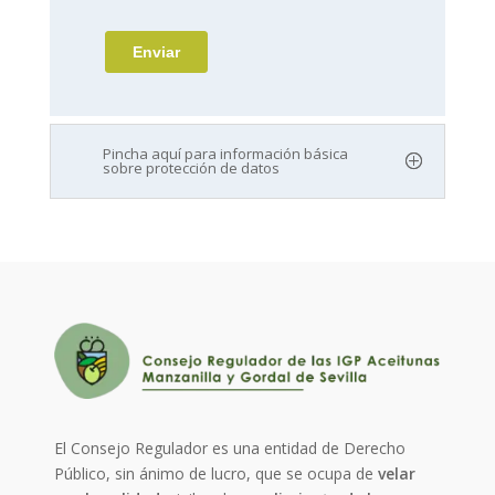
Pincha aquí para información básica
sobre protección de datos
El Consejo Regulador es una entidad de Derecho
Público, sin ánimo de lucro, que se ocupa de
velar