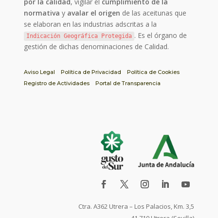
por la calidad
, vigilar el
cumplimiento de la
normativa
y
avalar el origen
de las aceitunas que
se elaboran en las industrias adscritas a la
. Es el órgano de
Indicación Geográfica Protegida
gestión de dichas denominaciones de Calidad.
Aviso Legal
Política de Privacidad
Política de Cookies
Registro de Actividades
Portal de Transparencia
Ctra. A362 Utrera – Los Palacios, Km. 3,5