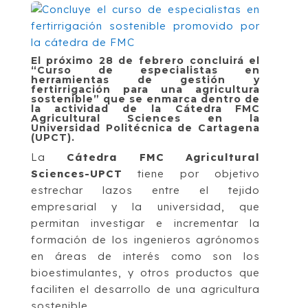
El próximo 28 de febrero concluirá el
“Curso de especialistas en
herramientas de gestión y
fertirrigación para una agricultura
sostenible” que se enmarca dentro de
la actividad de la Cátedra FMC
Agricultural Sciences en la
Universidad Politécnica de Cartagena
(UPCT).
La
Cátedra FMC Agricultural
Sciences-UPCT
tiene por objetivo
estrechar lazos entre el tejido
empresarial y la universidad, que
permitan investigar e incrementar la
formación de los ingenieros agrónomos
en áreas de interés como son los
bioestimulantes, y otros productos que
faciliten el desarrollo de una agricultura
sostenible.