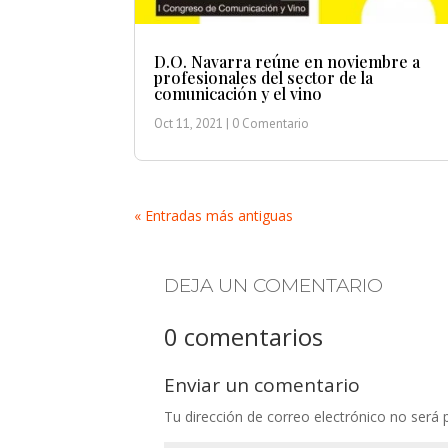
D.O. Navarra reúne en noviembre a
profesionales del sector de la
comunicación y el vino
Oct 11, 2021
| 0 Comentario
« Entradas más antiguas
DEJA UN COMENTARIO
0 comentarios
Enviar un comentario
Tu dirección de correo electrónico no será 