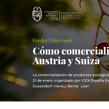
Feedzy
|
Mercacei
Cómo comerciali
Austria y Suiza
La comercialización de productos ecológico
21 de enero organizado por ICEX España Ex
Dusseldorf, Viena y Berna. Leer