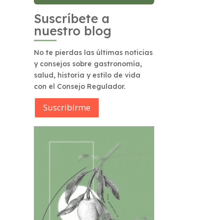
Suscríbete a
nuestro blog
No te pierdas las últimas noticias
y consejos sobre gastronomía,
salud, historia y estilo de vida
con el Consejo Regulador.
Suscribírme