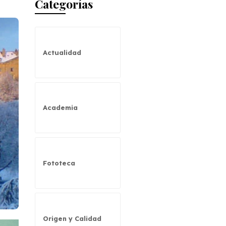
Categorías
Actualidad
Academia
Fototeca
Origen y Calidad