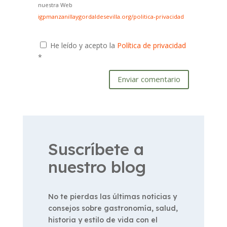
nuestra Web
igpmanzanillaygordaldesevilla.org/politica-privacidad
He leído y acepto la
Política de privacidad
*
Enviar comentario
Suscríbete a
nuestro blog
No te pierdas las últimas noticias y
consejos sobre gastronomía, salud,
historia y estilo de vida con el