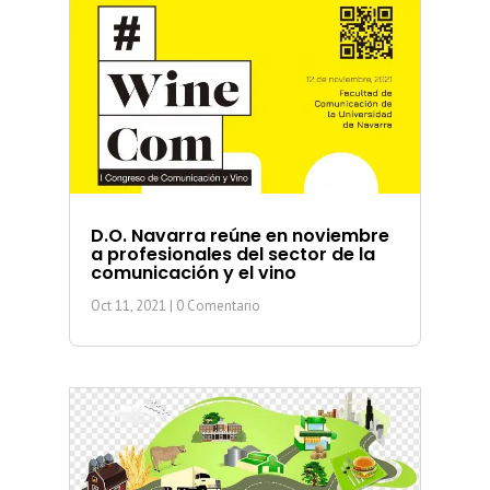
D.O. Navarra reúne en noviembre
a profesionales del sector de la
comunicación y el vino
Oct 11, 2021
| 0 Comentario