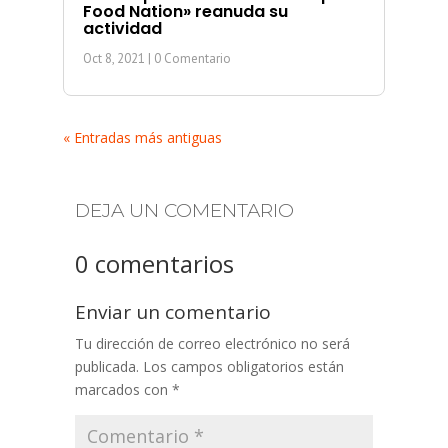
Food Nation» reanuda su
actividad
Oct 8, 2021
| 0 Comentario
« Entradas más antiguas
DEJA UN COMENTARIO
0 comentarios
Enviar un comentario
Tu dirección de correo electrónico no será
publicada.
Los campos obligatorios están
marcados con
*