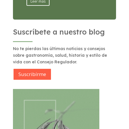
Leer más
Suscríbete a nuestro blog
No te pierdas las últimas noticias y consejos
sobre gastronomía, salud, historia y estilo de
vida con el Consejo Regulador.
Suscribírme