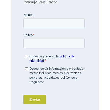
Consejo Regulador.