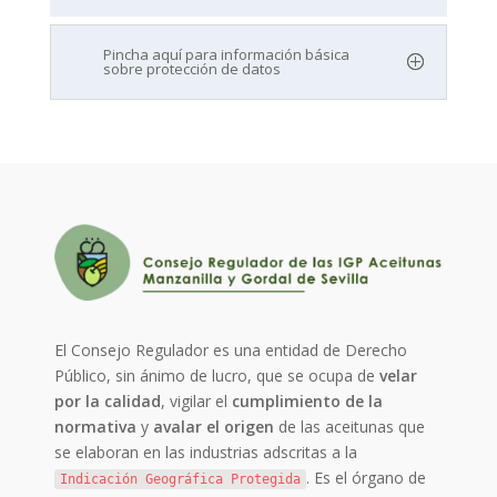
Pincha aquí para información básica
sobre protección de datos
El Consejo Regulador es una entidad de Derecho
Público, sin ánimo de lucro, que se ocupa de
velar
por la calidad
, vigilar el
cumplimiento de la
normativa
y
avalar el origen
de las aceitunas que
se elaboran en las industrias adscritas a la
. Es el órgano de
Indicación Geográfica Protegida