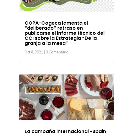
COPA-Cogeca lamenta el
“deliberado” retraso en
publicarse el informe técnico del
CCI sobre la Estrategia “De la
granja a la mesa”
Oct 8, 2021
| 0 Comentario
La campaña internacional «Spain