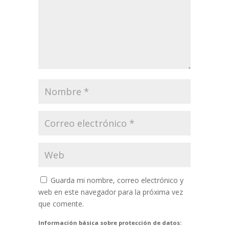
Guarda mi nombre, correo electrónico y
web en este navegador para la próxima vez
que comente.
Información básica sobre protección de datos: