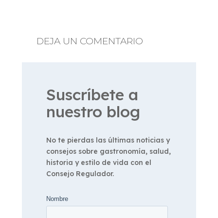
DEJA UN COMENTARIO
Suscríbete a
nuestro blog
No te pierdas las últimas noticias y
consejos sobre gastronomía, salud,
historia y estilo de vida con el
Consejo Regulador.