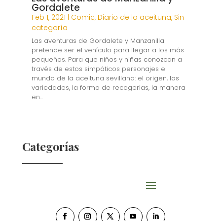
Gordalete
Feb 1, 2021
|
Comic
,
Diario de la aceituna
,
Sin
categoría
Las aventuras de Gordalete y Manzanilla
pretende ser el vehículo para llegar a los más
pequeños. Para que niños y niñas conozcan a
través de estos simpáticos personajes el
mundo de la aceituna sevillana: el origen, las
variedades, la forma de recogerlas, la manera
en...
Categorías