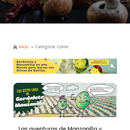
Inicio
Categoría: Comic

9
Las aventuras de Manzanilla y