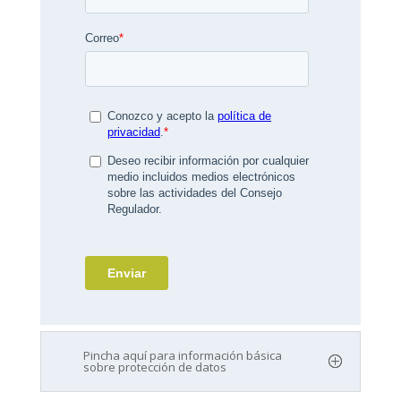
Pincha aquí para información básica
sobre protección de datos