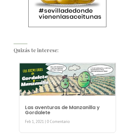
Quizás te interese:
Las aventuras de Manzanilla y
Gordalete
Feb 1, 2021
| 0 Comentario