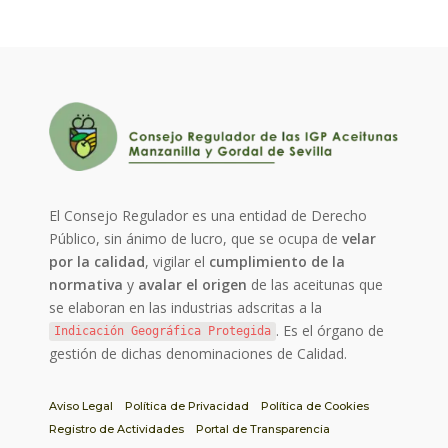
El Consejo Regulador es una entidad de Derecho
Público, sin ánimo de lucro, que se ocupa de
velar
por la calidad
, vigilar el
cumplimiento de la
normativa
y
avalar el origen
de las aceitunas que
se elaboran en las industrias adscritas a la
. Es el órgano de
Indicación Geográfica Protegida
gestión de dichas denominaciones de Calidad.
Aviso Legal
Política de Privacidad
Política de Cookies
Registro de Actividades
Portal de Transparencia