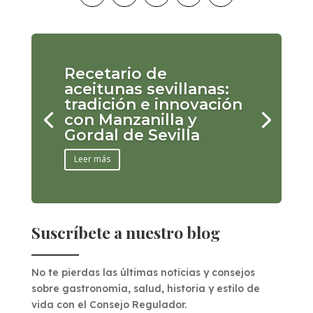
Recetario de
aceitunas sevillanas:
tradición e innovación
con Manzanilla y
Gordal de Sevilla
Leer más
Suscríbete a nuestro blog
No te pierdas las últimas noticias y consejos
sobre gastronomía, salud, historia y estilo de
vida con el Consejo Regulador.