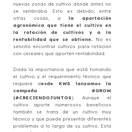
nuevas zonas de cultivo dónde antes no
se sembraba. Esto es debido, entre
otras cosas, a
la aportación
agronómica que tiene el cultivo en
la rotación de cultivos y a la
rentabilidad que se obtiene.
No es
sencillo encontrar cultivos para rotación
con cereales que aporten rentabilidad.
Dada la importancia que está tomando
el cultivo y el requerimiento técnico que
requiere d
esde KWS lanzamos la
campaña #GROW
(#CRECIENDOJUNTOS
). Aunque el
cultivo aporte numerosos beneficios
también se trata de un cultivo muy
técnico y que puede presentar diferentes
problemas a lo largo de su cultivo. Esta