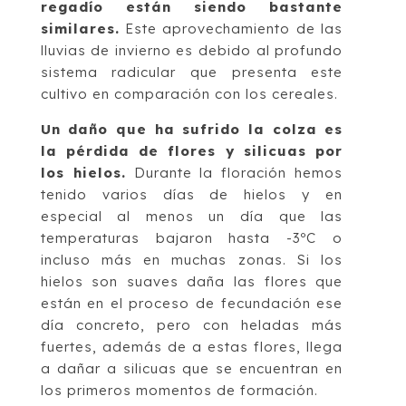
regadío están siendo bastante
similares.
Este aprovechamiento de las
lluvias de invierno es debido al profundo
sistema radicular que presenta este
cultivo en comparación con los cereales.
Un daño que ha sufrido la colza es
la pérdida de flores y silicuas por
los hielos.
Durante la floración hemos
tenido varios días de hielos y en
especial al menos un día que las
temperaturas bajaron hasta -3ºC o
incluso más en muchas zonas. Si los
hielos son suaves daña las flores que
están en el proceso de fecundación ese
día concreto, pero con heladas más
fuertes, además de a estas flores, llega
a dañar a silicuas que se encuentran en
los primeros momentos de formación.