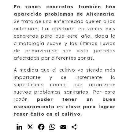
En zonas concretas también han
aparecido problemas de Alternaria
.
Se trata de una enfermedad que en años
anteriores ha afectado en zonas muy
concretas pero que este año, dada la
climatología suave y las últimas lluvias
de primavera,se han visto parcelas
afectadas por diferentes zonas.
A medida que el cultivo va siendo más
importante y se incremente la
superficiees normal que aparezcan
nuevos problemas sanitarios. Por esta
razón
poder tener un buen
asesoramiento es clave para lograr
tener éxito en el cultivo.
LinkedIn
X
Facebook
WhatsApp
Email
Compartir