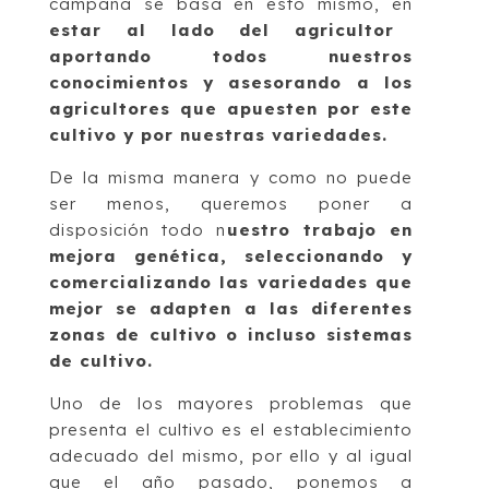
campaña se basa en esto mismo, en
estar al lado del agricultor
aportando todos nuestros
conocimientos y asesorando a los
agricultores que apuesten por este
cultivo y por nuestras variedades.
De la misma manera y como no puede
ser menos, queremos poner a
disposición todo n
uestro trabajo en
mejora genética, seleccionando y
comercializando las variedades que
mejor se adapten a las diferentes
zonas de cultivo o incluso sistemas
de cultivo.
Uno de los mayores problemas que
presenta el cultivo es el establecimiento
adecuado del mismo, por ello y al igual
que el año pasado, ponemos a