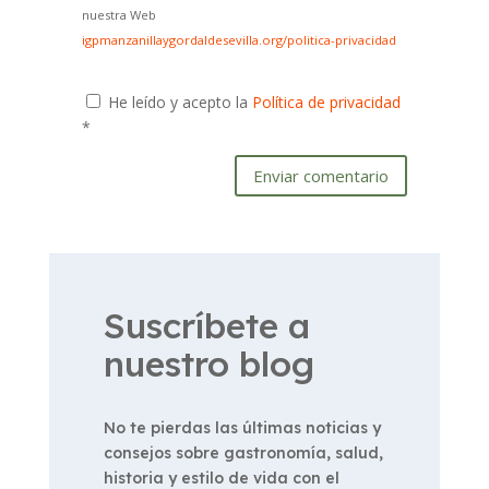
nuestra Web
igpmanzanillaygordaldesevilla.org/politica-privacidad
He leído y acepto la
Política de privacidad
*
Enviar comentario
Suscríbete a
nuestro blog
No te pierdas las últimas noticias y
consejos sobre gastronomía, salud,
historia y estilo de vida con el