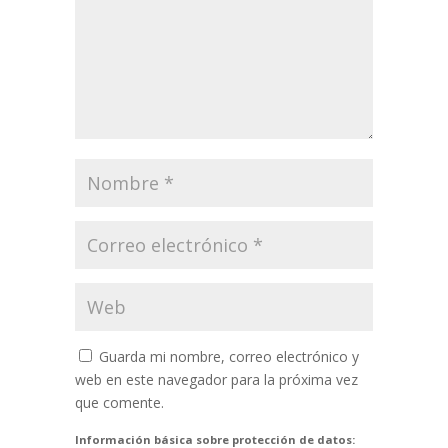
Guarda mi nombre, correo electrónico y
web en este navegador para la próxima vez
que comente.
Información básica sobre protección de datos: