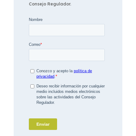
Consejo Regulador.