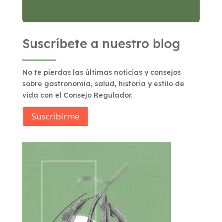
Suscríbete a nuestro blog
No te pierdas las últimas noticias y consejos
sobre gastronomía, salud, historia y estilo de
vida con el Consejo Regulador.
Suscribírme