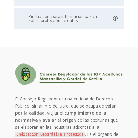
Pincha aquí para información básica
sobre protección de datos
El Consejo Regulador es una entidad de Derecho
Público, sin ánimo de lucro, que se ocupa de
velar
por la calidad
, vigilar el
cumplimiento de la
normativa
y
avalar el origen
de las aceitunas que
se elaboran en las industrias adscritas a la
. Es el órgano de
Indicación Geográfica Protegida