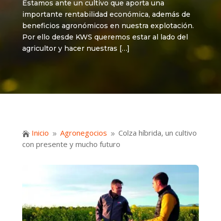
Estamos ante un cultivo que aporta una
importante rentabilidad económica, además de
beneficios agronómicos en nuestra explotación.
Por ello desde KWS queremos estar al lado del
agricultor y hacer nuestras […]
Inicio
Agronegocios
Colza híbrida, un cultivo

9
9
con presente y mucho futuro