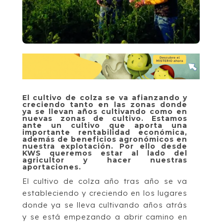
El cultivo de colza se va afianzando y
creciendo tanto en las zonas donde
ya se llevan años cultivando como en
nuevas zonas de cultivo. Estamos
ante un cultivo que aporta una
importante rentabilidad económica,
además de beneficios agronómicos en
nuestra explotación. Por ello desde
KWS queremos estar al lado del
agricultor y hacer nuestras
aportaciones.
El cultivo de colza año tras año se va
estableciendo y creciendo en los lugares
donde ya se lleva cultivando años atrás
y se está empezando a abrir camino en