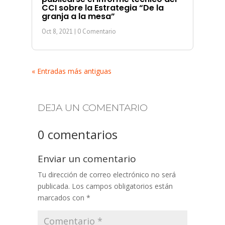
CCI sobre la Estrategia “De la
granja a la mesa”
Oct 8, 2021
| 0 Comentario
« Entradas más antiguas
DEJA UN COMENTARIO
0 comentarios
Enviar un comentario
Tu dirección de correo electrónico no será
publicada.
Los campos obligatorios están
marcados con
*