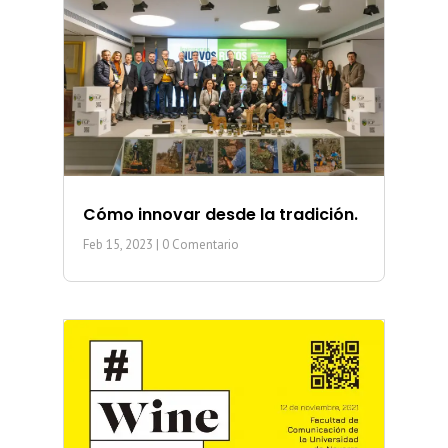
Cómo innovar desde la tradición.
Feb 15, 2023
| 0 Comentario