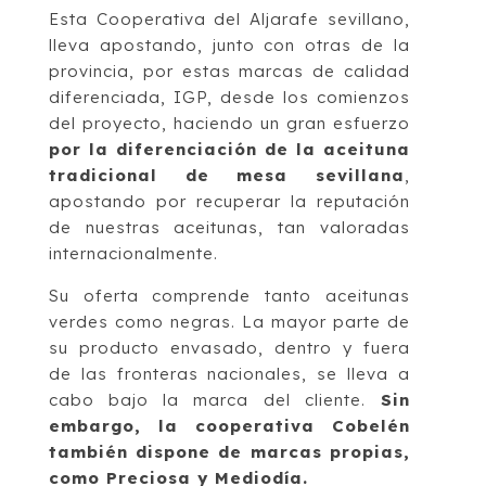
Esta Cooperativa del Aljarafe sevillano,
lleva apostando, junto con otras de la
provincia, por estas marcas de calidad
diferenciada, IGP, desde los comienzos
del proyecto, haciendo un gran esfuerzo
por la diferenciación de la aceituna
tradicional de mesa sevillana
,
apostando por recuperar la reputación
de nuestras aceitunas, tan valoradas
internacionalmente.
Su oferta comprende tanto aceitunas
verdes como negras. La mayor parte de
su producto envasado, dentro y fuera
de las fronteras nacionales, se lleva a
cabo bajo la marca del cliente.
Sin
embargo, la cooperativa Cobelén
también dispone de marcas propias,
como Preciosa y Mediodía.