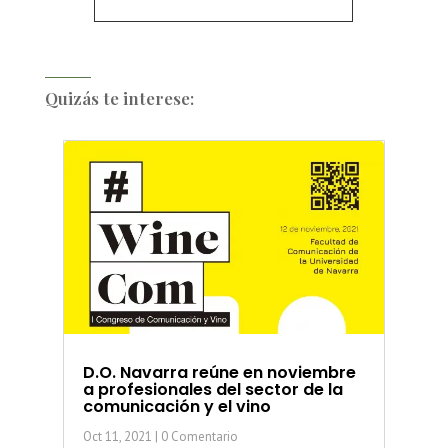
Quizás te interese:
D.O. Navarra reúne en noviembre
a profesionales del sector de la
comunicación y el vino
Oct 11, 2021
| 0 Comentario