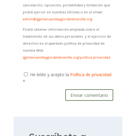
cancelación, oposición, portabilidad y limitación que
podrá ejercer en nuestras oficinas o en el email:
admin@igpmanzanillaygordaldesevilla.org
Podrá obtener información ampliada sobre el
tratamiento de sus datos personales y el ejercicio de
derechos en el apartado política de privacidad de
nuestra Web
igpmanzanillaygordaldesevilla.org/politica-privacidad
He leído y acepto la
Política de privacidad
*
Enviar comentario