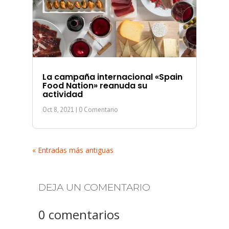
La campaña internacional «Spain
Food Nation» reanuda su
actividad
Oct 8, 2021
| 0 Comentario
« Entradas más antiguas
DEJA UN COMENTARIO
0 comentarios