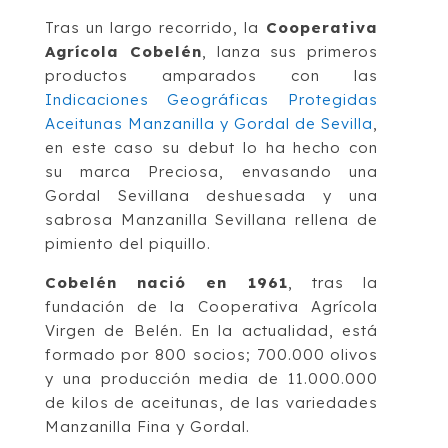
Tras un largo recorrido, la
Cooperativa
Agrícola Cobelén
, lanza sus primeros
productos amparados con las
Indicaciones Geográficas Protegidas
Aceitunas Manzanilla y Gordal de Sevilla
,
en este caso su debut lo ha hecho con
su marca Preciosa, envasando una
Gordal Sevillana deshuesada y una
sabrosa Manzanilla Sevillana rellena de
pimiento del piquillo.
Cobelén nació en 1961
, tras la
fundación de la Cooperativa Agrícola
Virgen de Belén. En la actualidad, está
formado por 800 socios; 700.000 olivos
y una producción media de 11.000.000
de kilos de aceitunas, de las variedades
Manzanilla Fina y Gordal.