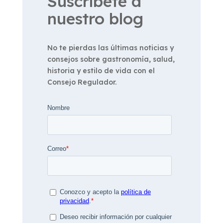
Suscríbete a
nuestro blog
No te pierdas las últimas noticias y
consejos sobre gastronomía, salud,
historia y estilo de vida con el
Consejo Regulador.