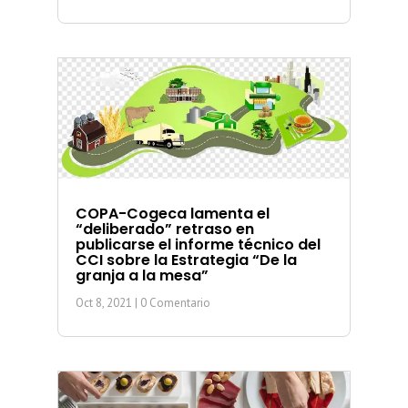
COPA-Cogeca lamenta el
“deliberado” retraso en
publicarse el informe técnico del
CCI sobre la Estrategia “De la
granja a la mesa”
Oct 8, 2021
| 0 Comentario