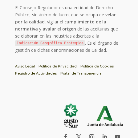
El Consejo Regulador es una entidad de Derecho
Público, sin ánimo de lucro, que se ocupa de
velar
por la calidad
, vigilar el
cumplimiento de la
normativa
y
avalar el origen
de las aceitunas que
se elaboran en las industrias adscritas a la
. Es el órgano de
Indicación Geográfica Protegida
gestión de dichas denominaciones de Calidad.
Aviso Legal
Política de Privacidad
Política de Cookies
Registro de Actividades
Portal de Transparencia