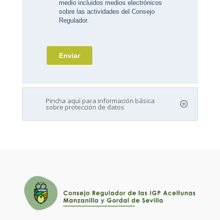
Pincha aquí para información básica
sobre protección de datos