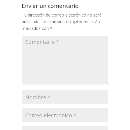
Enviar un comentario
Tu dirección de correo electrónico no será
publicada.
Los campos obligatorios están
marcados con
*