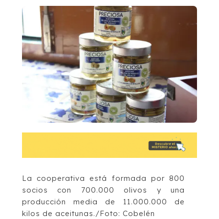
La cooperativa está formada por 800
socios con 700.000 olivos y una
producción media de 11.000.000 de
kilos de aceitunas./Foto: Cobelén