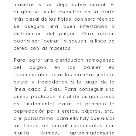
macetas y las deja sobre cereal. El
pulgón se suele encontrar en la parte
más basal de las hojas, con esta técnica
se asegura una buen infestación y
distribución del pulgón. Otra opción
podría ser “peinar” o sacudir la línea de
cereal con las macetas.
Para lograr una distribución homogénea
del pulgón en las bánker es
recomendable dejar las macetas junto al
cereal y trasladarlas a lo largo de la
línea cada 2 días. Para conseguir una
buena población inicial de pulgón presa
es fundamental evitar al principio la
depredación por tijeretas, pájaros, etc.,
o el parasitismo, para ello hay que aislar
las líneas de cereal cubriéndolas con
manta térmica, aproximadamente