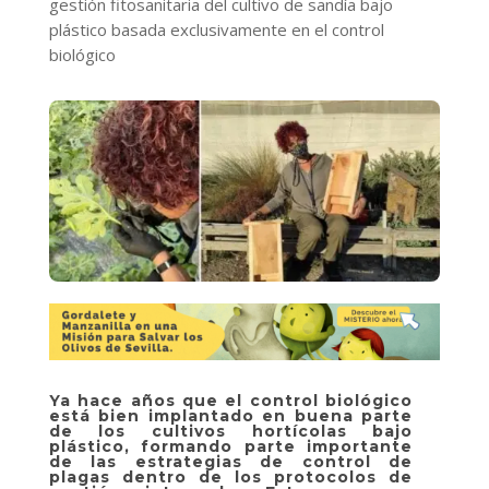
gestión fitosanitaria del cultivo de sandía bajo
plástico basada exclusivamente en el control
biológico
Ya hace años que el control biológico
está bien implantado en buena parte
de los cultivos hortícolas bajo
plástico, formando parte importante
de las estrategias de control de
plagas dentro de los protocolos de