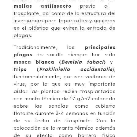
mallas antiinsecto
previo al
trasplante, así como de la estructura del
invernadero para tapar rotos y agujeros
en el plástico que eviten la entrada de
plagas.
Tradicionalmente, las
principales
plagas
de sandía siempre han sido
mosca blanca (
Bemisia tabaci
)
y
trips (
Frakliniella occidentalis
),
fundamentalmente, por ser vectores de
virus, por lo que es muy importante
aislar las plantas recién trasplantadas
con manta térmica de 17 g/m2 colocada
sobre las sandías como cubierta
flotante durante 3-4 semanas en función
de su fecha de trasplante. Con la
colocación de la manta térmica además
de su efecto como barrera física