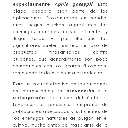
especialmente
Aphis gossypii
.
Esta
plaga acapara gran parte de las
aplicaciones fitosanitarias en sandía,
pues según muchos agricultores los
enemigos naturales no son eficientes y
llegan tarde. Es por ello que los
agricultores suelen justificar el uso de
productos fitosanitarios contra
pulgones, que generalmente son poco
compatibles con los ácaros fitoseidos,
rompiendo todo el sistema establecido.
Para un control efectivo de los pulgones
es imprescindible la
prevención
y la
anticipación
. La clave del éxito es
favorecer la presencia temprana de
poblaciones adecuadas y suficientes de
los enemigos naturales de pulgón en el
cultivo, mucho antes del trasplante de la