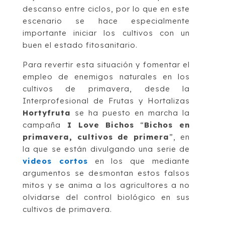
descanso entre ciclos, por lo que en este
escenario se hace especialmente
importante iniciar los cultivos con un
buen el estado fitosanitario.
Para revertir esta situación y fomentar el
empleo de enemigos naturales en los
cultivos de primavera, desde la
Interprofesional de Frutas y Hortalizas
Hortyfruta
se ha puesto en marcha la
campaña
I Love Bichos
“
Bichos en
primavera, cultivos de primera
”, en
la que se están divulgando una serie de
videos cortos
en los que mediante
argumentos se desmontan estos falsos
mitos y se anima a los agricultores a no
olvidarse del control biológico en sus
cultivos de primavera.