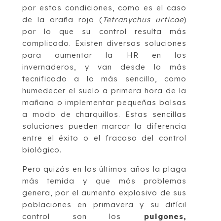
por estas condiciones, como es el caso
de la araña roja (
Tetranychus urticae
)
por lo que su control resulta más
complicado. Existen diversas soluciones
para aumentar la HR en los
invernaderos, y van desde lo más
tecnificado a lo más sencillo, como
humedecer el suelo a primera hora de la
mañana o implementar pequeñas balsas
a modo de charquillos. Estas sencillas
soluciones pueden marcar la diferencia
entre el éxito o el fracaso del control
biológico.
Pero quizás en los últimos años la plaga
más temida y que más problemas
genera, por el aumento explosivo de sus
poblaciones en primavera y su difícil
control son los
pulgones,