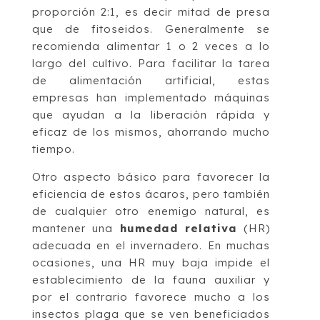
proporción 2:1, es decir mitad de presa
que de fitoseidos. Generalmente se
recomienda alimentar 1 o 2 veces a lo
largo del cultivo. Para facilitar la tarea
de alimentación artificial, estas
empresas han implementado máquinas
que ayudan a la liberación rápida y
eficaz de los mismos, ahorrando mucho
tiempo.
Otro aspecto básico para favorecer la
eficiencia de estos ácaros, pero también
de cualquier otro enemigo natural, es
mantener una
humedad relativa
(HR)
adecuada en el invernadero. En muchas
ocasiones, una HR muy baja impide el
establecimiento de la fauna auxiliar y
por el contrario favorece mucho a los
insectos plaga que se ven beneficiados