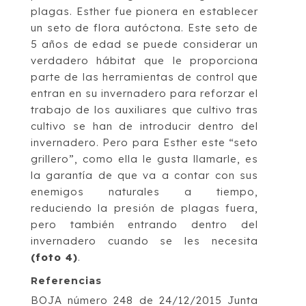
plagas. Esther fue pionera en establecer
un seto de flora autóctona. Este seto de
5 años de edad se puede considerar un
verdadero hábitat que le proporciona
parte de las herramientas de control que
entran en su invernadero para reforzar el
trabajo de los auxiliares que cultivo tras
cultivo se han de introducir dentro del
invernadero. Pero para Esther este “seto
grillero”, como ella le gusta llamarle, es
la garantía de que va a contar con sus
enemigos naturales a tiempo,
reduciendo la presión de plagas fuera,
pero también entrando dentro del
invernadero cuando se les necesita
(foto 4)
.
Referencias
BOJA número 248 de 24/12/2015 Junta