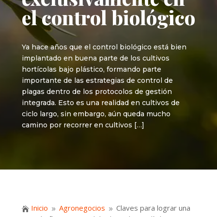
el control biológico
Ya hace años que el control biológico está bien
implantado en buena parte de los cultivos
hortícolas bajo plástico, formando parte
importante de las estrategias de control de
plagas dentro de los protocolos de gestión
integrada. Esto es una realidad en cultivos de
ciclo largo, sin embargo, aún queda mucho
camino por recorrer en cultivos […]
Inicio
Agronegocios
Claves para lograr una

9
9