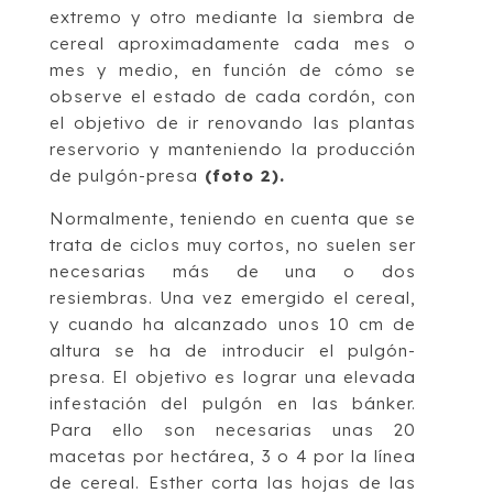
extremo y otro mediante la siembra de
cereal aproximadamente cada mes o
mes y medio, en función de cómo se
observe el estado de cada cordón, con
el objetivo de ir renovando las plantas
reservorio y manteniendo la producción
de pulgón-presa
(foto 2).
Normalmente, teniendo en cuenta que se
trata de ciclos muy cortos, no suelen ser
necesarias más de una o dos
resiembras. Una vez emergido el cereal,
y cuando ha alcanzado unos 10 cm de
altura se ha de introducir el pulgón-
presa. El objetivo es lograr una elevada
infestación del pulgón en las bánker.
Para ello son necesarias unas 20
macetas por hectárea, 3 o 4 por la línea
de cereal. Esther corta las hojas de las