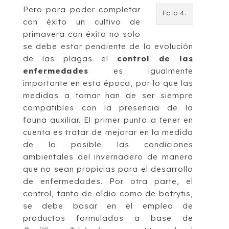
Pero para poder completar
Foto 4.
con éxito un cultivo de
primavera con éxito no solo
se debe estar pendiente de la evolución
de las plagas el
control de las
enfermedades
es igualmente
importante en esta época, por lo que las
medidas a tomar han de ser siempre
compatibles con la presencia de la
fauna auxiliar. El primer punto a tener en
cuenta es tratar de mejorar en la medida
de lo posible las condiciones
ambientales del invernadero de manera
que no sean propicias para el desarrollo
de enfermedades. Por otra parte, el
control, tanto de oídio como de botrytis,
se debe basar en el empleo de
productos formulados a base de