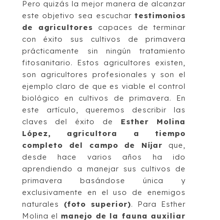
Pero quizás la mejor manera de alcanzar
este objetivo sea escuchar
testimonios
de agricultores
capaces de terminar
con éxito sus cultivos de primavera
prácticamente sin ningún tratamiento
fitosanitario. Estos agricultores existen,
son agricultores profesionales y son el
ejemplo claro de que es viable el control
biológico en cultivos de primavera. En
este artículo, queremos describir las
claves del éxito de
Esther Molina
López, agricultora a tiempo
completo del campo de Níjar
que,
desde hace varios años ha ido
aprendiendo a manejar sus cultivos de
primavera basándose única y
exclusivamente en el uso de enemigos
naturales
(foto superior)
. Para Esther
Molina el
manejo de la fauna auxiliar