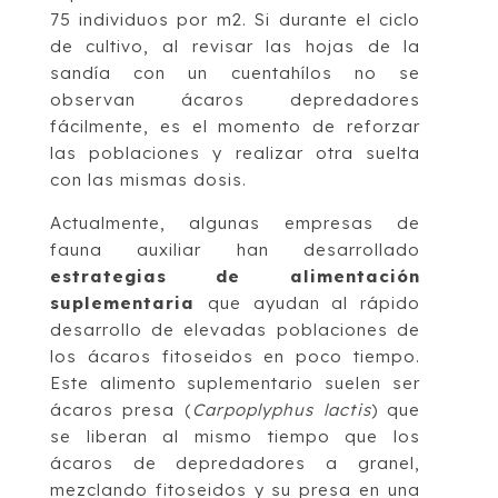
75 individuos por m2. Si durante el ciclo
de cultivo, al revisar las hojas de la
sandía con un cuentahílos no se
observan ácaros depredadores
fácilmente, es el momento de reforzar
las poblaciones y realizar otra suelta
con las mismas dosis.
Actualmente, algunas empresas de
fauna auxiliar han desarrollado
estrategias de alimentación
suplementaria
que ayudan al rápido
desarrollo de elevadas poblaciones de
los ácaros fitoseidos en poco tiempo.
Este alimento suplementario suelen ser
ácaros presa (
Carpoplyphus lactis
) que
se liberan al mismo tiempo que los
ácaros de depredadores a granel,
mezclando fitoseidos y su presa en una