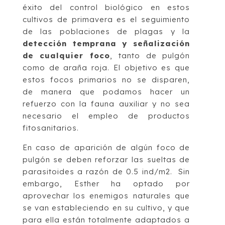
éxito del control biológico en estos
cultivos de primavera es el seguimiento
de las poblaciones de plagas y la
detección temprana y señalización
de cualquier foco
, tanto de pulgón
como de araña roja. El objetivo es que
estos focos primarios no se disparen,
de manera que podamos hacer un
refuerzo con la fauna auxiliar y no sea
necesario el empleo de productos
fitosanitarios.
En caso de aparición de algún foco de
pulgón se deben reforzar las sueltas de
parasitoides a razón de 0.5 ind/m2. Sin
embargo, Esther ha optado por
aprovechar los enemigos naturales que
se van estableciendo en su cultivo, y que
para ella están totalmente adaptados a