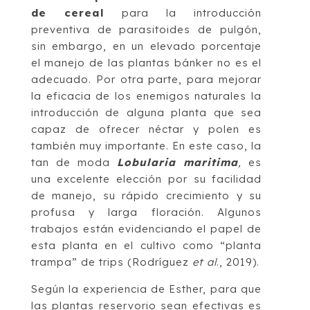
de cereal
para la introducción
preventiva de parasitoides de pulgón,
sin embargo, en un elevado porcentaje
el manejo de las plantas bánker no es el
adecuado. Por otra parte, para mejorar
la eficacia de los enemigos naturales la
introducción de alguna planta que sea
capaz de ofrecer néctar y polen es
también muy importante. En este caso, la
tan de moda
Lobularia maritima
,
es
una excelente elección por su facilidad
de manejo, su rápido crecimiento y su
profusa y larga floración. Algunos
trabajos están evidenciando el papel de
esta planta en el cultivo como “planta
trampa” de trips (Rodríguez
et al
., 2019).
Según la experiencia de Esther, para que
las plantas reservorio sean efectivas es