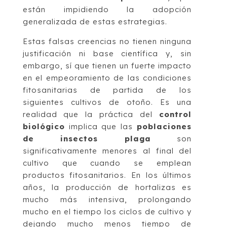
están impidiendo la adopción
generalizada de estas estrategias.
Estas falsas creencias no tienen ninguna
justificación ni base científica y, sin
embargo, sí que tienen un fuerte impacto
en el empeoramiento de las condiciones
fitosanitarias de partida de los
siguientes cultivos de otoño. Es una
realidad que la práctica del
control
biológico
implica que las
poblaciones
de insectos plaga
son
significativamente menores al final del
cultivo que cuando se emplean
productos fitosanitarios. En los últimos
años, la producción de hortalizas es
mucho más intensiva, prolongando
mucho en el tiempo los ciclos de cultivo y
dejando mucho menos tiempo de