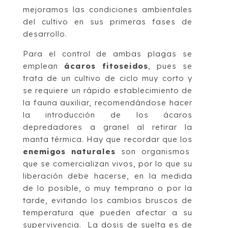
mejoramos las condiciones ambientales
del cultivo en sus primeras fases de
desarrollo.
Para el control de ambas plagas se
emplean
ácaros fitoseidos
, pues se
trata de un cultivo de ciclo muy corto y
se requiere un rápido establecimiento de
la fauna auxiliar, recomendándose hacer
la introducción de los ácaros
depredadores a granel al retirar la
manta térmica. Hay que recordar que los
enemigos naturales
son organismos
que se comercializan vivos, por lo que su
liberación debe hacerse, en la medida
de lo posible, o muy temprano o por la
tarde, evitando los cambios bruscos de
temperatura que pueden afectar a su
supervivencia. La dosis de suelta es de