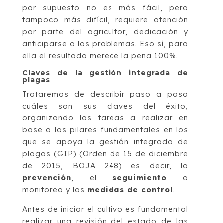
por supuesto no es más fácil, pero
tampoco más difícil, requiere atención
por parte del agricultor, dedicación y
anticiparse a los problemas. Eso sí, para
ella el resultado merece la pena 100%.
Claves de la gestión integrada de
plagas
Trataremos de describir paso a paso
cuáles son sus claves del éxito,
organizando las tareas a realizar en
base a los pilares fundamentales en los
que se apoya la gestión integrada de
plagas (GIP) (Orden de 15 de diciembre
de 2015, BOJA 248) es decir, la
prevención
, el
seguimiento
o
monitoreo y las
medidas de control
.
Antes de iniciar el cultivo es fundamental
realizar una revisión del estado de las