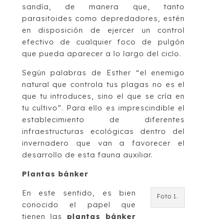
sandía, de manera que, tanto
parasitoides como depredadores, estén
en disposición de ejercer un control
efectivo de cualquier foco de pulgón
que pueda aparecer a lo largo del ciclo.
Según palabras de Esther “el enemigo
natural que controla tus plagas no es el
que tu introduces, sino el que se cría en
tu cultivo”. Para ello es imprescindible el
establecimiento de diferentes
infraestructuras ecológicas dentro del
invernadero que van a favorecer el
desarrollo de esta fauna auxiliar.
Plantas bánker
En este sentido, es bien
Foto 1.
conocido el papel que
tienen las
plantas bánker