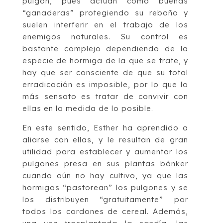
pulgón, pues actúan como buenas
“ganaderas” protegiendo su rebaño y
suelen interferir en el trabajo de los
enemigos naturales. Su control es
bastante complejo dependiendo de la
especie de hormiga de la que se trate, y
hay que ser consciente de que su total
erradicación es imposible, por lo que lo
más sensato es tratar de convivir con
ellas en la medida de lo posible.
En este sentido, Esther ha aprendido a
aliarse con ellas, y le resultan de gran
utilidad para establecer y aumentar los
pulgones presa en sus plantas bánker
cuando aún no hay cultivo, ya que las
hormigas “pastorean” los pulgones y se
los distribuyen “gratuitamente” por
todos los cordones de cereal. Además,