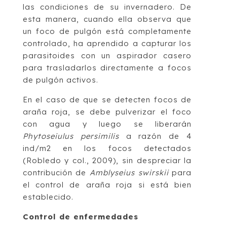
las condiciones de su invernadero. De
esta manera, cuando ella observa que
un foco de pulgón está completamente
controlado, ha aprendido a capturar los
parasitoides con un aspirador casero
para trasladarlos directamente a focos
de pulgón activos.
En el caso de que se detecten focos de
araña roja, se debe pulverizar el foco
con agua y luego se liberarán
Phytoseiulus persimilis
a razón de 4
ind/m2 en los focos detectados
(Robledo y col., 2009), sin despreciar la
contribución de
Amblyseius swirskii
para
el control de araña roja si está bien
establecido.
Control de enfermedades