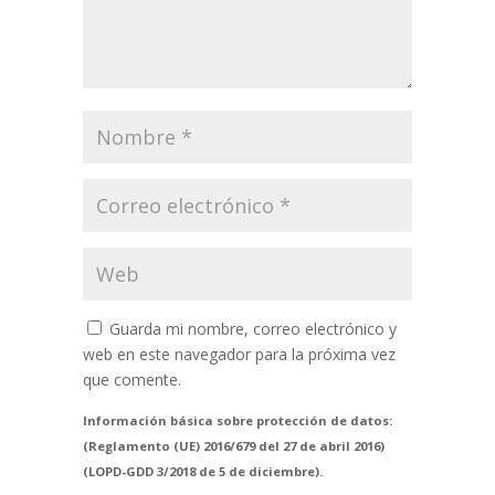
Guarda mi nombre, correo electrónico y
web en este navegador para la próxima vez
que comente.
Información básica sobre protección de datos:
(Reglamento (UE) 2016/679 del 27 de abril 2016)
(LOPD-GDD 3/2018 de 5 de diciembre).