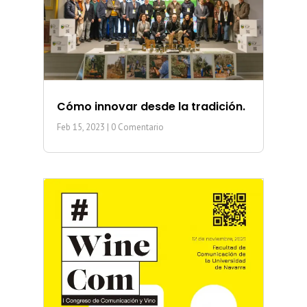
Cómo innovar desde la tradición.
Feb 15, 2023
| 0 Comentario