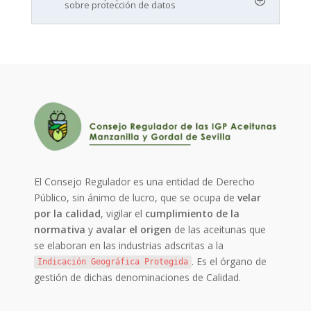
sobre protección de datos
El Consejo Regulador es una entidad de Derecho
Público, sin ánimo de lucro, que se ocupa de
velar
por la calidad
, vigilar el
cumplimiento de la
normativa
y
avalar el origen
de las aceitunas que
se elaboran en las industrias adscritas a la
. Es el órgano de
Indicación Geográfica Protegida
gestión de dichas denominaciones de Calidad.