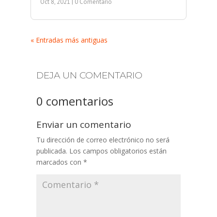
Oct 8, 2021
| 0 Comentario
« Entradas más antiguas
DEJA UN COMENTARIO
0 comentarios
Enviar un comentario
Tu dirección de correo electrónico no será
publicada.
Los campos obligatorios están
marcados con
*