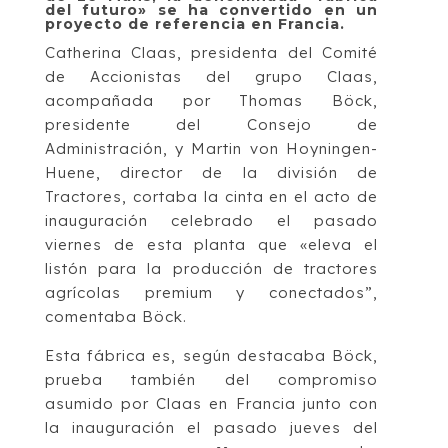
del futuro» se ha convertido en un
proyecto de referencia en Francia.
Catherina Claas, presidenta del Comité
de Accionistas del grupo Claas,
acompañada por Thomas Böck,
presidente del Consejo de
Administración, y Martin von Hoyningen-
Huene, director de la división de
Tractores, cortaba la cinta en el acto de
inauguración celebrado el pasado
viernes de esta planta que «eleva el
listón para la producción de tractores
agrícolas premium y conectados”,
comentaba Böck.
Esta fábrica es, según destacaba Böck,
prueba también del compromiso
asumido por Claas en Francia junto con
la inauguración el pasado jueves del