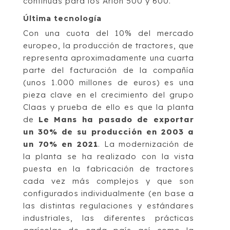
continuas para los Arion 500 y 600.
Última tecnología
Con una cuota del 10% del mercado
europeo, la producción de tractores, que
representa aproximadamente una cuarta
parte del facturación de la compañía
(unos 1.000 millones de euros) es una
pieza clave en el crecimiento del grupo
Claas y prueba de ello es que la planta
de
Le Mans ha pasado de exportar
un 30% de su producción en 2003 a
un 70% en 2021
. La modernización de
la planta se ha realizado con la vista
puesta en la fabricación de tractores
cada vez más complejos y que son
configurados individualmente (en base a
las distintas regulaciones y estándares
industriales, las diferentes prácticas