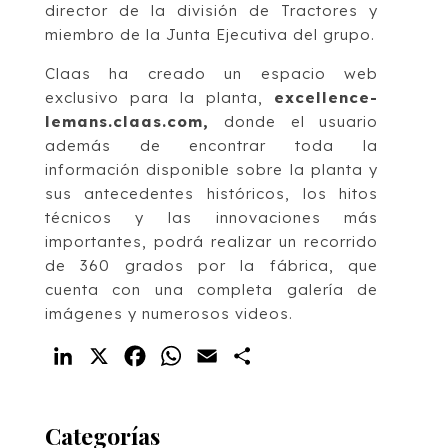
director de la división de Tractores y
miembro de la Junta Ejecutiva del grupo.
Claas ha creado un espacio web
exclusivo para la planta,
excellence-
lemans.claas.com,
donde el usuario
además de encontrar toda la
información disponible sobre la planta y
sus antecedentes históricos, los hitos
técnicos y las innovaciones más
importantes, podrá realizar un recorrido
de 360 ​​grados por la fábrica, que
cuenta con una completa galería de
imágenes y numerosos videos.
LinkedIn
X
Facebook
WhatsApp
Email
Compartir
Categorías