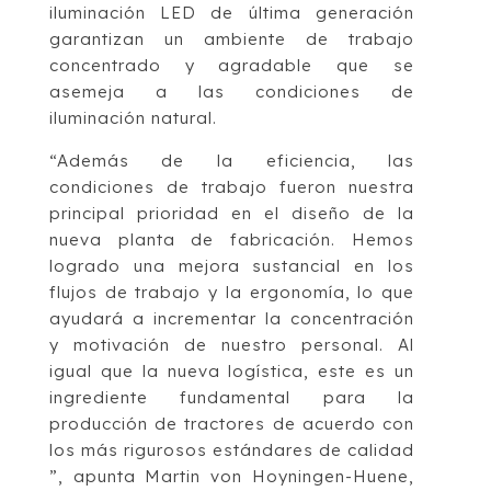
iluminación LED de última generación
garantizan un ambiente de trabajo
concentrado y agradable que se
asemeja a las condiciones de
iluminación natural.
“Además de la eficiencia, las
condiciones de trabajo fueron nuestra
principal prioridad en el diseño de la
nueva planta de fabricación. Hemos
logrado una mejora sustancial en los
flujos de trabajo y la ergonomía, lo que
ayudará a incrementar la concentración
y motivación de nuestro personal. Al
igual que la nueva logística, este es un
ingrediente fundamental para la
producción de tractores de acuerdo con
los más rigurosos estándares de calidad
”, apunta Martin von Hoyningen-Huene,