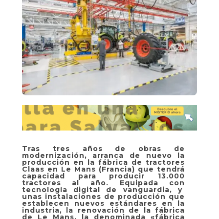
Tras tres años de obras de
modernización, arranca de nuevo la
producción en la fábrica de tractores
Claas en Le Mans (Francia) que tendrá
capacidad para producir 13.000
tractores al año. Equipada con
tecnología digital de vanguardia, y
unas instalaciones de producción que
establecen nuevos estándares en la
industria, la renovación de la fábrica
de Le Mans, la denominada «fábrica