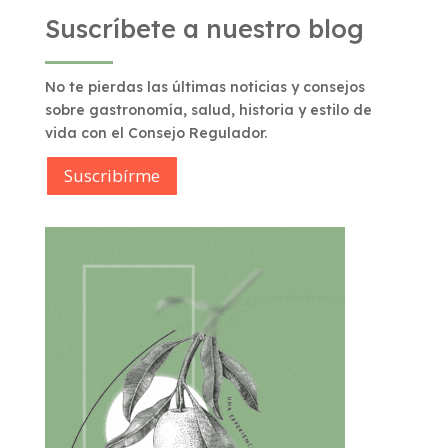
Suscríbete a nuestro blog
No te pierdas las últimas noticias y consejos
sobre gastronomía, salud, historia y estilo de
vida con el Consejo Regulador.
Suscribírme