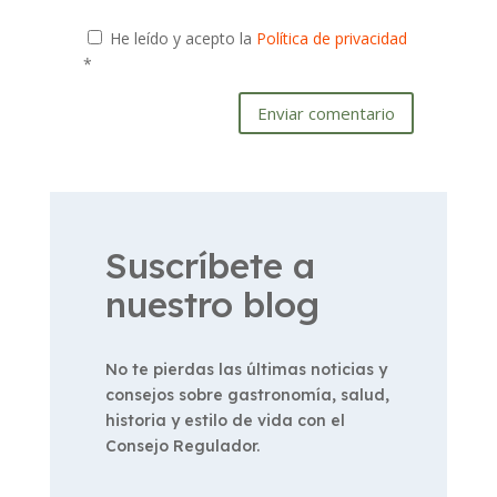
He leído y acepto la
Política de privacidad
*
Enviar comentario
Suscríbete a
nuestro blog
No te pierdas las últimas noticias y
consejos sobre gastronomía, salud,
historia y estilo de vida con el
Consejo Regulador.