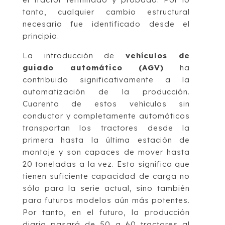
tanto, cualquier cambio estructural
necesario fue identificado desde el
principio.
La introducción de
vehículos de
guiado automático (AGV)
ha
contribuido significativamente a la
automatización de la producción.
Cuarenta de estos vehículos sin
conductor y completamente automáticos
transportan los tractores desde la
primera hasta la última estación de
montaje y son capaces de mover hasta
20 toneladas a la vez. Esto significa que
tienen suficiente capacidad de carga no
sólo para la serie actual, sino también
para futuros modelos aún más potentes.
Por tanto, en el futuro, la producción
diaria pasará de 50 a 60 tractores al