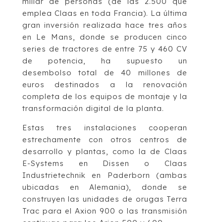
millar de personas (de las 2.500 que
emplea Claas en toda Francia). La última
gran inversión realizada hace tres años
en Le Mans, donde se producen cinco
series de tractores de entre 75 y 460 CV
de potencia, ha supuesto un
desembolso total de 40 millones de
euros destinados a la renovación
completa de los equipos de montaje y la
transformación digital de la planta.
Estas tres instalaciones cooperan
estrechamente con otros centros de
desarrollo y plantas, como la de Claas
E-Systems en Dissen o Claas
Industrietechnik en Paderborn (ambas
ubicadas en Alemania), donde se
construyen las unidades de orugas Terra
Trac para el Axion 900 o las transmisión