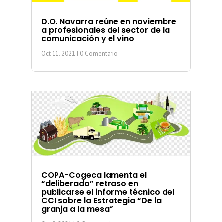
D.O. Navarra reúne en noviembre
a profesionales del sector de la
comunicación y el vino
Oct 11, 2021
| 0 Comentario
COPA-Cogeca lamenta el
“deliberado” retraso en
publicarse el informe técnico del
CCI sobre la Estrategia “De la
granja a la mesa”