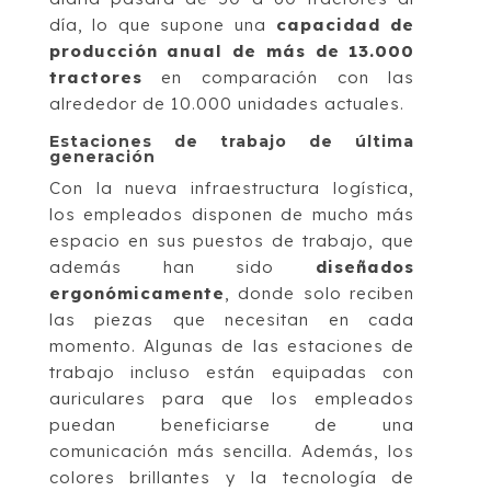
día, lo que supone una
capacidad de
producción anual de más de 13.000
tractores
en comparación con las
alrededor de 10.000 unidades actuales.
Estaciones de trabajo de última
generación
Con la nueva infraestructura logística,
los empleados disponen de mucho más
espacio en sus puestos de trabajo, que
además han sido
diseñados
ergonómicamente
, donde solo reciben
las piezas que necesitan en cada
momento. Algunas de las estaciones de
trabajo incluso están equipadas con
auriculares para que los empleados
puedan beneficiarse de una
comunicación más sencilla. Además, los
colores brillantes y la tecnología de