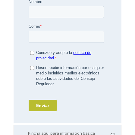
Pincha aquí para información básica