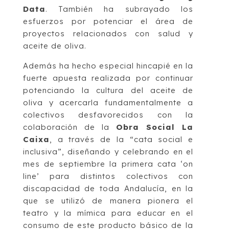
Data
. También ha subrayado los
esfuerzos por potenciar el área de
proyectos relacionados con salud y
aceite de oliva.
Además ha hecho especial hincapié en la
fuerte apuesta realizada por continuar
potenciando la cultura del aceite de
oliva y acercarla fundamentalmente a
colectivos desfavorecidos con la
colaboración de la
Obra Social La
Caixa
, a través de la “cata social e
inclusiva”, diseñando y celebrando en el
mes de septiembre la primera cata ‘on
line’ para distintos colectivos con
discapacidad de toda Andalucía, en la
que se utilizó de manera pionera el
teatro y la mímica para educar en el
consumo de este producto básico de la