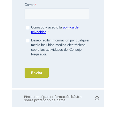
Pincha aquí para información básica
sobre protección de datos