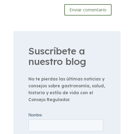
Enviar comentario
Suscríbete a
nuestro blog
No te pierdas las últimas noticias y
consejos sobre gastronomía, salud,
historia y estilo de vida con el
Consejo Regulador.