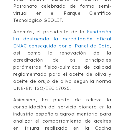
Patronato celebrada de forma semi-
virtual en el Parque Científico
Tecnológico GEOLIT.
Además, el presidente de la
Fundación
ha destacado la acreditación oficial
ENAC conseguida por el Panel de Cata
,
así como la renovación de la
acreditación de los principales
parámetros físico-químicos de calidad
reglamentada para el aceite de oliva y
aceite de orujo de oliva según la norma
UNE-EN ISO/IEC 17025.
Asimismo, ha puesto de relieve la
consolidación del servicio pionero en la
industria española agroalimentaria para
analizar el comportamiento de aceites
en fritura realizado en la Cocina