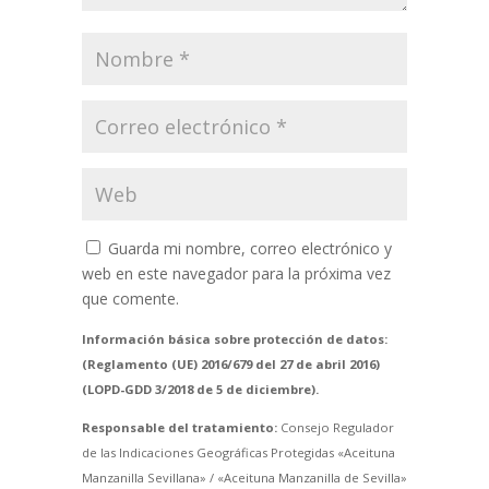
Guarda mi nombre, correo electrónico y
web en este navegador para la próxima vez
que comente.
Información básica sobre protección de datos:
(Reglamento (UE) 2016/679 del 27 de abril 2016)
(LOPD-GDD 3/2018 de 5 de diciembre).
Responsable del tratamiento:
Consejo Regulador
de las Indicaciones Geográficas Protegidas «Aceituna
Manzanilla Sevillana» / «Aceituna Manzanilla de Sevilla»