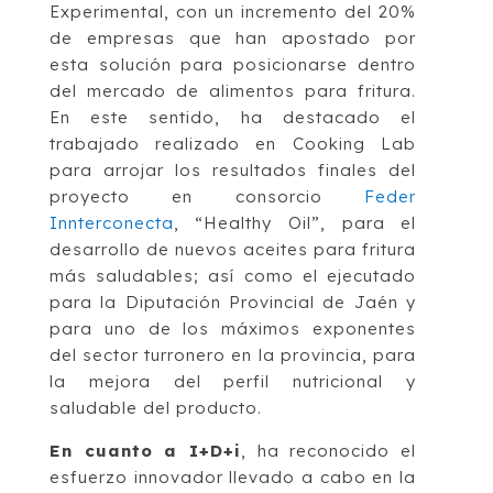
Experimental, con un incremento del 20%
de empresas que han apostado por
esta solución para posicionarse dentro
del mercado de alimentos para fritura.
En este sentido, ha destacado el
trabajado realizado en Cooking Lab
para arrojar los resultados finales del
proyecto en consorcio
Feder
Innterconecta
, “Healthy Oil”, para el
desarrollo de nuevos aceites para fritura
más saludables; así como el ejecutado
para la Diputación Provincial de Jaén y
para uno de los máximos exponentes
del sector turronero en la provincia, para
la mejora del perfil nutricional y
saludable del producto.
En cuanto a I+D+i
, ha reconocido el
esfuerzo innovador llevado a cabo en la