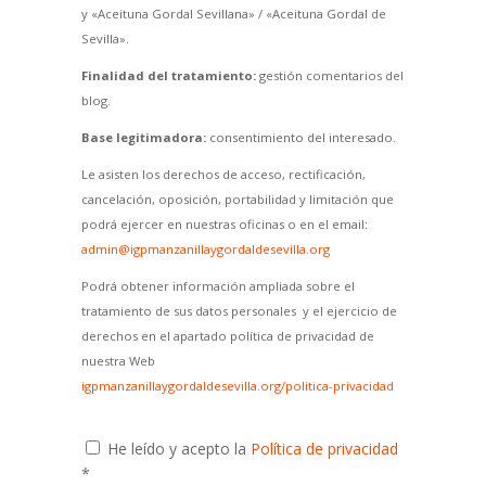
y «Aceituna Gordal Sevillana» / «Aceituna Gordal de
Sevilla».
Finalidad del tratamiento:
gestión comentarios del
blog.
Base legitimadora:
consentimiento del interesado.
Le asisten los derechos de acceso, rectificación,
cancelación, oposición, portabilidad y limitación que
podrá ejercer en nuestras oficinas o en el email:
admin@igpmanzanillaygordaldesevilla.org
Podrá obtener información ampliada sobre el
tratamiento de sus datos personales y el ejercicio de
derechos en el apartado política de privacidad de
nuestra Web
igpmanzanillaygordaldesevilla.org/politica-privacidad
He leído y acepto la
Política de privacidad
*