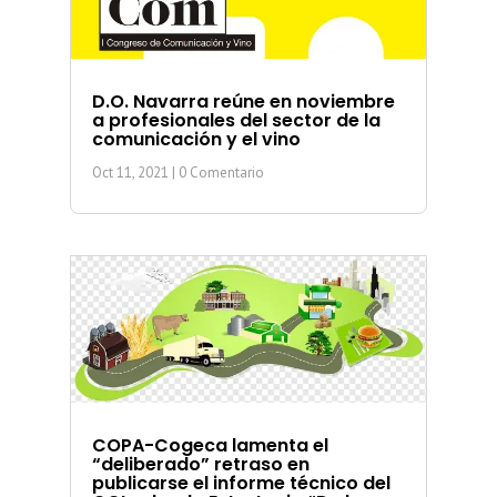
D.O. Navarra reúne en noviembre
a profesionales del sector de la
comunicación y el vino
Oct 11, 2021
| 0 Comentario
COPA-Cogeca lamenta el
“deliberado” retraso en
publicarse el informe técnico del