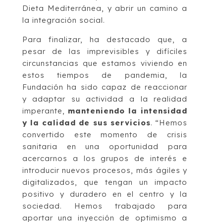
Dieta Mediterránea, y abrir un camino a
la integración social.
Para finalizar, ha destacado que, a
pesar de las imprevisibles y difíciles
circunstancias que estamos viviendo en
estos tiempos de pandemia, la
Fundación ha sido capaz de reaccionar
y adaptar su actividad a la realidad
imperante,
manteniendo la intensidad
y la calidad de sus servicios
. “Hemos
convertido este momento de crisis
sanitaria en una oportunidad para
acercarnos a los grupos de interés e
introducir nuevos procesos, más ágiles y
digitalizados, que tengan un impacto
positivo y duradero en el centro y la
sociedad. Hemos trabajado para
aportar una inyección de optimismo a