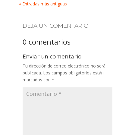
« Entradas más antiguas
DEJA UN COMENTARIO
0 comentarios
Enviar un comentario
Tu dirección de correo electrónico no será
publicada.
Los campos obligatorios están
marcados con
*