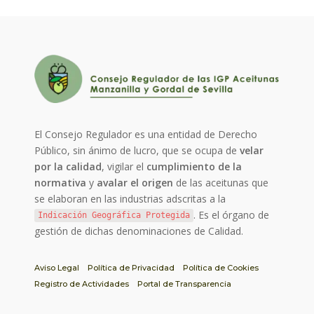
El Consejo Regulador es una entidad de Derecho
Público, sin ánimo de lucro, que se ocupa de
velar
por la calidad
, vigilar el
cumplimiento de la
normativa
y
avalar el origen
de las aceitunas que
se elaboran en las industrias adscritas a la
. Es el órgano de
Indicación Geográfica Protegida
gestión de dichas denominaciones de Calidad.
Aviso Legal
Política de Privacidad
Política de Cookies
Registro de Actividades
Portal de Transparencia