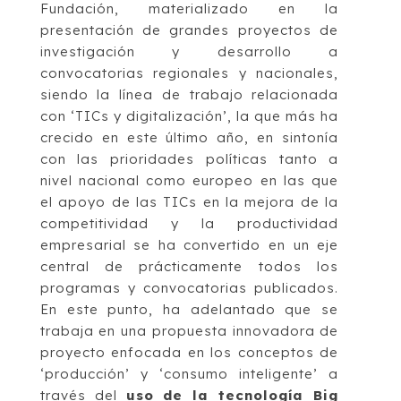
Fundación, materializado en la
presentación de grandes proyectos de
investigación y desarrollo a
convocatorias regionales y nacionales,
siendo la línea de trabajo relacionada
con ‘TICs y digitalización’, la que más ha
crecido en este último año, en sintonía
con las prioridades políticas tanto a
nivel nacional como europeo en las que
el apoyo de las TICs en la mejora de la
competitividad y la productividad
empresarial se ha convertido en un eje
central de prácticamente todos los
programas y convocatorias publicados.
En este punto, ha adelantado que se
trabaja en una propuesta innovadora de
proyecto enfocada en los conceptos de
‘producción’ y ‘consumo inteligente’ a
través del
uso de la tecnología Big