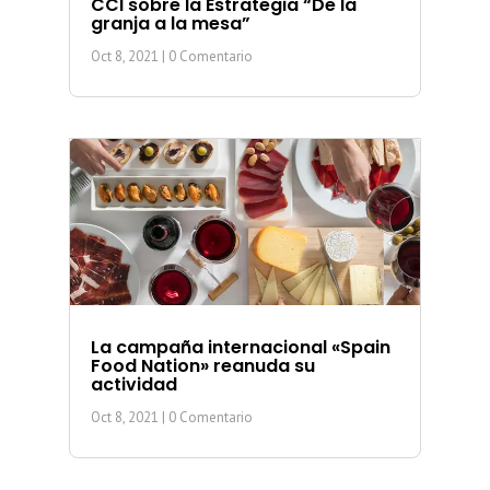
CCI sobre la Estrategia “De la
granja a la mesa”
Oct 8, 2021
| 0 Comentario
La campaña internacional «Spain
Food Nation» reanuda su
actividad
Oct 8, 2021
| 0 Comentario