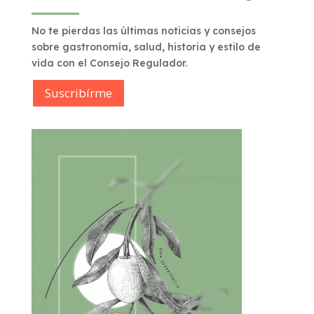
No te pierdas las últimas noticias y consejos
sobre gastronomía, salud, historia y estilo de
vida con el Consejo Regulador.
Suscribírme