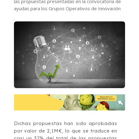
las propuestas presentadas en la convocatoria de
ayudas para los Grupos Operativos de Innovación
Dichas propuestas han sido aprobadas
por valor de 2,1M€, lo que se traduce en
casi un 37% del total de las propuestas