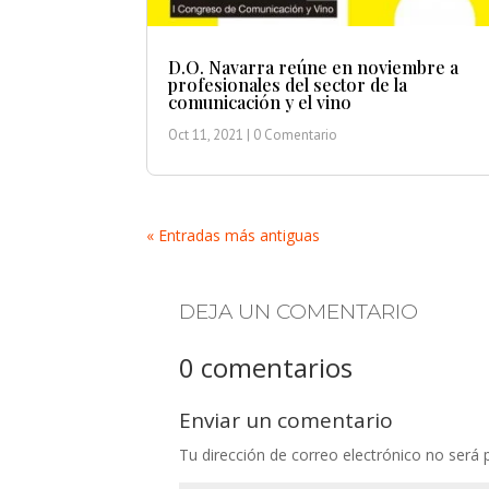
D.O. Navarra reúne en noviembre a
profesionales del sector de la
comunicación y el vino
Oct 11, 2021
| 0 Comentario
« Entradas más antiguas
DEJA UN COMENTARIO
0 comentarios
Enviar un comentario
Tu dirección de correo electrónico no será 