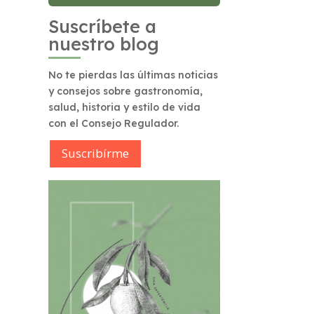
Suscríbete a
nuestro blog
No te pierdas las últimas noticias
y consejos sobre gastronomía,
salud, historia y estilo de vida
con el Consejo Regulador.
Suscribírme