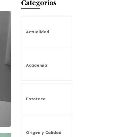
Categorías
Actualidad
Academia
Fototeca
Origen y Calidad