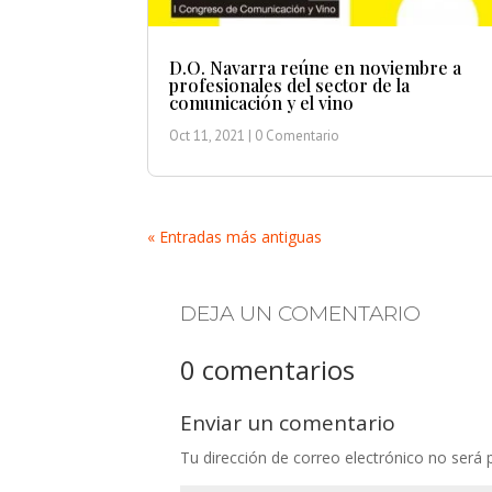
D.O. Navarra reúne en noviembre a
profesionales del sector de la
comunicación y el vino
Oct 11, 2021
| 0 Comentario
« Entradas más antiguas
DEJA UN COMENTARIO
0 comentarios
Enviar un comentario
Tu dirección de correo electrónico no será 