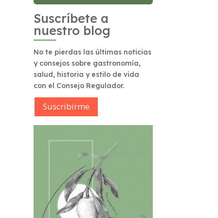
Suscríbete a
nuestro blog
No te pierdas las últimas noticias
y consejos sobre gastronomía,
salud, historia y estilo de vida
con el Consejo Regulador.
Suscribírme