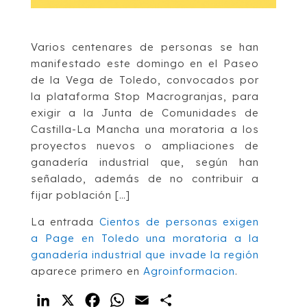
Varios centenares de personas se han
manifestado este domingo en el Paseo
de la Vega de Toledo, convocados por
la plataforma Stop Macrogranjas, para
exigir a la Junta de Comunidades de
Castilla-La Mancha una moratoria a los
proyectos nuevos o ampliaciones de
ganadería industrial que, según han
señalado, además de no contribuir a
fijar población […]
La entrada
Cientos de personas exigen
a Page en Toledo una moratoria a la
ganadería industrial que invade la región
aparece primero en
Agroinformacion
.
LinkedIn
X
Facebook
WhatsApp
Email
Compartir