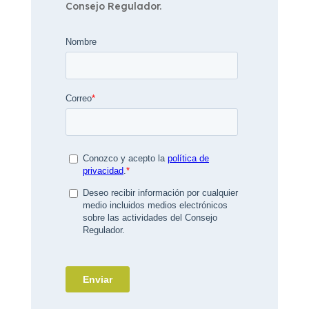
Consejo Regulador.