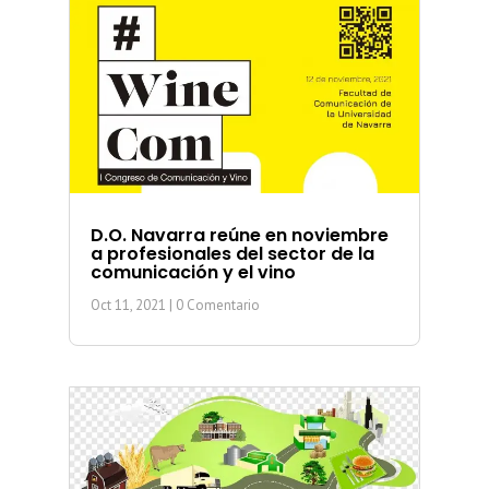
D.O. Navarra reúne en noviembre
a profesionales del sector de la
comunicación y el vino
Oct 11, 2021
| 0 Comentario