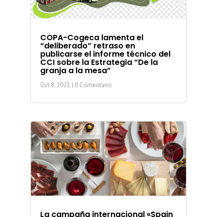
COPA-Cogeca lamenta el
“deliberado” retraso en
publicarse el informe técnico del
CCI sobre la Estrategia “De la
granja a la mesa”
Oct 8, 2021
| 0 Comentario
La campaña internacional «Spain