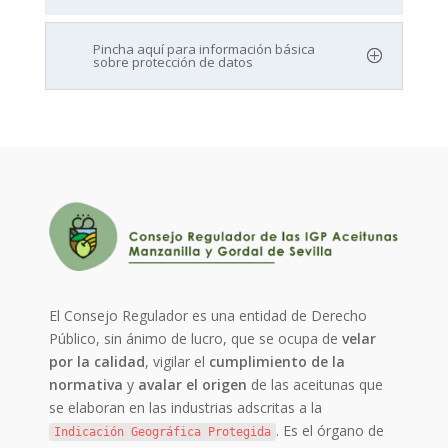
Pincha aquí para información básica
sobre protección de datos
El Consejo Regulador es una entidad de Derecho
Público, sin ánimo de lucro, que se ocupa de
velar
por la calidad
, vigilar el
cumplimiento de la
normativa
y
avalar el origen
de las aceitunas que
se elaboran en las industrias adscritas a la
. Es el órgano de
Indicación Geográfica Protegida