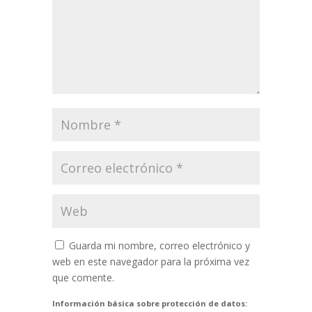
Guarda mi nombre, correo electrónico y
web en este navegador para la próxima vez
que comente.
Información básica sobre protección de datos: