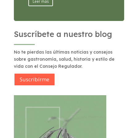
Leer más
Suscríbete a nuestro blog
No te pierdas las últimas noticias y consejos
sobre gastronomía, salud, historia y estilo de
vida con el Consejo Regulador.
Suscribírme