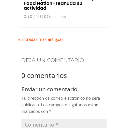
Food Nation» reanuda su
actividad
Oct 8, 2021
| 0 Comentario
« Entradas más antiguas
DEJA UN COMENTARIO
0 comentarios
Enviar un comentario
Tu dirección de correo electrónico no será
publicada.
Los campos obligatorios están
marcados con
*