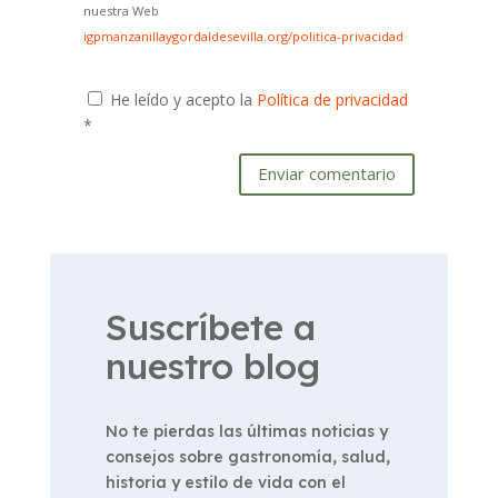
nuestra Web
igpmanzanillaygordaldesevilla.org/politica-privacidad
He leído y acepto la
Política de privacidad
*
Enviar comentario
Suscríbete a
nuestro blog
No te pierdas las últimas noticias y
consejos sobre gastronomía, salud,
historia y estilo de vida con el