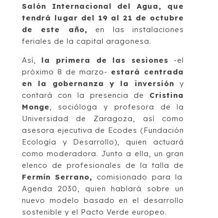
Salón Internacional del Agua, que
tendrá lugar del 19 al 21 de octubre
de este año,
en las instalaciones
feriales de la capital aragonesa.
Así,
la primera de las sesiones
-el
próximo 8 de marzo-
estará centrada
en la gobernanza y la inversión
y
contará con la presencia de
Cristina
Monge
, socióloga y profesora de la
Universidad de Zaragoza, así como
asesora ejecutiva de Ecodes (Fundación
Ecología y Desarrollo), quien actuará
como moderadora. Junto a ella, un gran
elenco de profesionales de la talla de
Fermín Serrano,
comisionado para la
Agenda 2030, quien hablará sobre un
nuevo modelo basado en el desarrollo
sostenible y el Pacto Verde europeo.