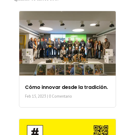
Cómo innovar desde la tradición.
Feb 15, 2023
| 0 Comentario