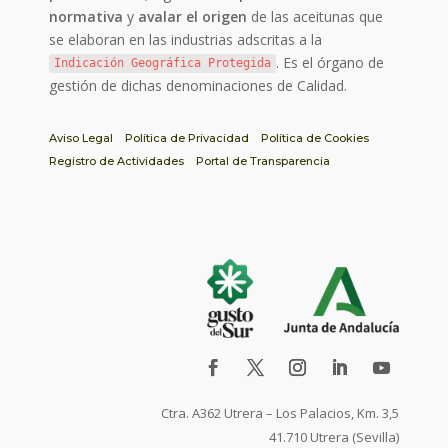
normativa
y
avalar el origen
de las aceitunas que
se elaboran en las industrias adscritas a la
. Es el órgano de
Indicación Geográfica Protegida
gestión de dichas denominaciones de Calidad.
Aviso Legal
Política de Privacidad
Política de Cookies
Registro de Actividades
Portal de Transparencia
Ctra. A362 Utrera – Los Palacios, Km. 3,5
41.710 Utrera (Sevilla)