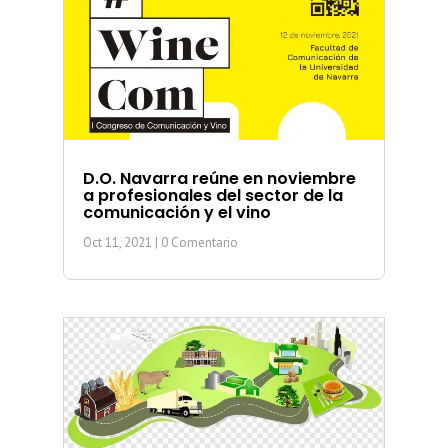
D.O. Navarra reúne en noviembre
a profesionales del sector de la
comunicación y el vino
Oct 11, 2021
| 0 Comentario