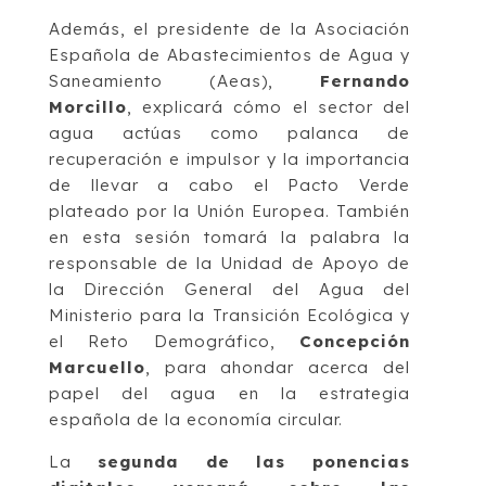
Además, el presidente de la Asociación
Española de Abastecimientos de Agua y
Saneamiento (Aeas),
Fernando
Morcillo
, explicará cómo el sector del
agua actúas como palanca de
recuperación e impulsor y la importancia
de llevar a cabo el Pacto Verde
plateado por la Unión Europea. También
en esta sesión tomará la palabra la
responsable de la Unidad de Apoyo de
la Dirección General del Agua del
Ministerio para la Transición Ecológica y
el Reto Demográfico,
Concepción
Marcuello
, para ahondar acerca del
papel del agua en la estrategia
española de la economía circular.
La
segunda de las ponencias