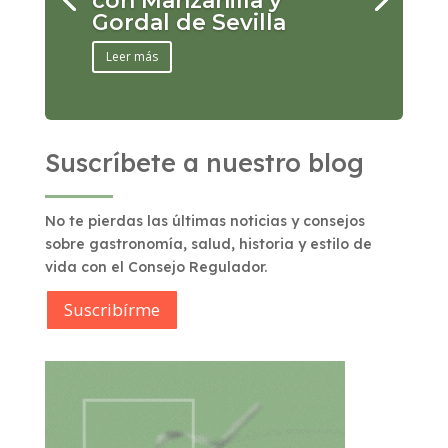
con Manzanilla y
Gordal de Sevilla
Leer más
Suscríbete a nuestro blog
No te pierdas las últimas noticias y consejos
sobre gastronomía, salud, historia y estilo de
vida con el Consejo Regulador.
Suscribírme