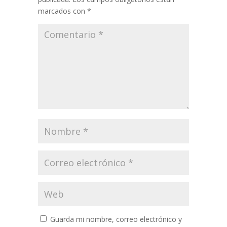
marcados con
*
Guarda mi nombre, correo electrónico y