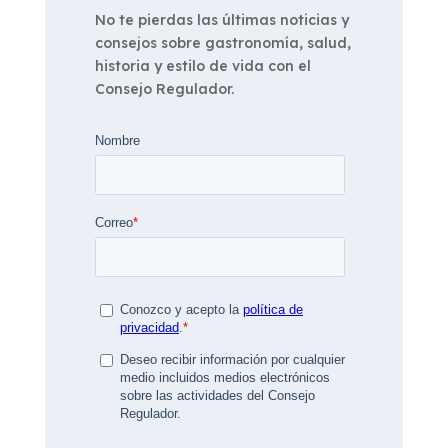
No te pierdas las últimas noticias y
consejos sobre gastronomía, salud,
historia y estilo de vida con el
Consejo Regulador.