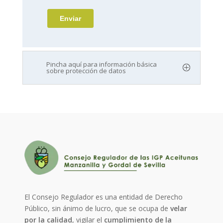
Pincha aquí para información básica
sobre protección de datos
El Consejo Regulador es una entidad de Derecho
Público, sin ánimo de lucro, que se ocupa de
velar
por la calidad
, vigilar el
cumplimiento de la