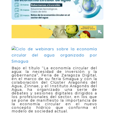
Bajo el título “La economía circular del
agua: la necesidad de inversión y la
gobernanza”, Feria de Zaragoza Digital,
en el marco de su feria Smagua y con la
colaboración del Clúster Aragonés del
Agua, Zinnae, y el Instituto Aragonés del
Agua, ha organizado una serie de
debates y sesiones digitales dirigidos a
los profesionales del sector, en los que
se pone de manifiesto la importancia de
la economía circular en el nuevo
concepto hídrico que conforma el
modelo de sociedad actual.