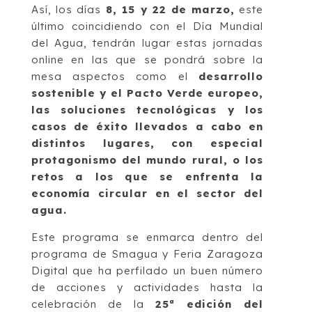
Así, los días
8, 15 y 22 de marzo,
este
último coincidiendo con el Día Mundial
del Agua, tendrán lugar estas jornadas
online en las que se pondrá sobre la
mesa aspectos como el
desarrollo
sostenible y el Pacto Verde europeo,
las soluciones tecnológicas y los
casos de éxito llevados a cabo en
distintos lugares, con especial
protagonismo del mundo rural, o los
retos a los que se enfrenta la
economía circular en el sector del
agua.
Este programa se enmarca dentro del
programa de Smagua y Feria Zaragoza
Digital que ha perfilado un buen número
de acciones y actividades hasta la
celebración de la
25ª edición del