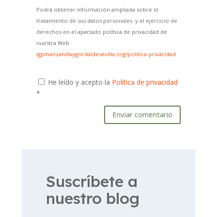
Podrá obtener información ampliada sobre el
tratamiento de sus datos personales y el ejercicio de
derechos en el apartado política de privacidad de
nuestra Web
igpmanzanillaygordaldesevilla.org/politica-privacidad
He leído y acepto la
Política de privacidad
*
Enviar comentario
Suscríbete a
nuestro blog