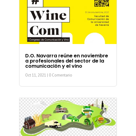
D.O. Navarra reúne en noviembre
a profesionales del sector de la
comunicación y el vino
Oct 11, 2021
| 0 Comentario