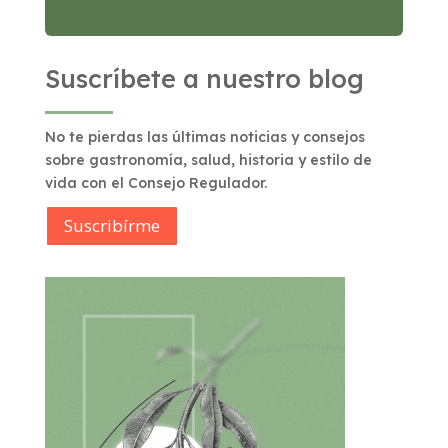
Suscríbete a nuestro blog
No te pierdas las últimas noticias y consejos
sobre gastronomía, salud, historia y estilo de
vida con el Consejo Regulador.
Suscribírme