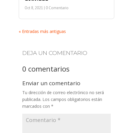
Oct 8, 2021
| 0 Comentario
« Entradas más antiguas
DEJA UN COMENTARIO
0 comentarios
Enviar un comentario
Tu dirección de correo electrónico no será
publicada.
Los campos obligatorios están
marcados con
*