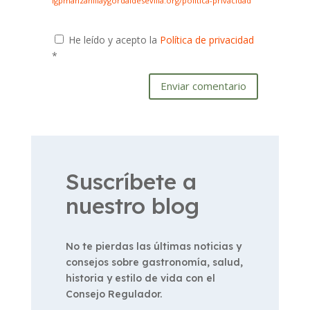
igpmanzanillaygordaldesevilla.org/politica-privacidad
He leído y acepto la
Política de privacidad
*
Enviar comentario
Suscríbete a
nuestro blog
No te pierdas las últimas noticias y
consejos sobre gastronomía, salud,
historia y estilo de vida con el
Consejo Regulador.