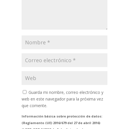
Guarda mi nombre, correo electrónico y
web en este navegador para la próxima vez
que comente.
Información básica sobre protección de datos:
(Reglamento (UE) 2016/679 del 27 de abril 2016)