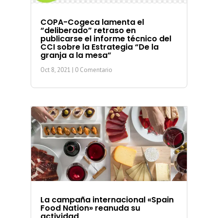
COPA-Cogeca lamenta el
“deliberado” retraso en
publicarse el informe técnico del
CCI sobre la Estrategia “De la
granja a la mesa”
Oct 8, 2021
| 0 Comentario
La campaña internacional «Spain
Food Nation» reanuda su
actividad