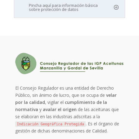
Pincha aquí para información básica
sobre protección de datos
El Consejo Regulador es una entidad de Derecho
Público, sin ánimo de lucro, que se ocupa de
velar
por la calidad
, vigilar el
cumplimiento de la
normativa
y
avalar el origen
de las aceitunas que
se elaboran en las industrias adscritas a la
. Es el órgano de
Indicación Geográfica Protegida
gestión de dichas denominaciones de Calidad.