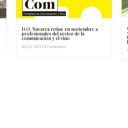
D.O. Navarra reúne en noviembre a
profesionales del sector de la
comunicación y el vino
Oct 11, 2021
| 0 Comentario