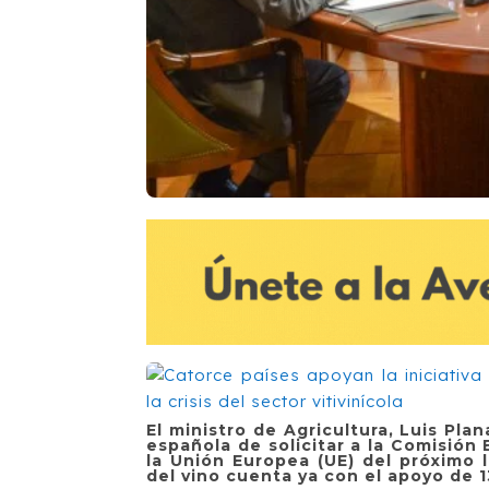
El ministro de Agricultura, Luis Pla
española de solicitar a la Comisión
la Unión Europea (UE) del próximo 
del vino cuenta ya con el apoyo de 