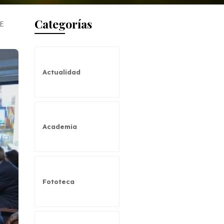
Categorías
UE
Actualidad
Academia
Fototeca