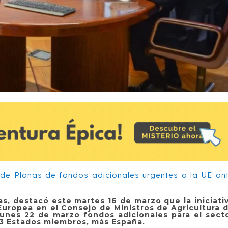
nas, destacó este martes 16 de marzo que la iniciati
 Europea en el Consejo de Ministros de Agricultura 
lunes 22 de marzo fondos adicionales para el sect
13 Estados miembros, más España.