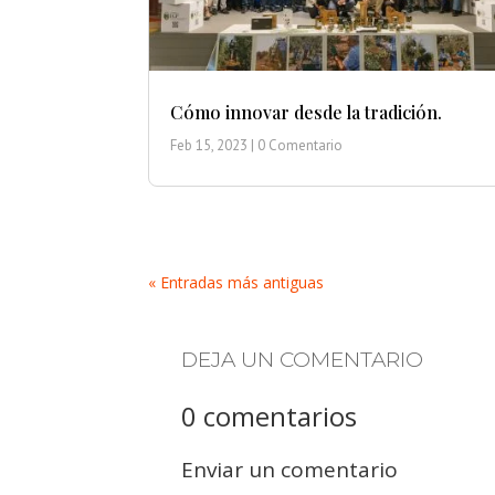
Cómo innovar desde la tradición.
Feb 15, 2023
| 0 Comentario
« Entradas más antiguas
DEJA UN COMENTARIO
0 comentarios
Enviar un comentario