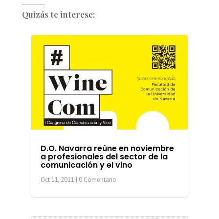
Quizás te interese:
D.O. Navarra reúne en noviembre
a profesionales del sector de la
comunicación y el vino
Oct 11, 2021
| 0 Comentario