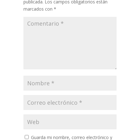
publicada.
Los campos obligatorios están
marcados con
*
Guarda mi nombre, correo electrónico y