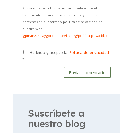
Podrá obtener información ampliada sobre el
tratamiento de sus datos personales y el ejercicio de
derechos en el apartado política de privacidad de
nuestra Web
igpmanzanillaygordaldesevilla.org/politica-privacidad
He leído y acepto la
Política de privacidad
*
Enviar comentario
Suscríbete a
nuestro blog