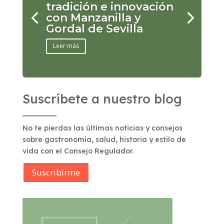
tradición e innovación
con Manzanilla y
Gordal de Sevilla
Leer más
Suscríbete a nuestro blog
No te pierdas las últimas noticias y consejos
sobre gastronomía, salud, historia y estilo de
vida con el Consejo Regulador.
Suscribírme