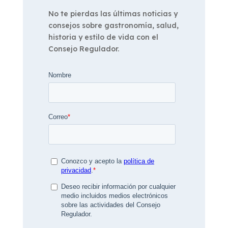
No te pierdas las últimas noticias y
consejos sobre gastronomía, salud,
historia y estilo de vida con el
Consejo Regulador.