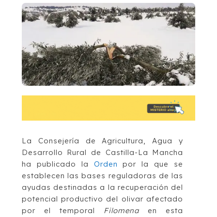
La Consejería de Agricultura, Agua y
Desarrollo Rural de Castilla-La Mancha
ha publicado la
Orden
por la que se
establecen las bases reguladoras de las
ayudas destinadas a la recuperación del
potencial productivo del olivar afectado
por el temporal
Filomena
en esta