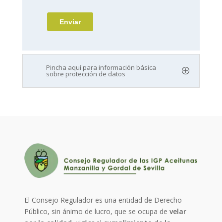
Pincha aquí para información básica
sobre protección de datos
El Consejo Regulador es una entidad de Derecho
Público, sin ánimo de lucro, que se ocupa de
velar