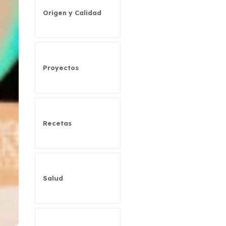
Origen y Calidad
Proyectos
Recetas
Salud