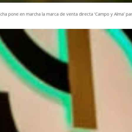
ncha pone en marcha la marca de venta directa ‘Campo y Alma’ pa