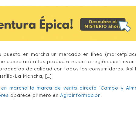
a puesto en marcha un mercado en línea (marketplac
 conectará a los productores de la región que llevan
productos de calidad con todos los consumidores. Así 
stilla-La Mancha, […]
 en marcha la marca de venta directa ‘Campo y Alm
ores
aparece primero en
Agroinformacion
.