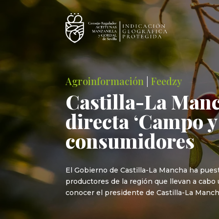
Agroinformación
|
Feedzy
Castilla-La Manc
directa ‘Campo y
consumidores
El Gobierno de Castilla-La Mancha ha pues
productores de la región que llevan a cabo 
conocer el presidente de Castilla-La Manch