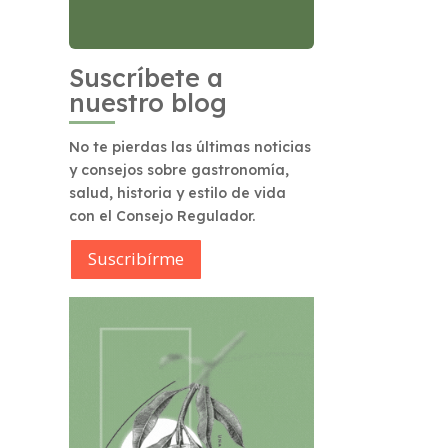
Suscríbete a
nuestro blog
No te pierdas las últimas noticias
y consejos sobre gastronomía,
salud, historia y estilo de vida
con el Consejo Regulador.
Suscribírme