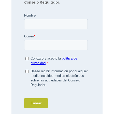
Consejo Regulador.