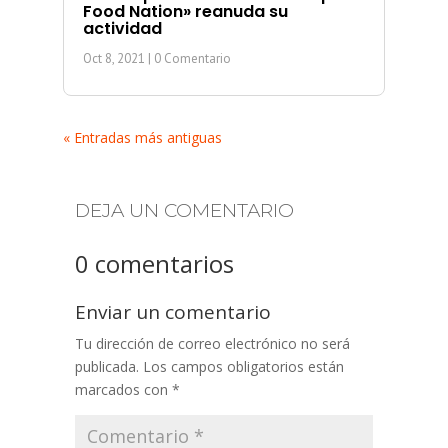
Food Nation» reanuda su
actividad
Oct 8, 2021
| 0 Comentario
« Entradas más antiguas
DEJA UN COMENTARIO
0 comentarios
Enviar un comentario
Tu dirección de correo electrónico no será
publicada.
Los campos obligatorios están
marcados con
*