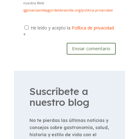
nuestra Web
igpmanzanillaygordaldesevilla.org/politica-privacidad
He leído y acepto la
Política de privacidad
*
Enviar comentario
Suscríbete a
nuestro blog
No te pierdas las últimas noticias y
consejos sobre gastronomía, salud,
historia y estilo de vida con el