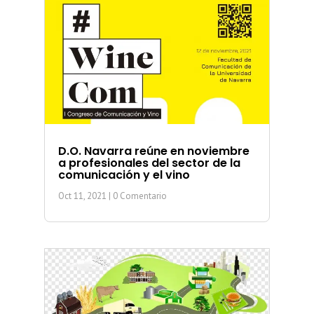
D.O. Navarra reúne en noviembre
a profesionales del sector de la
comunicación y el vino
Oct 11, 2021
| 0 Comentario