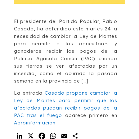
El presidente del Partido Popular, Pablo
Casado, ha defendido este martes 24 la
necesidad de cambiar la Ley de Montes
para permitir a los agricultores y
ganaderos recibir los pagos de la
Política Agrícola Común (PAC) cuando
sus tierras se ven afectadas por un
incendio, como el ocurrido la pasada
semana en la provincia de […]
La entrada
Casado propone cambiar la
Ley de Montes para permitir que los
afectados puedan recibir pagos de la
PAC tras el fuego
aparece primero en
Agroinformacion
.
LinkedIn
X
Facebook
WhatsApp
Email
Compartir