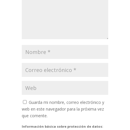
Guarda mi nombre, correo electrónico y
web en este navegador para la próxima vez
que comente.
Información básica sobre protección de datos: