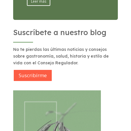
Leer más
Suscríbete a nuestro blog
No te pierdas las últimas noticias y consejos
sobre gastronomía, salud, historia y estilo de
vida con el Consejo Regulador.
Suscribírme