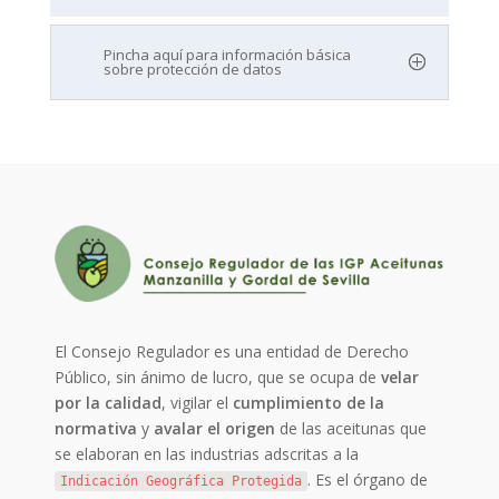
Pincha aquí para información básica
sobre protección de datos
El Consejo Regulador es una entidad de Derecho
Público, sin ánimo de lucro, que se ocupa de
velar
por la calidad
, vigilar el
cumplimiento de la
normativa
y
avalar el origen
de las aceitunas que
se elaboran en las industrias adscritas a la
. Es el órgano de
Indicación Geográfica Protegida