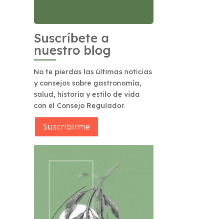
Suscríbete a
nuestro blog
No te pierdas las últimas noticias
y consejos sobre gastronomía,
salud, historia y estilo de vida
con el Consejo Regulador.
Suscribírme