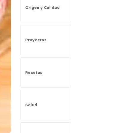
Origen y Calidad
Proyectos
Recetas
Salud