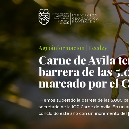
Agroinformación
|
Feedzy
Carne de Avila t
barrera de las 5
marcado por el 
“Hemos superado la barrera de las 5.000 ca
secretario de la IGP Carne de Avila. En un 
concluido este año con un incremento del 