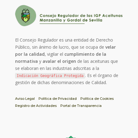
El Consejo Regulador es una entidad de Derecho
Público, sin ánimo de lucro, que se ocupa de
velar
por la calidad
, vigilar el
cumplimiento de la
normativa
y
avalar el origen
de las aceitunas que
se elaboran en las industrias adscritas a la
. Es el órgano de
Indicación Geográfica Protegida
gestión de dichas denominaciones de Calidad.
Aviso Legal
Política de Privacidad
Política de Cookies
Registro de Actividades
Portal de Transparencia