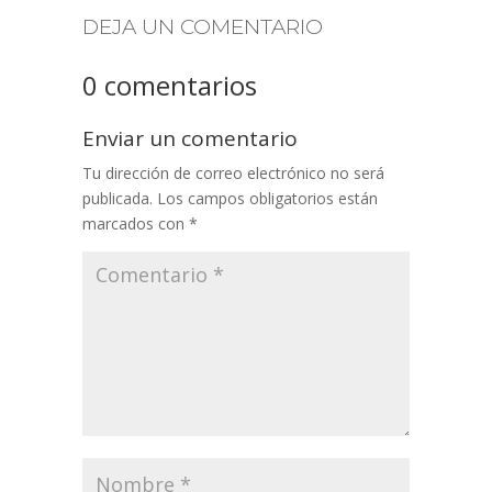
DEJA UN COMENTARIO
0 comentarios
Enviar un comentario
Tu dirección de correo electrónico no será
publicada.
Los campos obligatorios están
marcados con
*