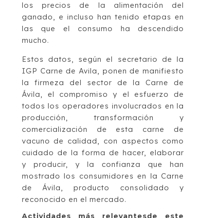
los precios de la alimentación del
ganado, e incluso han tenido etapas en
las que el consumo ha descendido
mucho.
Estos datos, según el secretario de la
IGP Carne de Avila, ponen de manifiesto
la firmeza del sector de la Carne de
Ávila, el compromiso y el esfuerzo de
todos los operadores involucrados en la
producción, transformación y
comercialización de esta carne de
vacuno de calidad, con aspectos como
cuidado de la forma de hacer, elaborar
y producir, y la confianza que han
mostrado los consumidores en la Carne
de Ávila, producto consolidado y
reconocido en el mercado.
Actividades más relevantesde este