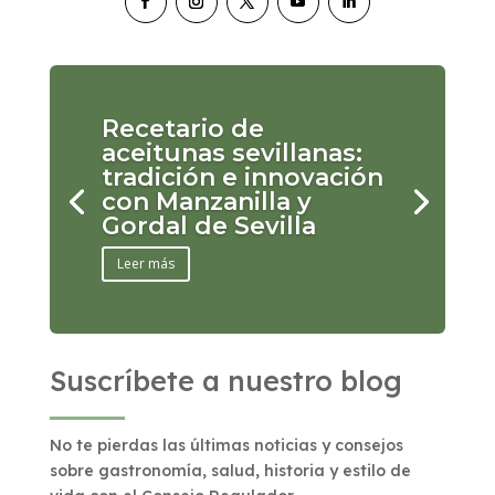
Recetario de
aceitunas sevillanas:
tradición e innovación
con Manzanilla y
Gordal de Sevilla
Leer más
Suscríbete a nuestro blog
No te pierdas las últimas noticias y consejos
sobre gastronomía, salud, historia y estilo de