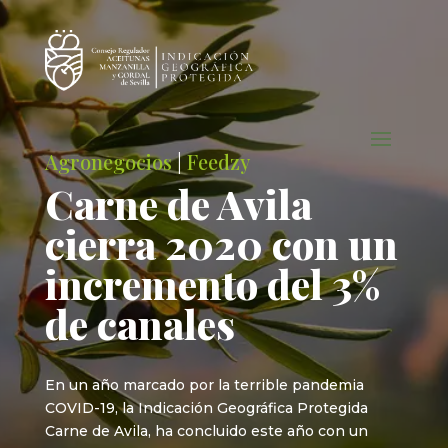
Agronegocios
|
Feedzy
Carne de Avila
cierra 2020 con un
incremento del 3%
de canales
En un año marcado por la terrible pandemia
COVID-19, la Indicación Geográfica Protegida
Carne de Avila, ha concluido este año con un