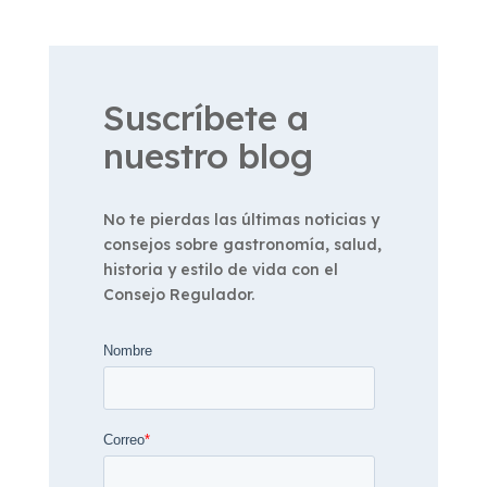
Suscríbete a
nuestro blog
No te pierdas las últimas noticias y
consejos sobre gastronomía, salud,
historia y estilo de vida con el
Consejo Regulador.