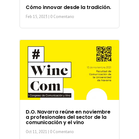
Cómo innovar desde la tradición.
Feb 15, 2023
| 0 Comentario
D.O. Navarra reúne en noviembre
a profesionales del sector de la
comunicación y el vino
Oct 11, 2021
| 0 Comentario