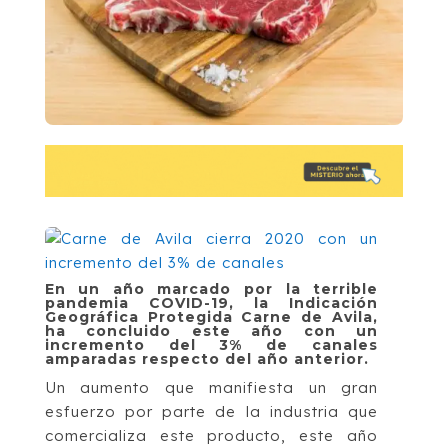
En un año marcado por la terrible
pandemia COVID-19, la Indicación
Geográfica Protegida Carne de Avila,
ha concluido este año con un
incremento del 3% de canales
amparadas respecto del año anterior.
Un aumento que manifiesta un gran
esfuerzo por parte de la industria que
comercializa este producto, este año