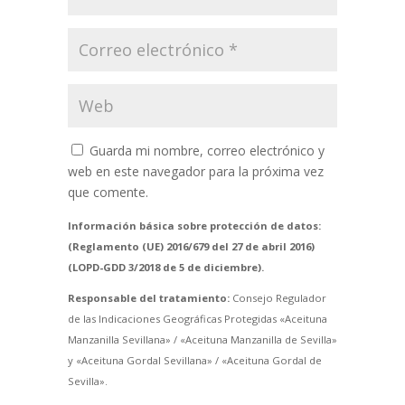
Guarda mi nombre, correo electrónico y
web en este navegador para la próxima vez
que comente.
Información básica sobre protección de datos:
(Reglamento (UE) 2016/679 del 27 de abril 2016)
(LOPD-GDD 3/2018 de 5 de diciembre).
Responsable del tratamiento:
Consejo Regulador
de las Indicaciones Geográficas Protegidas «Aceituna
Manzanilla Sevillana» / «Aceituna Manzanilla de Sevilla»
y «Aceituna Gordal Sevillana» / «Aceituna Gordal de
Sevilla».