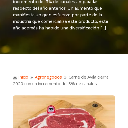
incremento del 3% de canales amparadas
respecto del año anterior. Un aumento que
manifiesta un gran esfuerzo por parte de la
industria que comercializa este producto, este
año además ha habido una diversificación […]
Inicio
Agronegocios
Carne de Avila cierra

9
9
2020 con un incremento del 3% de canales