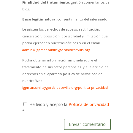
Finalidad del tratamiento:
gestión comentarios del
blog.
Base legitimadora:
consentimiento del interesado.
Le asisten los derechos de acceso, rectificación,
cancelación, oposición, portabilidad y limitación que
podrá ejercer en nuestras oficinas o en el email:
admin@igpmanzanillaygordaldesevilla.org
Podrá obtener información ampliada sobre el
tratamiento de sus datos personales y el ejercicio de
derechos en el apartado política de privacidad de
nuestra Web
igpmanzanillaygordaldesevilla.org/politica-privacidad
He leído y acepto la
Política de privacidad
*
Enviar comentario