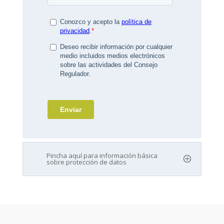
Pincha aquí para información básica
sobre protección de datos