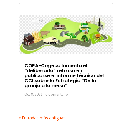
COPA-Cogeca lamenta el
“deliberado” retraso en
publicarse el informe técnico del
CCI sobre la Estrategia “De la
granja a la mesa”
Oct 8, 2021
| 0 Comentario
« Entradas más antiguas