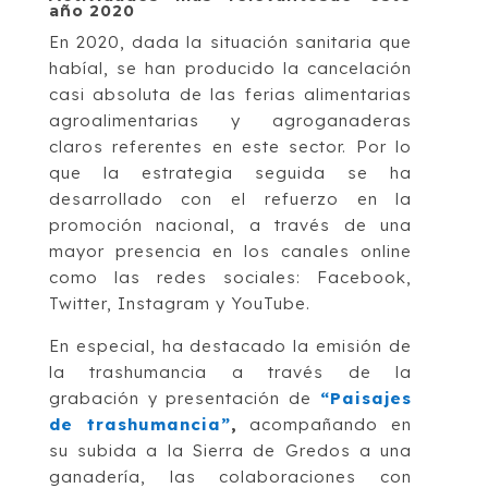
año 2020
En 2020, dada la situación sanitaria que
habíal, se han producido la cancelación
casi absoluta de las ferias alimentarias
agroalimentarias y agroganaderas
claros referentes en este sector. Por lo
que la estrategia seguida se ha
desarrollado con el refuerzo en la
promoción nacional, a través de una
mayor presencia en los canales online
como las redes sociales: Facebook,
Twitter, Instagram y YouTube.
En especial, ha destacado la emisión de
la trashumancia a través de la
grabación y presentación de
“Paisajes
de trashumancia”
,
acompañando en
su subida a la Sierra de Gredos a una
ganadería, las colaboraciones con