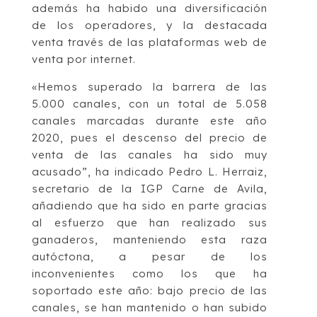
además ha habido una diversificación
de los operadores, y la destacada
venta través de las plataformas web de
venta por internet.
«Hemos superado la barrera de las
5.000 canales, con un total de 5.058
canales marcadas durante este año
2020, pues el descenso del precio de
venta de las canales ha sido muy
acusado”, ha indicado Pedro L. Herraiz,
secretario de la IGP Carne de Avila,
añadiendo que ha sido en parte gracias
al esfuerzo que han realizado sus
ganaderos, manteniendo esta raza
autóctona, a pesar de los
inconvenientes como los que ha
soportado este año: bajo precio de las
canales, se han mantenido o han subido