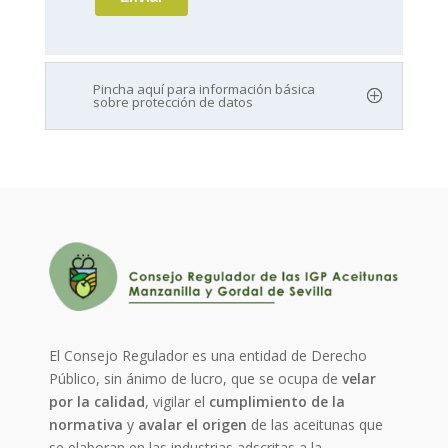
Pincha aquí para información básica
sobre protección de datos
El Consejo Regulador es una entidad de Derecho
Público, sin ánimo de lucro, que se ocupa de
velar
por la calidad
, vigilar el
cumplimiento de la
normativa
y
avalar el origen
de las aceitunas que
se elaboran en las industrias adscritas a la