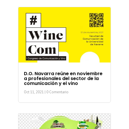
D.O. Navarra reúne en noviembre
a profesionales del sector de la
comunicación y el vino
Oct 11, 2021
| 0 Comentario