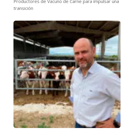
Productores de Vacuno de Carne para impulsar una
transición