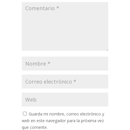
Guarda mi nombre, correo electrónico y
web en este navegador para la próxima vez
que comente.