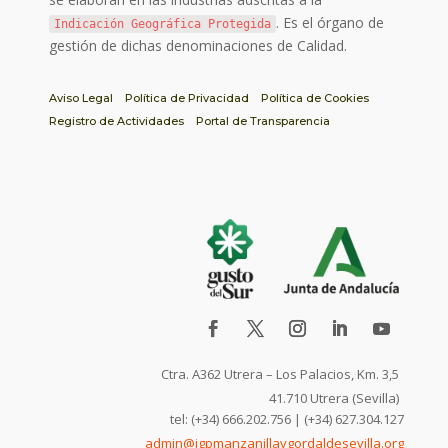
. Es el órgano de
Indicación Geográfica Protegida
gestión de dichas denominaciones de Calidad.
Aviso Legal
Política de Privacidad
Política de Cookies
Registro de Actividades
Portal de Transparencia
Ctra. A362 Utrera – Los Palacios, Km. 3,5
41.710 Utrera (Sevilla)
tel: (+34) 666.202.756 | (+34) 627.304.127
admin@igpmanzanillaygordaldesevilla.org