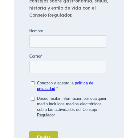
consejos sobre gastronomía, salud,
historia y estilo de vida con el
Consejo Regulador.