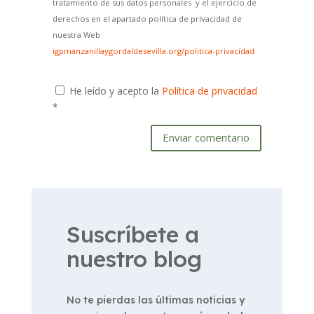
tratamiento de sus datos personales y el ejercicio de
derechos en el apartado política de privacidad de
nuestra Web
igpmanzanillaygordaldesevilla.org/politica-privacidad
He leído y acepto la
Política de privacidad
*
Enviar comentario
Suscríbete a
nuestro blog
No te pierdas las últimas noticias y