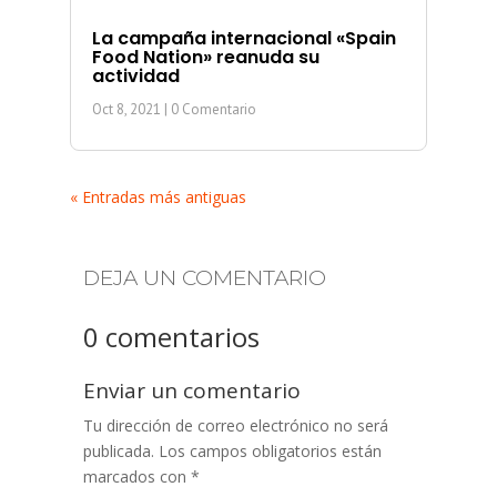
La campaña internacional «Spain
Food Nation» reanuda su
actividad
Oct 8, 2021
| 0 Comentario
« Entradas más antiguas
DEJA UN COMENTARIO
0 comentarios
Enviar un comentario
Tu dirección de correo electrónico no será
publicada.
Los campos obligatorios están
marcados con
*