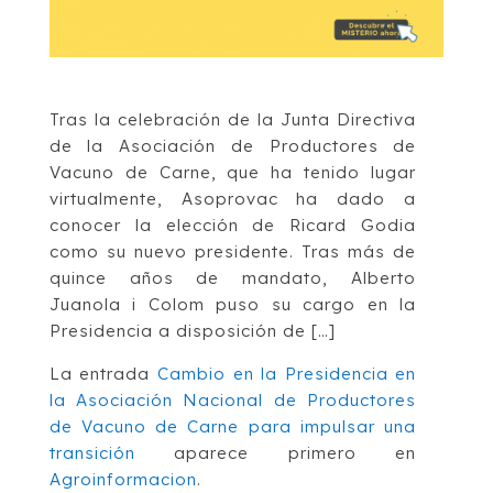
Tras la celebración de la Junta Directiva
de la Asociación de Productores de
Vacuno de Carne, que ha tenido lugar
virtualmente, Asoprovac ha dado a
conocer la elección de Ricard Godia
como su nuevo presidente. Tras más de
quince años de mandato, Alberto
Juanola i Colom puso su cargo en la
Presidencia a disposición de […]
La entrada
Cambio en la Presidencia en
la Asociación Nacional de Productores
de Vacuno de Carne para impulsar una
transición
aparece primero en
Agroinformacion
.