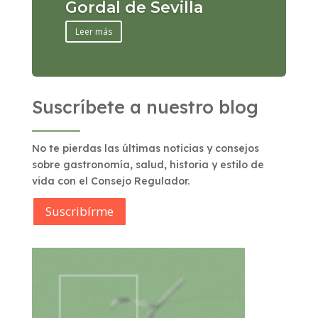
Gordal de Sevilla
Leer más
Suscríbete a nuestro blog
No te pierdas las últimas noticias y consejos
sobre gastronomía, salud, historia y estilo de
vida con el Consejo Regulador.
Suscribírme