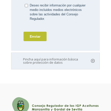
Pincha aquí para información básica
sobre protección de datos