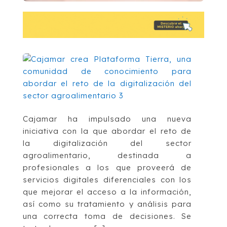
Cajamar ha impulsado una nueva
iniciativa con la que abordar el reto de
la digitalización del sector
agroalimentario, destinada a
profesionales a los que proveerá de
servicios digitales diferenciales con los
que mejorar el acceso a la información,
así como su tratamiento y análisis para
una correcta toma de decisiones. Se