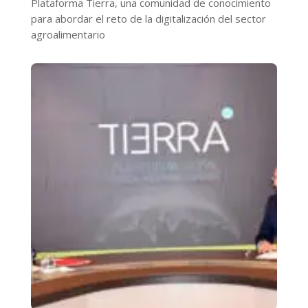
Plataforma Tierra, una comunidad de conocimiento
para abordar el reto de la digitalización del sector
agroalimentario