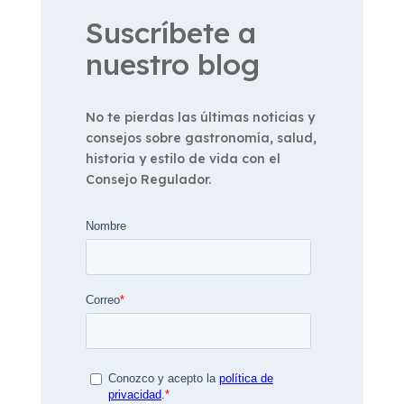
Suscríbete a
nuestro blog
No te pierdas las últimas noticias y
consejos sobre gastronomía, salud,
historia y estilo de vida con el
Consejo Regulador.