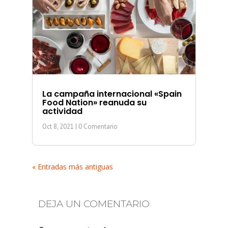
La campaña internacional «Spain
Food Nation» reanuda su
actividad
Oct 8, 2021
| 0 Comentario
« Entradas más antiguas
DEJA UN COMENTARIO