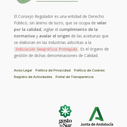
El Consejo Regulador es una entidad de Derecho
Público, sin ánimo de lucro, que se ocupa de
velar
por la calidad
, vigilar el
cumplimiento de la
normativa
y
avalar el origen
de las aceitunas que
se elaboran en las industrias adscritas a la
. Es el órgano de
Indicación Geográfica Protegida
gestión de dichas denominaciones de Calidad.
Aviso Legal
Política de Privacidad
Política de Cookies
Registro de Actividades
Portal de Transparencia