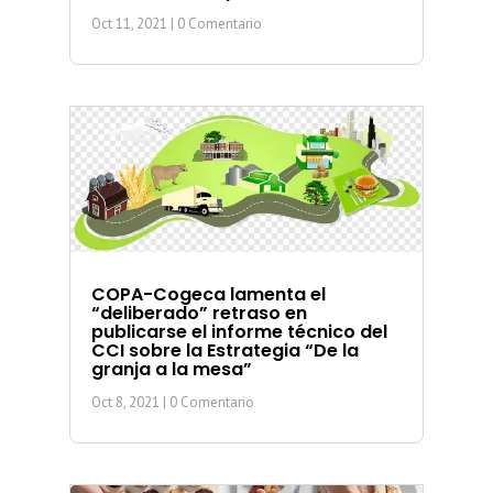
Oct 11, 2021
| 0 Comentario
COPA-Cogeca lamenta el
“deliberado” retraso en
publicarse el informe técnico del
CCI sobre la Estrategia “De la
granja a la mesa”
Oct 8, 2021
| 0 Comentario