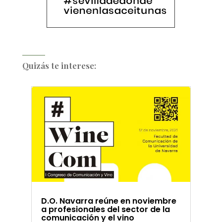
Quizás te interese:
D.O. Navarra reúne en noviembre
a profesionales del sector de la
comunicación y el vino