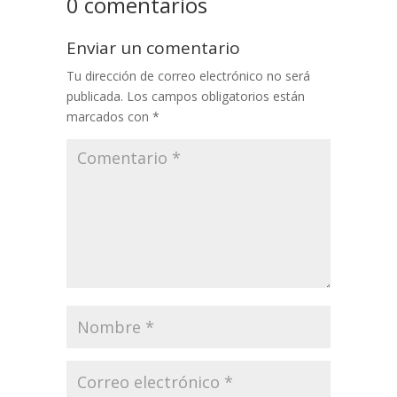
0 comentarios
Enviar un comentario
Tu dirección de correo electrónico no será
publicada.
Los campos obligatorios están
marcados con
*