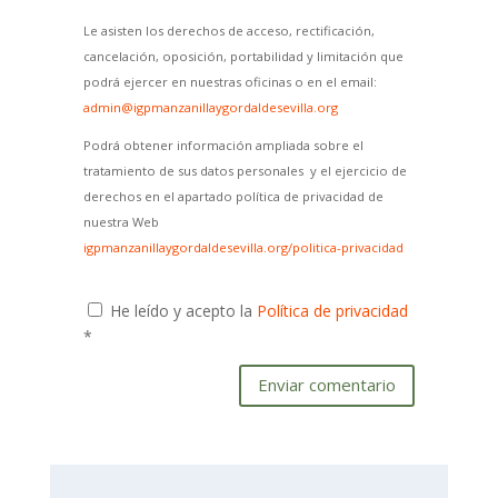
Le asisten los derechos de acceso, rectificación,
cancelación, oposición, portabilidad y limitación que
podrá ejercer en nuestras oficinas o en el email:
admin@igpmanzanillaygordaldesevilla.org
Podrá obtener información ampliada sobre el
tratamiento de sus datos personales y el ejercicio de
derechos en el apartado política de privacidad de
nuestra Web
igpmanzanillaygordaldesevilla.org/politica-privacidad
He leído y acepto la
Política de privacidad
*
Enviar comentario