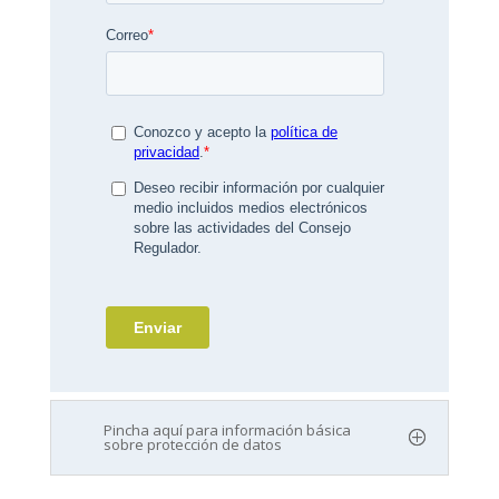
Pincha aquí para información básica
sobre protección de datos