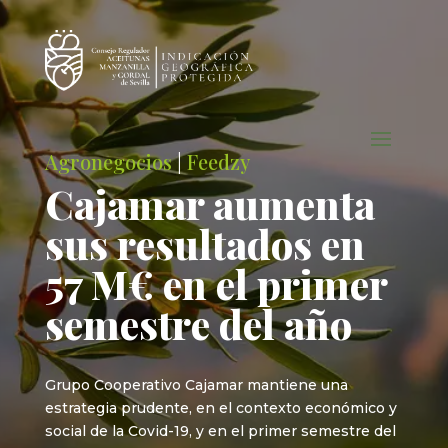
Agronegocios
|
Feedzy
Cajamar aumenta
sus resultados en
57 M€ en el primer
semestre del año
Grupo Cooperativo Cajamar mantiene una
estrategia prudente, en el contexto económico y
social de la Covid-19, y en el primer semestre del