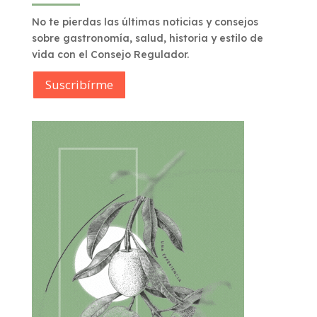
No te pierdas las últimas noticias y consejos
sobre gastronomía, salud, historia y estilo de
vida con el Consejo Regulador.
Suscribírme