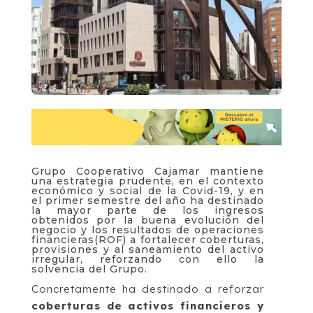
Grupo Cooperativo Cajamar mantiene
una estrategia prudente, en el contexto
económico y social de la Covid-19, y en
el primer semestre del año ha destinado
la mayor parte de los ingresos
obtenidos por la buena evolución del
negocio y los resultados de operaciones
financieras(ROF) a fortalecer coberturas,
provisiones y al saneamiento del activo
irregular, reforzando con ello la
solvencia del Grupo.
Concretamente ha destinado a reforzar
coberturas de activos financieros y