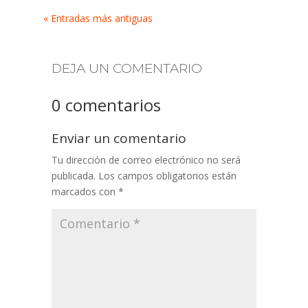
« Entradas más antiguas
DEJA UN COMENTARIO
0 comentarios
Enviar un comentario
Tu dirección de correo electrónico no será
publicada.
Los campos obligatorios están
marcados con
*