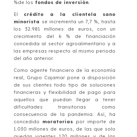
%de los
fondos de inversión
.
El
crédito a la clientela sano
minorista
se incrementa un 7,7 %, hasta
los 32.981 millones de euros, con un
crecimiento del 6 % de financiación
concedida al sector agroalimentario y a
las empresas respecto al mismo periodo
del año anterior.
Como agente financiero de la economía
real, Grupo Cajamar pone a disposición
de sus clientes todo tipo de soluciones
financieras y flexibilidad de pago para
aquellos que puedan llegar a tener
dificultades transitorias como
consecuencia de la pandemia. Así, ha
concedido
moratorias
por importe de
1.030 millones de euros, de las que solo
quedan vigentes 170 millones y de las