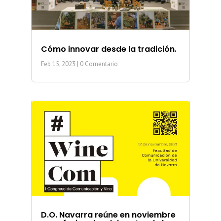
Cómo innovar desde la tradición.
Feb 15, 2023
| 0 Comentario
D.O. Navarra reúne en noviembre