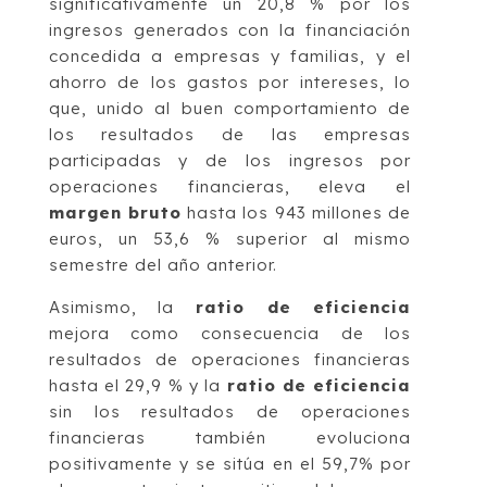
significativamente un 20,8 % por los
ingresos generados con la financiación
concedida a empresas y familias, y el
ahorro de los gastos por intereses, lo
que, unido al buen comportamiento de
los resultados de las empresas
participadas y de los ingresos por
operaciones financieras, eleva el
margen bruto
hasta los 943 millones de
euros, un 53,6 % superior al mismo
semestre del año anterior.
Asimismo, la
ratio de eficiencia
mejora como consecuencia de los
resultados de operaciones financieras
hasta el 29,9 % y la
ratio de eficiencia
sin los resultados de operaciones
financieras también evoluciona
positivamente y se sitúa en el 59,7% por