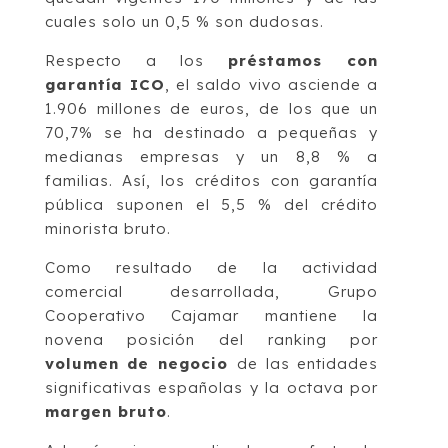
cuales solo un 0,5 % son dudosas.
Respecto a los
préstamos con
garantía ICO
, el saldo vivo asciende a
1.906 millones de euros, de los que un
70,7% se ha destinado a pequeñas y
medianas empresas y un 8,8 % a
familias. Así, los créditos con garantía
pública suponen el 5,5 % del crédito
minorista bruto.
Como resultado de la actividad
comercial desarrollada, Grupo
Cooperativo Cajamar mantiene la
novena posición del ranking por
volumen de negocio
de las entidades
significativas españolas y la octava por
margen bruto
.