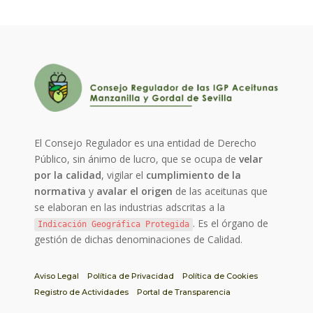
El Consejo Regulador es una entidad de Derecho
Público, sin ánimo de lucro, que se ocupa de
velar
por la calidad
, vigilar el
cumplimiento de la
normativa
y
avalar el origen
de las aceitunas que
se elaboran en las industrias adscritas a la
. Es el órgano de
Indicación Geográfica Protegida
gestión de dichas denominaciones de Calidad.
Aviso Legal
Política de Privacidad
Política de Cookies
Registro de Actividades
Portal de Transparencia