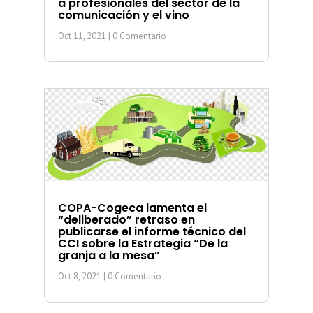
a profesionales del sector de la
comunicación y el vino
Oct 11, 2021
| 0 Comentario
COPA-Cogeca lamenta el
“deliberado” retraso en
publicarse el informe técnico del
CCI sobre la Estrategia “De la
granja a la mesa”
Oct 8, 2021
| 0 Comentario