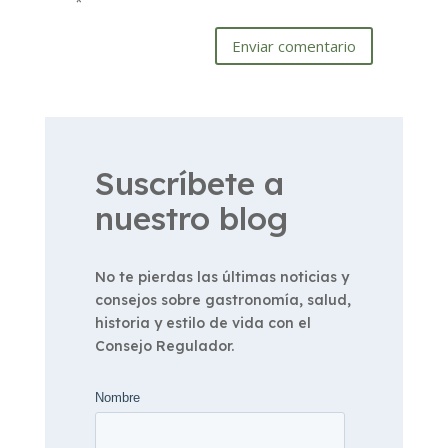
*
Enviar comentario
Suscríbete a
nuestro blog
No te pierdas las últimas noticias y
consejos sobre gastronomía, salud,
historia y estilo de vida con el
Consejo Regulador.