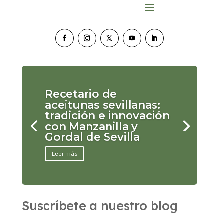
Recetario de
aceitunas sevillanas:
tradición e innovación
con Manzanilla y
Gordal de Sevilla
Leer más
Suscríbete a nuestro blog