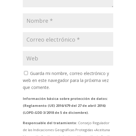
Guarda mi nombre, correo electrónico y
web en este navegador para la próxima vez
que comente.
Información básica sobre protección de datos:
(Reglamento (UE) 2016/679 del 27 de abril 2016)
(LOPD-GDD 3/2018 de 5 de diciembre).
Responsable del tratamiento:
Consejo Regulador
de las Indicaciones Geográficas Protegidas «Aceituna