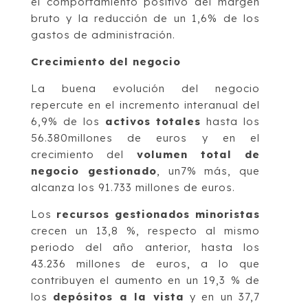
el comportamiento positivo del margen
bruto y la reducción de un 1,6% de los
gastos de administración.
Crecimiento del negocio
La buena evolución del negocio
repercute en el incremento interanual del
6,9% de los
activos totales
hasta los
56.380millones de euros y en el
crecimiento del
volumen total de
negocio gestionado
, un7% más, que
alcanza los 91.733 millones de euros.
Los
recursos gestionados minoristas
crecen un 13,8 %, respecto al mismo
periodo del año anterior, hasta los
43.236 millones de euros, a lo que
contribuyen el aumento en un 19,3 % de
los
depósitos a la vista
y en un 37,7