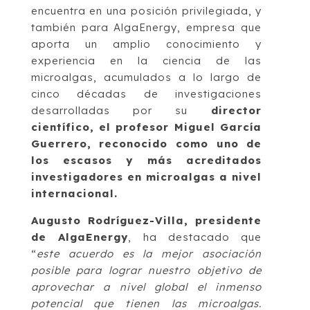
encuentra en una posición privilegiada, y
también para AlgaEnergy, empresa que
aporta un amplio conocimiento y
experiencia en la ciencia de las
microalgas, acumulados a lo largo de
cinco décadas de investigaciones
desarrolladas por su
director
científico, el profesor Miguel García
Guerrero, reconocido como uno de
los escasos y más acreditados
investigadores en microalgas a nivel
internacional.
Augusto Rodríguez-Villa, presidente
de AlgaEnergy
, ha destacado que
“
este acuerdo es la mejor asociación
posible para lograr nuestro objetivo de
aprovechar a nivel global el inmenso
potencial que tienen las microalgas.