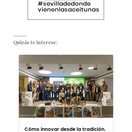
Quizás te interese:
Cómo innovar desde la tradición.