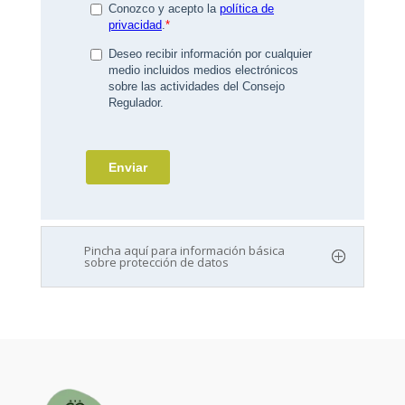
Pincha aquí para información básica
sobre protección de datos