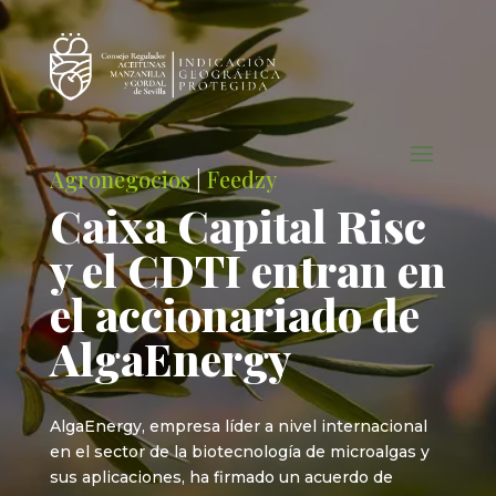
Agronegocios
|
Feedzy
Caixa Capital Risc
y el CDTI entran en
el accionariado de
AlgaEnergy
AlgaEnergy, empresa líder a nivel internacional
en el sector de la biotecnología de microalgas y
sus aplicaciones, ha firmado un acuerdo de