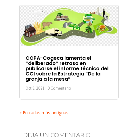
COPA-Cogeca lamenta el
“deliberado” retraso en
publicarse el informe técnico del
CCI sobre la Estrategia “De la
granja a la mesa”
Oct 8, 2021
| 0 Comentario
« Entradas más antiguas
DEJA UN COMENTARIO