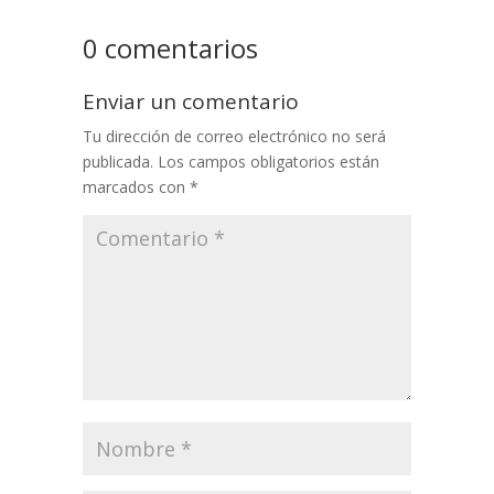
0 comentarios
Enviar un comentario
Tu dirección de correo electrónico no será
publicada.
Los campos obligatorios están
marcados con
*