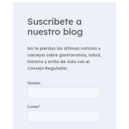
Suscríbete a
nuestro blog
No te pierdas las últimas noticias y
consejos sobre gastronomía, salud,
historia y estilo de vida con el
Consejo Regulador.