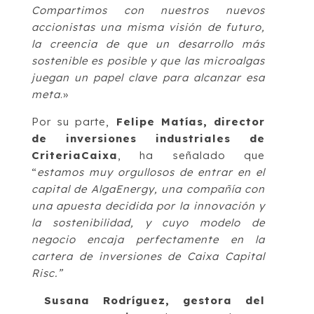
Compartimos con nuestros nuevos
accionistas una misma visión de futuro,
la creencia de que un desarrollo más
sostenible es posible y que las microalgas
juegan un papel clave para alcanzar esa
meta
.»
Por su parte,
Felipe Matías, director
de inversiones industriales de
CriteriaCaixa
, ha señalado que
“
estamos muy orgullosos de entrar en el
capital de AlgaEnergy, una compañía con
una apuesta decidida por la innovación y
la sostenibilidad, y cuyo modelo de
negocio encaja perfectamente en la
cartera de inversiones de Caixa Capital
Risc.”
Susana Rodríguez, gestora del