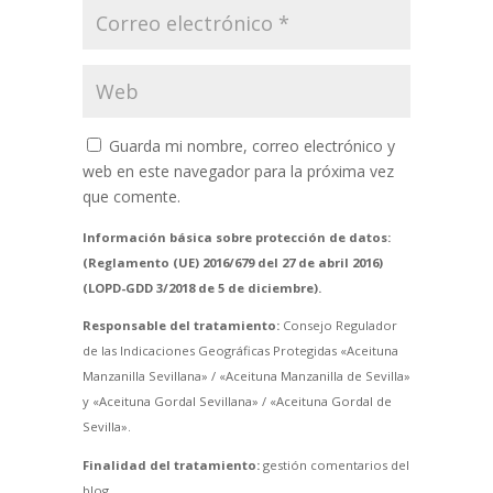
Guarda mi nombre, correo electrónico y
web en este navegador para la próxima vez
que comente.
Información básica sobre protección de datos:
(Reglamento (UE) 2016/679 del 27 de abril 2016)
(LOPD-GDD 3/2018 de 5 de diciembre).
Responsable del tratamiento:
Consejo Regulador
de las Indicaciones Geográficas Protegidas «Aceituna
Manzanilla Sevillana» / «Aceituna Manzanilla de Sevilla»
y «Aceituna Gordal Sevillana» / «Aceituna Gordal de
Sevilla».
Finalidad del tratamiento:
gestión comentarios del
blog.