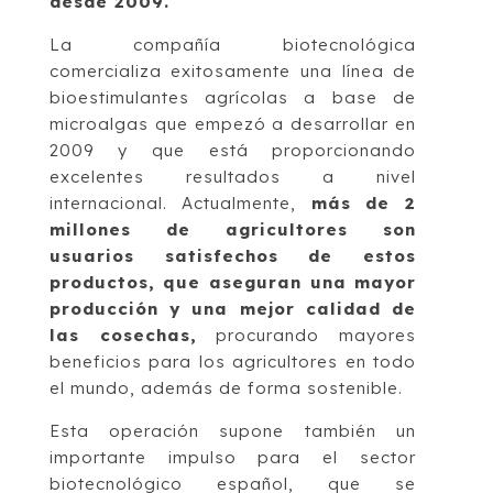
desde 2009.
La compañía biotecnológica
comercializa exitosamente una línea de
bioestimulantes agrícolas a base de
microalgas que empezó a desarrollar en
2009 y que está proporcionando
excelentes resultados a nivel
internacional. Actualmente,
más de 2
millones de agricultores son
usuarios satisfechos de estos
productos, que aseguran una mayor
producción y una mejor calidad de
las cosechas,
procurando mayores
beneficios para los agricultores en todo
el mundo, además de forma sostenible.
Esta operación supone también un
importante impulso para el sector
biotecnológico español, que se