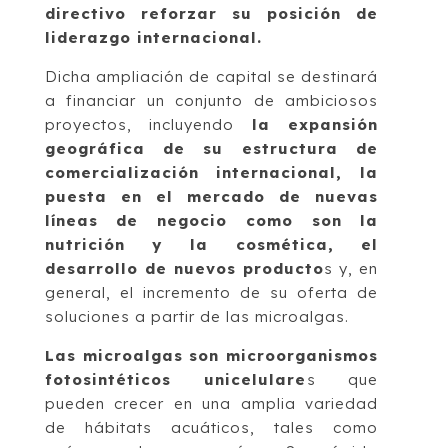
directivo reforzar su posición de
liderazgo internacional.
Dicha ampliación de capital se destinará
a financiar un conjunto de ambiciosos
proyectos, incluyendo
la expansión
geográfica de su estructura de
comercialización internacional, la
puesta en el mercado de nuevas
líneas de negocio como son la
nutrición y la cosmética, el
desarrollo de nuevos producto
s y, en
general, el incremento de su oferta de
soluciones a partir de las microalgas.
Las microalgas son microorganismos
fotosintéticos unicelulare
s que
pueden crecer en una amplia variedad
de hábitats acuáticos, tales como