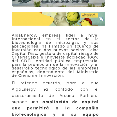
AlgaEnergy, empresa líder a nivel
internacional en el sector de la
biotecnología de microalgas y sus
aplicaciones, ha firmado un acuerdo de
inversión con dos nuevos socios: Caixa
Capital Risc, gestora de capital riesgo de
CriteriaCaixa e Innvierte sociedad 100%
del CDTI, entidad pública empresarial
para la promoción de la innovación y el
desarrollo tecnológico de las empresas
españolas, dependiente del Ministerio
de Ciencia e Innovación.
El referido acuerdo, para el que
AlgaEnergy ha contado con el
asesoramiento de Arcano Partners,
supone una
ampliación de capital
que permitirá a la compañía
biotecnológica y a su equipo