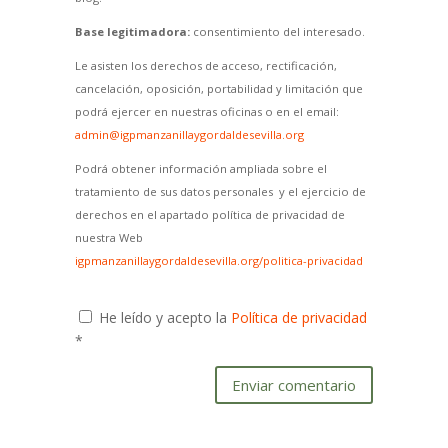
Base legitimadora:
consentimiento del interesado.
Le asisten los derechos de acceso, rectificación,
cancelación, oposición, portabilidad y limitación que
podrá ejercer en nuestras oficinas o en el email:
admin@igpmanzanillaygordaldesevilla.org
Podrá obtener información ampliada sobre el
tratamiento de sus datos personales y el ejercicio de
derechos en el apartado política de privacidad de
nuestra Web
igpmanzanillaygordaldesevilla.org/politica-privacidad
He leído y acepto la
Política de privacidad
*
Enviar comentario