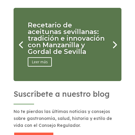
Recetario de
aceitunas sevillanas:
tradición e innovación
con Manzanilla y
Gordal de Sevilla
Leer más
Suscríbete a nuestro blog
No te pierdas las últimas noticias y consejos
sobre gastronomía, salud, historia y estilo de
vida con el Consejo Regulador.