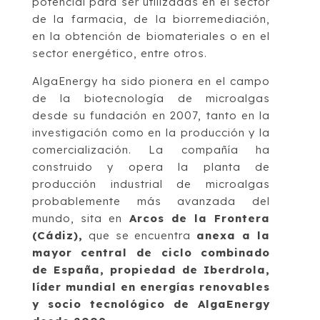
potencial para ser utilizadas en el sector
de la farmacia, de la biorremediación,
en la obtención de biomateriales o en el
sector energético, entre otros.
AlgaEnergy ha sido pionera en el campo
de la biotecnología de microalgas
desde su fundación en 2007, tanto en la
investigación como en la producción y la
comercialización. La compañía ha
construido y opera la planta de
producción industrial de microalgas
probablemente más avanzada del
mundo, sita en
Arcos de la Frontera
(Cádiz),
que se encuentra
anexa a la
mayor central de ciclo combinado
de España, propiedad de Iberdrola,
líder mundial en energías renovables
y socio tecnológico de AlgaEnergy