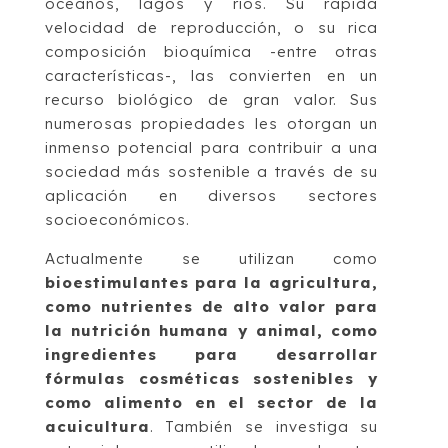
océanos, lagos y ríos. Su rápida
velocidad de reproducción, o su rica
composición bioquímica -entre otras
características-, las convierten en un
recurso biológico de gran valor. Sus
numerosas propiedades les otorgan un
inmenso potencial para contribuir a una
sociedad más sostenible a través de su
aplicación en diversos sectores
socioeconómicos.
Actualmente se utilizan como
bioestimulantes para la agricultura,
como nutrientes de alto valor para
la nutrición humana y animal, como
ingredientes para desarrollar
fórmulas cosméticas sostenibles y
como alimento en el sector de la
acuicultura
. También se investiga su