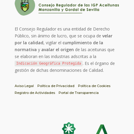
El Consejo Regulador es una entidad de Derecho
Público, sin ánimo de lucro, que se ocupa de
velar
por la calidad
, vigilar el
cumplimiento de la
normativa
y
avalar el origen
de las aceitunas que
se elaboran en las industrias adscritas a la
. Es el órgano de
Indicación Geográfica Protegida
gestión de dichas denominaciones de Calidad.
Aviso Legal
Política de Privacidad
Política de Cookies
Registro de Actividades
Portal de Transparencia