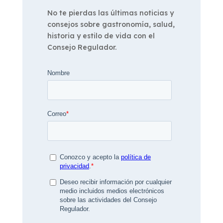
No te pierdas las últimas noticias y
consejos sobre gastronomía, salud,
historia y estilo de vida con el
Consejo Regulador.