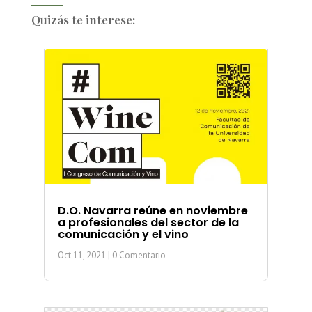
Quizás te interese:
D.O. Navarra reúne en noviembre
a profesionales del sector de la
comunicación y el vino
Oct 11, 2021
| 0 Comentario