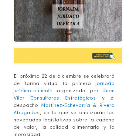
El próximo 22 de diciembre se celebrará
de forma virtual la primera
jornada
jurídico-oleícola
organizada por
Juan
Vilar Consultores Estratégicos
y el
despacho
Martínez-Echevarría & Rivera
Abogados
, en la que se analizarán las
novedades legislativas sobre la cadena
de valor, la calidad alimentaria y la
morosidad.