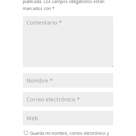
publicada.
Los campos obligatorios están
marcados con
*
Guarda mi nombre, correo electrónico y