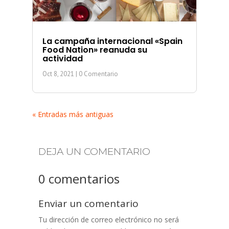
La campaña internacional «Spain
Food Nation» reanuda su
actividad
Oct 8, 2021
| 0 Comentario
« Entradas más antiguas
DEJA UN COMENTARIO
0 comentarios
Enviar un comentario
Tu dirección de correo electrónico no será