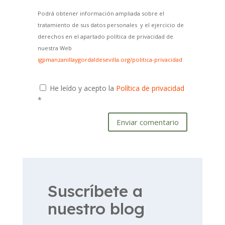
Podrá obtener información ampliada sobre el
tratamiento de sus datos personales y el ejercicio de
derechos en el apartado política de privacidad de
nuestra Web
igpmanzanillaygordaldesevilla.org/politica-privacidad
He leído y acepto la
Política de privacidad
*
Enviar comentario
Suscríbete a
nuestro blog