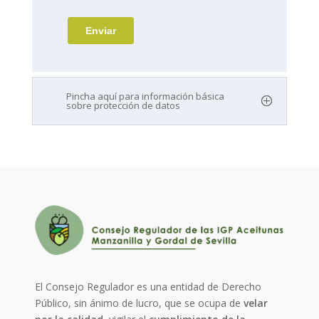
Pincha aquí para información básica
sobre protección de datos
El Consejo Regulador es una entidad de Derecho
Público, sin ánimo de lucro, que se ocupa de
velar