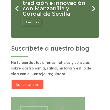
tradición e innovación
con Manzanilla y
Gordal de Sevilla
Leer más
Suscríbete a nuestro blog
No te pierdas las últimas noticias y consejos
sobre gastronomía, salud, historia y estilo de
vida con el Consejo Regulador.
Suscribírme